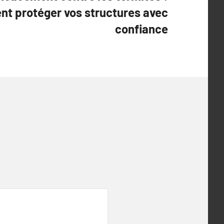
t protéger vos structures avec
confiance