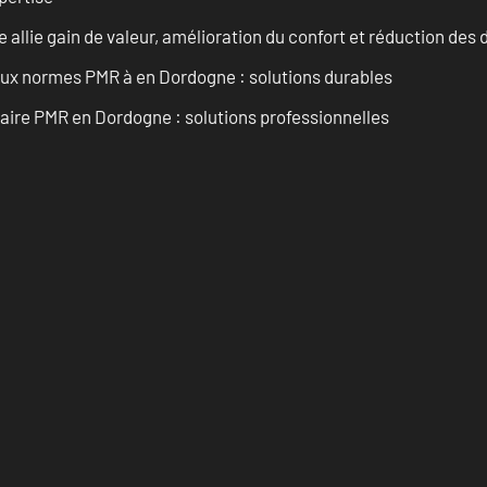
allie gain de valeur, amélioration du confort et réduction de
 aux normes PMR à en Dordogne : solutions durables
aire PMR en Dordogne : solutions professionnelles