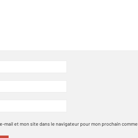
-mail et mon site dans le navigateur pour mon prochain comme