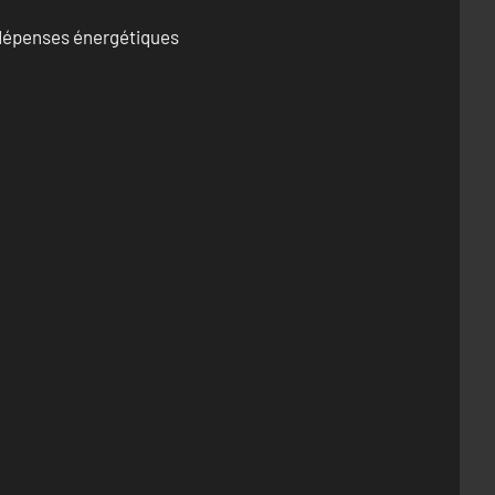
s dépenses énergétiques