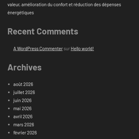
valeur, amélioration du confort et réduction des dépenses
énergétiques
Recent Comments
A WordPress Commenter
sur
Hello world!
Archives
août 2026
juillet 2026
juin 2026
mai 2026
avril 2026
mars 2026
février 2026