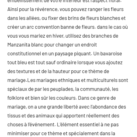
embellissement de votre intérieur est l’aspect floral.
Ainsi pour la révérence, vous pouvez ranger les fleurs
dans les allées, ou fixer des brins de fleurs blanches et
créer un arc convention banne de fleurs. dans le cas où
vous vous mariez en hiver, utilisez des branches de
Manzanita blanc pour changer un endroit
constitutionnel en un paysage piquant. Un bavaroise
tout bleu est tout sauf ordinaire lorsque vous ajoutez
des textures et de la hauteur pour ce thème de
mariage.Les mariages ethniques et multiculturels sont
spéciaux de par les peuplades, la communauté, les
folklore et bien sûr les couleurs. Dans ce genre de
mariage, on a une grande liberté avec l’abondance des
tissus et des animaux qui apportent réellement des
choses à l’événement. L’élément essentiel à ne pas
minimiser pour ce thème et spécialement dans la