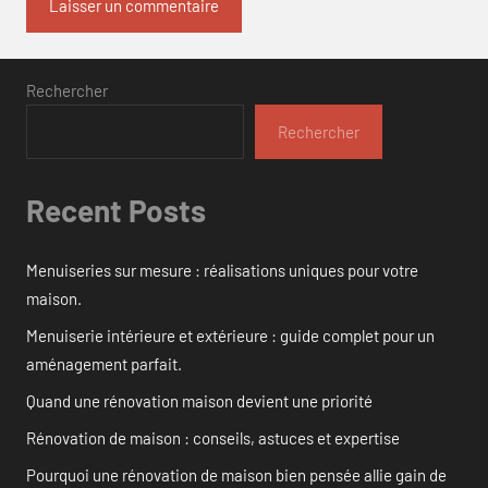
Rechercher
Rechercher
Recent Posts
Menuiseries sur mesure : réalisations uniques pour votre
maison.
Menuiserie intérieure et extérieure : guide complet pour un
aménagement parfait.
Quand une rénovation maison devient une priorité
Rénovation de maison : conseils, astuces et expertise
Pourquoi une rénovation de maison bien pensée allie gain de