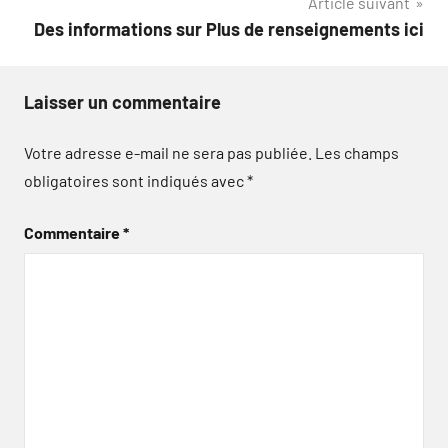
Article suivant
Des informations sur Plus de renseignements ici
Laisser un commentaire
Votre adresse e-mail ne sera pas publiée.
Les champs
obligatoires sont indiqués avec
*
Commentaire
*