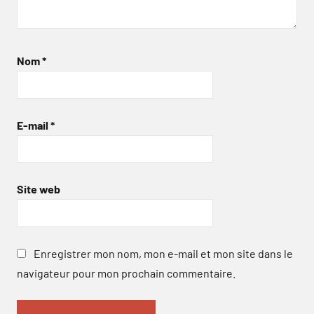
Nom
*
E-mail
*
Site web
Enregistrer mon nom, mon e-mail et mon site dans le
navigateur pour mon prochain commentaire.