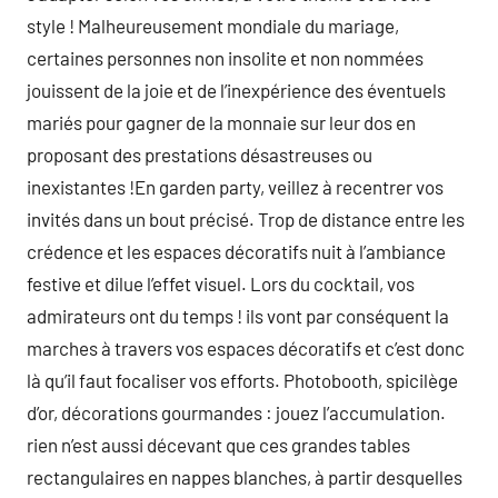
style ! Malheureusement mondiale du mariage,
certaines personnes non insolite et non nommées
jouissent de la joie et de l’inexpérience des éventuels
mariés pour gagner de la monnaie sur leur dos en
proposant des prestations désastreuses ou
inexistantes !En garden party, veillez à recentrer vos
invités dans un bout précisé. Trop de distance entre les
crédence et les espaces décoratifs nuit à l’ambiance
festive et dilue l’effet visuel. Lors du cocktail, vos
admirateurs ont du temps ! ils vont par conséquent la
marches à travers vos espaces décoratifs et c’est donc
là qu’il faut focaliser vos efforts. Photobooth, spicilège
d’or, décorations gourmandes : jouez l’accumulation.
rien n’est aussi décevant que ces grandes tables
rectangulaires en nappes blanches, à partir desquelles