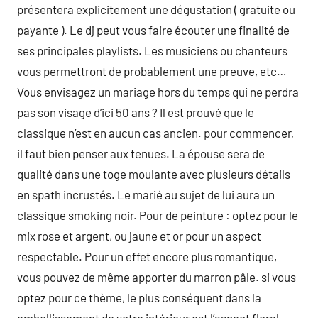
présentera explicitement une dégustation ( gratuite ou
payante ). Le dj peut vous faire écouter une finalité de
ses principales playlists. Les musiciens ou chanteurs
vous permettront de probablement une preuve, etc…
Vous envisagez un mariage hors du temps qui ne perdra
pas son visage d’ici 50 ans ? Il est prouvé que le
classique n’est en aucun cas ancien. pour commencer,
il faut bien penser aux tenues. La épouse sera de
qualité dans une toge moulante avec plusieurs détails
en spath incrustés. Le marié au sujet de lui aura un
classique smoking noir. Pour de peinture : optez pour le
mix rose et argent, ou jaune et or pour un aspect
respectable. Pour un effet encore plus romantique,
vous pouvez de même apporter du marron pâle. si vous
optez pour ce thème, le plus conséquent dans la