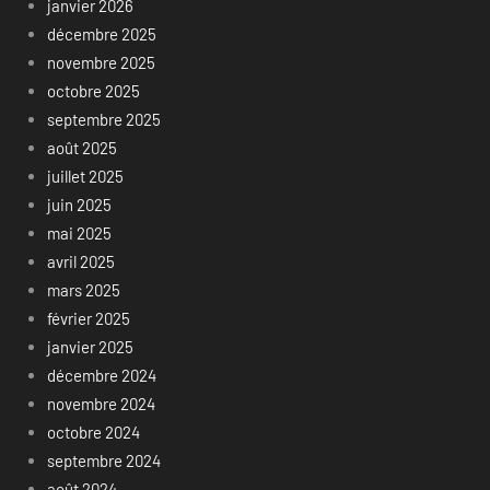
janvier 2026
décembre 2025
novembre 2025
octobre 2025
septembre 2025
août 2025
juillet 2025
juin 2025
mai 2025
avril 2025
mars 2025
février 2025
janvier 2025
décembre 2024
novembre 2024
octobre 2024
septembre 2024
août 2024