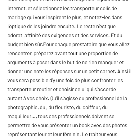
internet, et sélectionnez les transporteur colis de
mariage qui vous inspirent le plus, et notez-les dans
l’optique de les joindre ensuite. Le reste n’est que
odorat, affinité des exigences et des services. Et du
budget bien sûr.Pour chaque prestataire que vous allez
rencontrer, préparez avant tout une proportion de
arguments à poser dans le but de ne rien manquer et
donner une note les réponses sur un petit carnet. Ainsi il
vous sera possible d’y une fois de plus confronter les
transporteur routier et choisir celui qui s’accorde
autant à vos choix. Qu’il s’agisse du professionnel de la
photographie, du , du fleuriste, du coiffeur, du
maquilleur…, tous ces professionnels doivent se
permettre de vous présenter un book avec des photos
représentant leur et leur féminin. Le traiteur vous