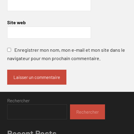
Site web
Enregistrer mon nom, mon e-mail et mon site dans le
navigateur pour mon prochain commentaire.
Rechercher
Rechercher
Recent Posts