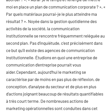
moi en place un plan de communication corporate ? », «
Par quels matériaux pourrai-je le plus atteindre ma
résultat ? ». Noyée dans la gestion quotidienne des
activités de la société, la communication
institutionnelle se rencontre fréquemment reléguée au
second plan. Pas d’inquiétude, c’est précisément dans
ce but qu’il existe des agences de communication
institutionnelle. Étudions en quoi une entreprise de
communication d’entreprise pourrait vous
aider.Cependant, aujourd’hui le marketing se
caractérise par de moins en pas plus de réflexion, de
conception, d’analyse du secteur et de plus en plus
d’actions joignant beaucoup de résultats quantifiables
à très court terme. De nombreuses actions de
marketing opérationnelles sont conduites dans cet