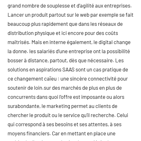
grand nombre de souplesse et d’agilité aux entreprises.
Lancer un produit partout sur le web par exemple se fait
beaucoup plus rapidement que dans les réseaux de
distribution physique et ici encore pour des coûts
maîtrisés. Mais en interne également, le digital change
la donne. les salariés d’une entreprise ont la possibilité
bosser à distance, partout, dès que nécessaire. Les
solutions en aspirations SAAS sont un cas pratique de
ce changement caïeu : une sincère connectivité pour
soutenir de loin.sur des marchés de plus en plus de
concurrents dans quoi l’offre est imposante ou alors
surabondante, le marketing permet au clients de
chercher le produit ou le service qu’il recherche. Celui
qui correspond à ses besoins et ses attentes, à ses
moyens financiers. Car en mettant en place une