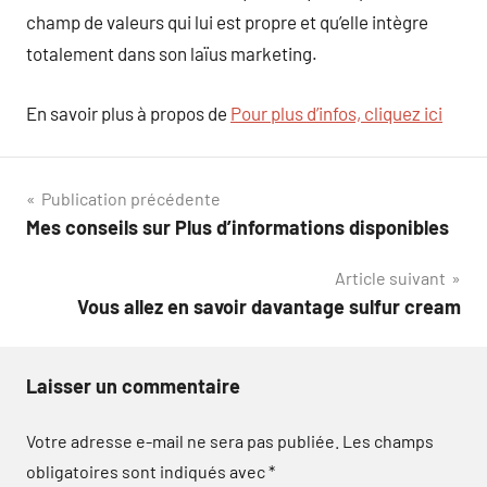
champ de valeurs qui lui est propre et qu’elle intègre
totalement dans son laïus marketing.
En savoir plus à propos de
Pour plus d’infos, cliquez ici
Navigation
Publication précédente
Mes conseils sur Plus d’informations disponibles
de
Article suivant
l’article
Vous allez en savoir davantage sulfur cream
Laisser un commentaire
Votre adresse e-mail ne sera pas publiée.
Les champs
obligatoires sont indiqués avec
*