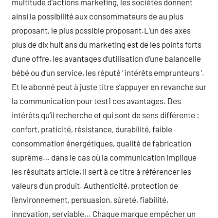
multitude d’actions marketing, les sociétés donnent
ainsi la possibilité aux consommateurs de au plus
proposant, le plus possible proposant.L’un des axes
plus de dix huit ans du marketing est de les points forts
d’une offre, les avantages d’utilisation d’une balancelle
bébé ou d’un service, les réputé ‘ intérêts emprunteurs ‘.
Et le abonné peut à juste titre s’appuyer en revanche sur
la communication pour test1 ces avantages. Des
intérêts qu’il recherche et qui sont de sens différente :
confort, praticité, résistance, durabilité, faible
consommation énergétiques, qualité de fabrication
suprême… dans le cas où la communication implique
les résultats article, il sert à ce titre à référencer les
valeurs d’un produit. Authenticité, protection de
l’environnement, persuasion, sûreté, fiabilité,
innovation, serviable… Chaque marque empêcher un