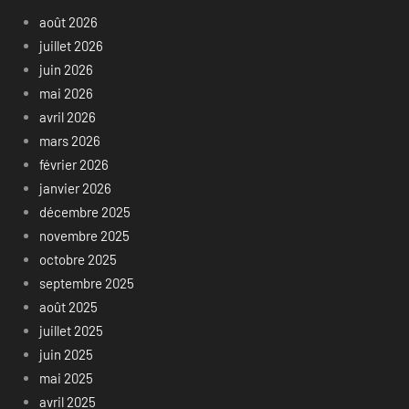
août 2026
juillet 2026
juin 2026
mai 2026
avril 2026
mars 2026
février 2026
janvier 2026
décembre 2025
novembre 2025
octobre 2025
septembre 2025
août 2025
juillet 2025
juin 2025
mai 2025
avril 2025