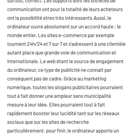
surtout, correct. Les supports dont les sociétés de
communication ont pour la totalité de leurs acheteurs
ont la possibilité etres très intéressants.Aussi, le
ordinateur ouvre absolument sur un accord haute : le
monde entier. Les sites e-commerce par exemple
tournent 24h/24 et 7 sur 7 et s’adressent à une clientèle
autant place que grande voie de communication et
internationale. Le web étant le source de engagement
du ordinateur, ce type de publicité ne connaît par
conséquent pas de cadre. Grâce au marketing
numérique, toutes les slogans publicitaires pourraient
tout à fait donner une ampleur sans municipalité
mesure à leur idée. Elles pourraient tout à fait
rapidement booster leur lucidité tant sur les réseaux
sociaux que sur les sites de recherche
particulièrement. pour finir, le ordinateur apporte un