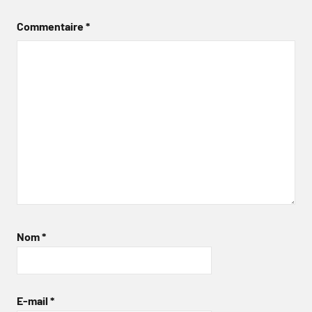
Commentaire
*
Nom
*
E-mail
*