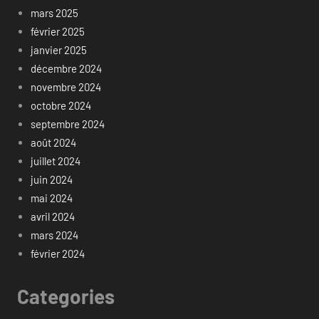
mars 2025
février 2025
janvier 2025
décembre 2024
novembre 2024
octobre 2024
septembre 2024
août 2024
juillet 2024
juin 2024
mai 2024
avril 2024
mars 2024
février 2024
Categories