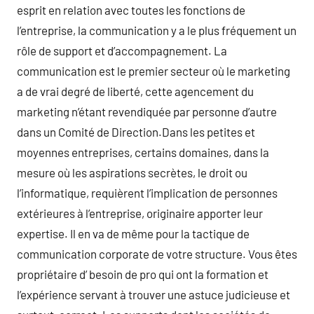
esprit en relation avec toutes les fonctions de
l’entreprise, la communication y a le plus fréquement un
rôle de support et d’accompagnement. La
communication est le premier secteur où le marketing
a de vrai degré de liberté, cette agencement du
marketing n’étant revendiquée par personne d’autre
dans un Comité de Direction.Dans les petites et
moyennes entreprises, certains domaines, dans la
mesure où les aspirations secrètes, le droit ou
l’informatique, requièrent l’implication de personnes
extérieures à l’entreprise, originaire apporter leur
expertise. Il en va de même pour la tactique de
communication corporate de votre structure. Vous êtes
propriétaire d’ besoin de pro qui ont la formation et
l’expérience servant à trouver une astuce judicieuse et