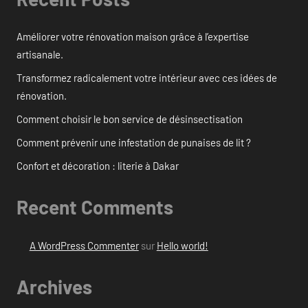
Améliorer votre rénovation maison grâce à l’expertise
artisanale.
Transformez radicalement votre intérieur avec ces idées de
rénovation.
Comment choisir le bon service de désinsectisation
Comment prévenir une infestation de punaises de lit ?
Confort et décoration : literie à Dakar
Recent Comments
A WordPress Commenter
sur
Hello world!
Archives