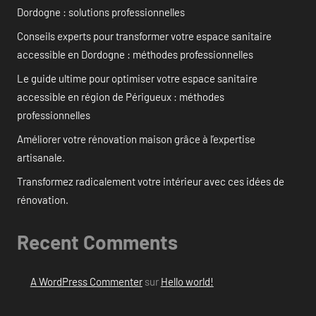
Dordogne : solutions professionnelles
Conseils experts pour transformer votre espace sanitaire
accessible en Dordogne : méthodes professionnelles
Le guide ultime pour optimiser votre espace sanitaire
accessible en région de Périgueux : méthodes
professionnelles
Améliorer votre rénovation maison grâce à l’expertise
artisanale.
Transformez radicalement votre intérieur avec ces idées de
rénovation.
Recent Comments
A WordPress Commenter
sur
Hello world!