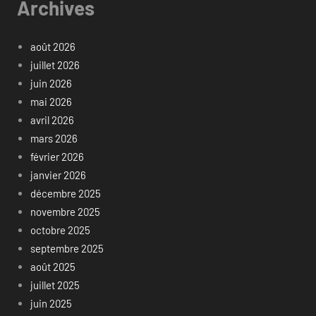
Archives
août 2026
juillet 2026
juin 2026
mai 2026
avril 2026
mars 2026
février 2026
janvier 2026
décembre 2025
novembre 2025
octobre 2025
septembre 2025
août 2025
juillet 2025
juin 2025