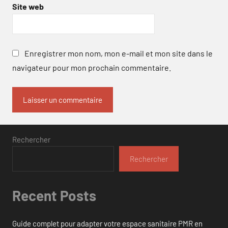
Site web
Enregistrer mon nom, mon e-mail et mon site dans le
navigateur pour mon prochain commentaire.
Rechercher
Rechercher
Recent Posts
Guide complet pour adapter votre espace sanitaire PMR en