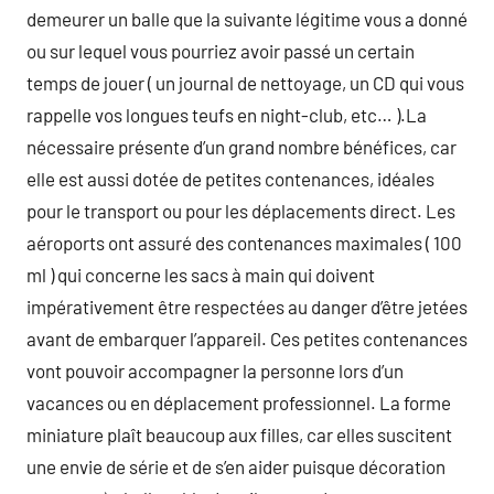
demeurer un balle que la suivante légitime vous a donné
ou sur lequel vous pourriez avoir passé un certain
temps de jouer ( un journal de nettoyage, un CD qui vous
rappelle vos longues teufs en night-club, etc… ).La
nécessaire présente d’un grand nombre bénéfices, car
elle est aussi dotée de petites contenances, idéales
pour le transport ou pour les déplacements direct. Les
aéroports ont assuré des contenances maximales ( 100
ml ) qui concerne les sacs à main qui doivent
impérativement être respectées au danger d’être jetées
avant de embarquer l’appareil. Ces petites contenances
vont pouvoir accompagner la personne lors d’un
vacances ou en déplacement professionnel. La forme
miniature plaît beaucoup aux filles, car elles suscitent
une envie de série et de s’en aider puisque décoration