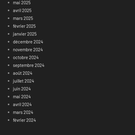
mai 2025
avril 2025
mars 2025
février 2025
janvier 2025
décembre 2024
novembre 2024
octobre 2024
septembre 2024
août 2024
juillet 2024
juin 2024
mai 2024
avril 2024
mars 2024
février 2024