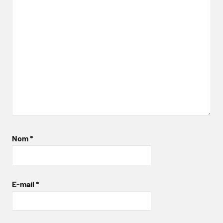
Nom
*
E-mail
*