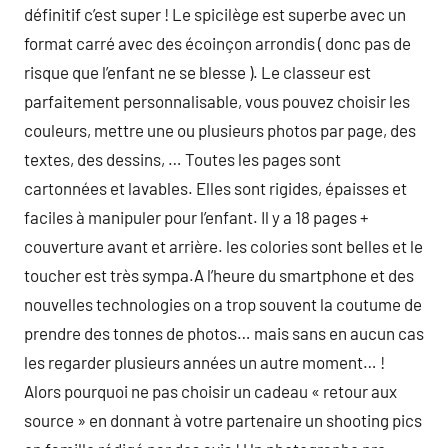
définitif c’est super ! Le spicilège est superbe avec un
format carré avec des écoinçon arrondis ( donc pas de
risque que l’enfant ne se blesse ). Le classeur est
parfaitement personnalisable, vous pouvez choisir les
couleurs, mettre une ou plusieurs photos par page, des
textes, des dessins, … Toutes les pages sont
cartonnées et lavables. Elles sont rigides, épaisses et
faciles à manipuler pour l’enfant. Il y a 18 pages +
couverture avant et arrière. les colories sont belles et le
toucher est très sympa.A l’heure du smartphone et des
nouvelles technologies on a trop souvent la coutume de
prendre des tonnes de photos… mais sans en aucun cas
les regarder plusieurs années un autre moment… !
Alors pourquoi ne pas choisir un cadeau « retour aux
source » en donnant à votre partenaire un shooting pics