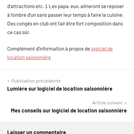
d’attractions etc. ). Les papa, eux, aimeront se reposer
à l’ombre d’un sans passer leur temps à faire la cuisine.
Des congés en club ont l’air être fort composition dans
ce cas sûr.
Complément d’information à propos de
logiciel de
location saisonnière
Navigation
Publication précédente
Lumière sur logiciel de location saisonnière
de
Article suivant
l’article
Mes conseils sur logiciel de location saisonnière
Laisser un commentaire