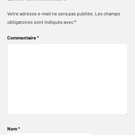
Votre adresse e-mail ne sera pas publiée.
Les champs
obligatoires sont indiqués avec
*
Commentaire
*
Nom
*