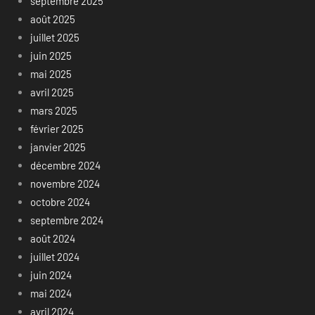
septembre 2025
août 2025
juillet 2025
juin 2025
mai 2025
avril 2025
mars 2025
février 2025
janvier 2025
décembre 2024
novembre 2024
octobre 2024
septembre 2024
août 2024
juillet 2024
juin 2024
mai 2024
avril 2024