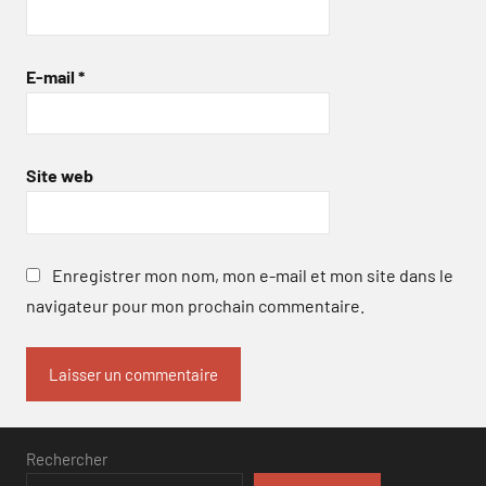
E-mail
*
Site web
Enregistrer mon nom, mon e-mail et mon site dans le
navigateur pour mon prochain commentaire.
Rechercher