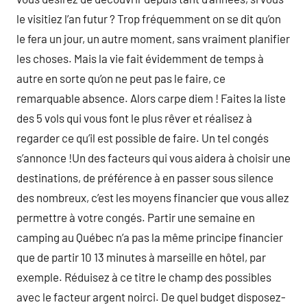
le visitiez l’an futur ? Trop fréquemment on se dit qu’on
le fera un jour, un autre moment, sans vraiment planifier
les choses. Mais la vie fait évidemment de temps à
autre en sorte qu’on ne peut pas le faire, ce
remarquable absence. Alors carpe diem ! Faites la liste
des 5 vols qui vous font le plus rêver et réalisez à
regarder ce qu’il est possible de faire. Un tel congés
s’annonce !Un des facteurs qui vous aidera à choisir une
destinations, de préférence à en passer sous silence
des nombreux, c’est les moyens financier que vous allez
permettre à votre congés. Partir une semaine en
camping au Québec n’a pas la même principe financier
que de partir 10 13 minutes à marseille en hôtel, par
exemple. Réduisez à ce titre le champ des possibles
avec le facteur argent noirci. De quel budget disposez-