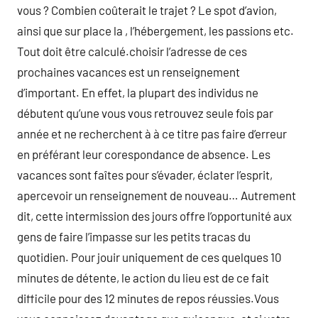
vous ? Combien coûterait le trajet ? Le spot d’avion,
ainsi que sur place la , l’hébergement, les passions etc.
Tout doit être calculé.choisir l’adresse de ces
prochaines vacances est un renseignement
d’important. En effet, la plupart des individus ne
débutent qu’une vous vous retrouvez seule fois par
année et ne recherchent à à ce titre pas faire d’erreur
en préférant leur corespondance de absence. Les
vacances sont faîtes pour s’évader, éclater l’esprit,
apercevoir un renseignement de nouveau… Autrement
dit, cette intermission des jours offre l’opportunité aux
gens de faire l’impasse sur les petits tracas du
quotidien. Pour jouir uniquement de ces quelques 10
minutes de détente, le action du lieu est de ce fait
difficile pour des 12 minutes de repos réussies.Vous