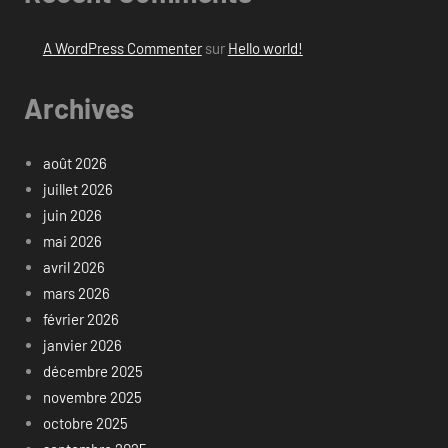
A WordPress Commenter
sur
Hello world!
Archives
août 2026
juillet 2026
juin 2026
mai 2026
avril 2026
mars 2026
février 2026
janvier 2026
décembre 2025
novembre 2025
octobre 2025