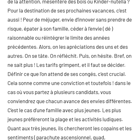
de la attention, mésentère des bois ou Kinder-nutella ?
Pour la destination de ses prochaines vacances, c’est
aussi ! Peur de méjuger, envie d’innover sans prendre de
risque, épater à son famille, céder à l’envie ( dé )
raisonnable ou réintégrer le limite des années
précédentes. Alors, on les apréciations des uns et des
autres. On se tâte. On réfléchit. Puis, on hésite. Bref, on
ne sait plus ! Les tarifs grimpent, et il faut se décider.
Définir ce que l’on attend de ses congés, c’est crucial.
Cela sonne comme une conviction et toutefois ! dans le
cas où vous partez à plusieurs candidats, vous
conviendrez que chacun avance des envies différentes.
C’est le cas d’une famille avec plus jeunes. Les plus
jeunes préféreront la plage et les activités ludiques.
Quant aux très jeunes, ils chercheront les copains et les
sentiments ( parachute ascensionnel, quad,