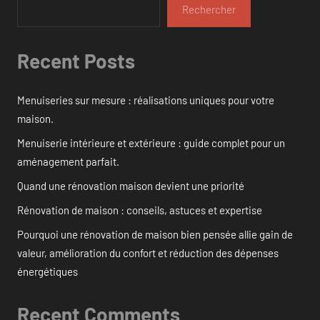
Rechercher
Recent Posts
Menuiseries sur mesure : réalisations uniques pour votre
maison.
Menuiserie intérieure et extérieure : guide complet pour un
aménagement parfait.
Quand une rénovation maison devient une priorité
Rénovation de maison : conseils, astuces et expertise
Pourquoi une rénovation de maison bien pensée allie gain de
valeur, amélioration du confort et réduction des dépenses
énergétiques
Recent Comments