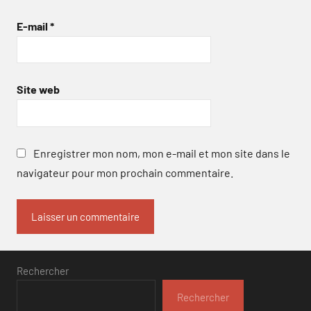
E-mail
*
Site web
Enregistrer mon nom, mon e-mail et mon site dans le
navigateur pour mon prochain commentaire.
Rechercher
Rechercher