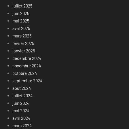
juillet 2025
juin 2025
mai 2025
avril 2025
mars 2025
février 2025
janvier 2025
décembre 2024
novembre 2024
octobre 2024
septembre 2024
août 2024
juillet 2024
juin 2024
mai 2024
avril 2024
mars 2024