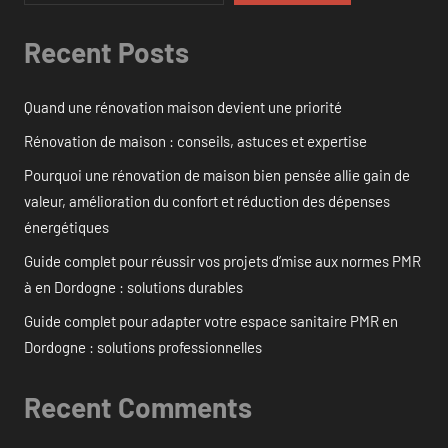
Recent Posts
Quand une rénovation maison devient une priorité
Rénovation de maison : conseils, astuces et expertise
Pourquoi une rénovation de maison bien pensée allie gain de
valeur, amélioration du confort et réduction des dépenses
énergétiques
Guide complet pour réussir vos projets d’mise aux normes PMR
à en Dordogne : solutions durables
Guide complet pour adapter votre espace sanitaire PMR en
Dordogne : solutions professionnelles
Recent Comments