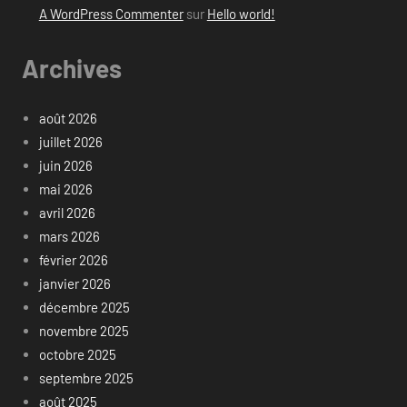
A WordPress Commenter
sur
Hello world!
Archives
août 2026
juillet 2026
juin 2026
mai 2026
avril 2026
mars 2026
février 2026
janvier 2026
décembre 2025
novembre 2025
octobre 2025
septembre 2025
août 2025