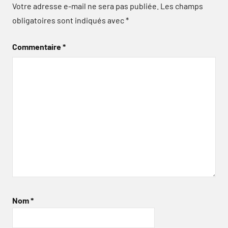
Votre adresse e-mail ne sera pas publiée.
Les champs
obligatoires sont indiqués avec
*
Commentaire
*
Nom
*