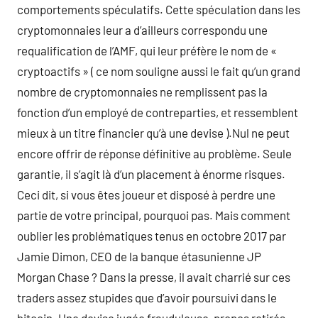
comportements spéculatifs. Cette spéculation dans les
cryptomonnaies leur a d’ailleurs correspondu une
requalification de l’AMF, qui leur préfère le nom de «
cryptoactifs » ( ce nom souligne aussi le fait qu’un grand
nombre de cryptomonnaies ne remplissent pas la
fonction d’un employé de contreparties, et ressemblent
mieux à un titre financier qu’à une devise ).Nul ne peut
encore offrir de réponse définitive au problème. Seule
garantie, il s’agit là d’un placement à énorme risques.
Ceci dit, si vous êtes joueur et disposé à perdre une
partie de votre principal, pourquoi pas. Mais comment
oublier les problématiques tenus en octobre 2017 par
Jamie Dimon, CEO de la banque étasunienne JP
Morgan Chase ? Dans la presse, il avait charrié sur ces
traders assez stupides que d’avoir poursuivi dans le