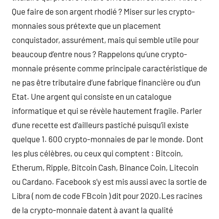
Que faire de son argent rhodié ? Miser sur les crypto-
monnaies sous prétexte que un placement
conquistador, assurément, mais qui semble utile pour
beaucoup d’entre nous ? Rappelons qu’une crypto-
monnaie présente comme principale caractéristique de
ne pas être tributaire d’une fabrique financière ou d’un
Etat. Une argent qui consiste en un catalogue
informatique et qui se révèle hautement fragile. Parler
d’une recette est d’ailleurs pastiché puisqu’il existe
quelque 1. 600 crypto-monnaies de par le monde. Dont
les plus célèbres, ou ceux qui comptent : Bitcoin,
Etherum, Ripple, Bitcoin Cash, Binance Coin, Litecoin
ou Cardano. Facebook s’y est mis aussi avec la sortie de
Libra ( nom de code FBcoin ) dit pour 2020.Les racines
de la crypto-monnaie datent à avant la qualité