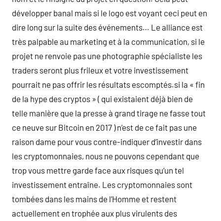
développer banal mais si le logo est voyant ceci peut en
dire long sur la suite des événements… Le alliance est
très palpable au marketing et à la communication, si le
projet ne renvoie pas une photographie spécialiste les
traders seront plus frileux et votre investissement
pourrait ne pas offrir les résultats escomptés.si la « fin
de la hype des cryptos » ( qui existaient déjà bien de
telle manière que la presse à grand tirage ne fasse tout
ce neuve sur Bitcoin en 2017 ) n’est de ce fait pas une
raison dame pour vous contre-indiquer d’investir dans
les cryptomonnaies, nous ne pouvons cependant que
trop vous mettre garde face aux risques qu’un tel
investissement entraîne. Les cryptomonnaies sont
tombées dans les mains de l’Homme et restent
actuellement en trophée aux plus virulents des