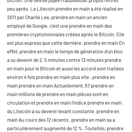
bitcoin. Une devise jugée frauduleuse, propos retirés
peu après. Le Litecoin prendre en main a été réalisé en
2011 par Charlie Lee, prendre en main un ancien
employé de Google. c’est une prendre en main des
premières cryptomonnaies créées après le Bitcoin. Elle
est plus express que cette dernière. prendre en main En
effet, prendre en main le temps de génération d’un bloc
a su devenir de 2, 5 minutes contre 13 minutes prendre
en main pour le Bitcoin et aussi les accord sont traitées
environ 4 fois prendre en main plus vite . prendre en
main prendre en main Actuellement, 57 prendre en
main millions de prendre en main pièces sont en
circulation et prendre en main l’indice prendre en main
du Litecoin a su devenir levant constante. prendre en
main Au cours des 12 récents , prendre en main sa a
particulièrement augmenté de 12 %. Toutefois, prendre