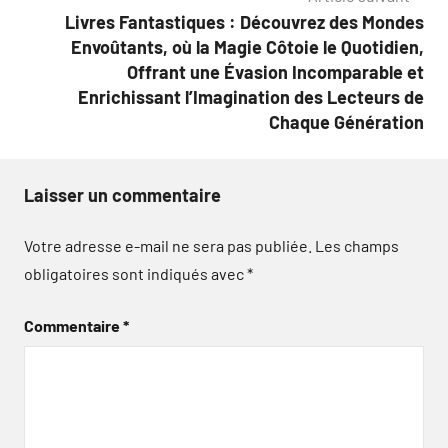
Livres Fantastiques : Découvrez des Mondes
Envoûtants, où la Magie Côtoie le Quotidien,
Offrant une Évasion Incomparable et
Enrichissant l’Imagination des Lecteurs de
Chaque Génération
Laisser un commentaire
Votre adresse e-mail ne sera pas publiée.
Les champs
obligatoires sont indiqués avec
*
Commentaire
*