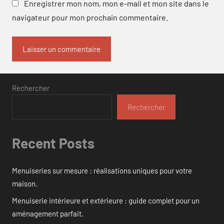
Enregistrer mon nom, mon e-mail et mon site dans le
navigateur pour mon prochain commentaire.
Rechercher
Rechercher
Recent Posts
Menuiseries sur mesure : réalisations uniques pour votre
maison.
Menuiserie intérieure et extérieure : guide complet pour un
aménagement parfait.