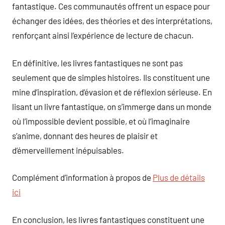
fantastique. Ces communautés offrent un espace pour
échanger des idées, des théories et des interprétations,
renforçant ainsi l’expérience de lecture de chacun.
En définitive, les livres fantastiques ne sont pas
seulement que de simples histoires. Ils constituent une
mine d’inspiration, d’évasion et de réflexion sérieuse. En
lisant un livre fantastique, on s’immerge dans un monde
où l’impossible devient possible, et où l’imaginaire
s’anime, donnant des heures de plaisir et
d’émerveillement inépuisables.
Complément d’information à propos de
Plus de détails
ici
En conclusion, les livres fantastiques constituent une