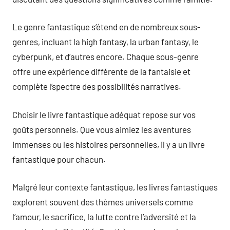
Le genre fantastique s’étend en de nombreux sous-
genres, incluant la high fantasy, la urban fantasy, le
cyberpunk, et d’autres encore. Chaque sous-genre
offre une expérience différente de la fantaisie et
complète l’spectre des possibilités narratives.
Choisir le livre fantastique adéquat repose sur vos
goûts personnels. Que vous aimiez les aventures
immenses ou les histoires personnelles, il y a un livre
fantastique pour chacun.
Malgré leur contexte fantastique, les livres fantastiques
explorent souvent des thèmes universels comme
l’amour, le sacrifice, la lutte contre l’adversité et la