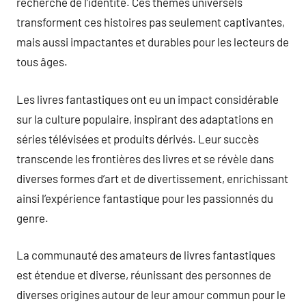
recherche de l’identité. Ces thèmes universels
transforment ces histoires pas seulement captivantes,
mais aussi impactantes et durables pour les lecteurs de
tous âges.
Les livres fantastiques ont eu un impact considérable
sur la culture populaire, inspirant des adaptations en
séries télévisées et produits dérivés. Leur succès
transcende les frontières des livres et se révèle dans
diverses formes d’art et de divertissement, enrichissant
ainsi l’expérience fantastique pour les passionnés du
genre.
La communauté des amateurs de livres fantastiques
est étendue et diverse, réunissant des personnes de
diverses origines autour de leur amour commun pour le