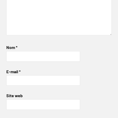
Nom
*
E-mail
*
Site web