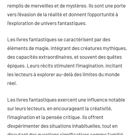
remplis de merveilles et de mystères. Ils sont une porte
vers l’évasion de la réalité et donnent l’opportunité à
l’exploration de univers fantastiques.
Les livres fantastiques se caractérisent par des
éléments de magie, intégrant des créatures mythiques,
des capacités extraordinaires, et souvent des quêtes
épiques. Leurs récits stimulent l’imagination, incitant
les lecteurs à explorer au-delà des limites du monde
réel.
Les livres fantastiques exercent une influence notable
sur leurs lecteurs, en encourageant la créativité,
l’imagination et la pensée critique. Ils offrent
d’expérimenter des situations inhabituelles, tout en
discutant des questions significatives comme l’amitié.