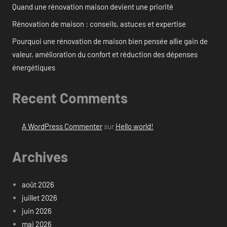
Quand une rénovation maison devient une priorité
Rénovation de maison : conseils, astuces et expertise
Pourquoi une rénovation de maison bien pensée allie gain de
valeur, amélioration du confort et réduction des dépenses
énergétiques
Recent Comments
A WordPress Commenter
sur
Hello world!
Archives
août 2026
juillet 2026
juin 2026
mai 2026