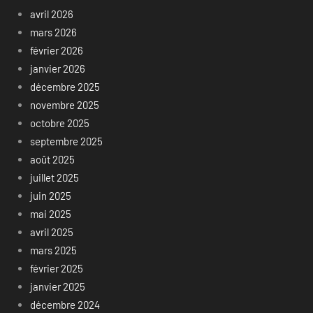
avril 2026
mars 2026
février 2026
janvier 2026
décembre 2025
novembre 2025
octobre 2025
septembre 2025
août 2025
juillet 2025
juin 2025
mai 2025
avril 2025
mars 2025
février 2025
janvier 2025
décembre 2024