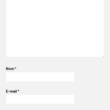
Nom
*
E-mail
*