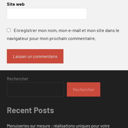
Site web
Enregistrer mon nom, mon e-mail et mon site dans le
navigateur pour mon prochain commentaire.
Rechercher
Rechercher
Recent Posts
Menuiseries sur mesure : réalisations uniques pour votre