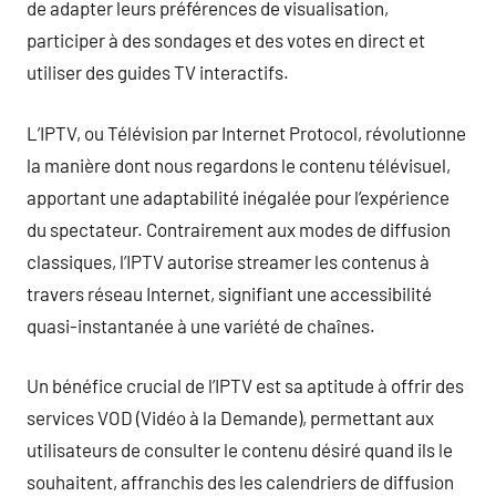
de adapter leurs préférences de visualisation,
participer à des sondages et des votes en direct et
utiliser des guides TV interactifs.
L’IPTV, ou Télévision par Internet Protocol, révolutionne
la manière dont nous regardons le contenu télévisuel,
apportant une adaptabilité inégalée pour l’expérience
du spectateur. Contrairement aux modes de diffusion
classiques, l’IPTV autorise streamer les contenus à
travers réseau Internet, signifiant une accessibilité
quasi-instantanée à une variété de chaînes.
Un bénéfice crucial de l’IPTV est sa aptitude à offrir des
services VOD (Vidéo à la Demande), permettant aux
utilisateurs de consulter le contenu désiré quand ils le
souhaitent, affranchis des les calendriers de diffusion