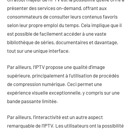
présenter des services on-demand, offrant aux
consommateurs de consulter leurs contenus favoris
selon leur propre emploi du temps. Cela implique que il
est possible de facilement accéder à une vaste
bibliothèque de séries, documentaires et davantage,
tout sur une unique interface.
Par ailleurs, l’IPTV propose une qualité d’image
supérieure, principalement à l’utilisation de procédés
de compression numérique. Ceci permet une
expérience visuelle exceptionnelle, y compris sur une
bande passante limitée.
Par ailleurs, l’interactivité est un autre aspect
remarquable de l’IPTV. Les utilisateurs ont la possibilité