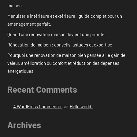
maison.
Menuiserie intérieure et extérieure : guide complet pour un
aménagement parfait.
Quand une rénovation maison devient une priorité
Rénovation de maison : conseils, astuces et expertise
Pourquoi une rénovation de maison bien pensée allie gain de
valeur, amélioration du confort et réduction des dépenses
énergétiques
Recent Comments
A WordPress Commenter
sur
Hello world!
Archives