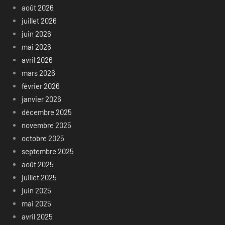
août 2026
juillet 2026
juin 2026
mai 2026
avril 2026
mars 2026
février 2026
janvier 2026
décembre 2025
novembre 2025
octobre 2025
septembre 2025
août 2025
juillet 2025
juin 2025
mai 2025
avril 2025