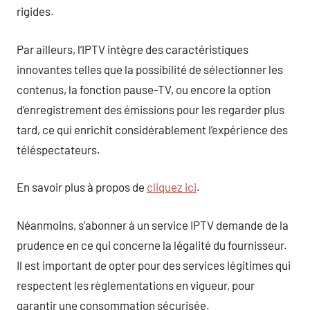
rigides.
Par ailleurs, l’IPTV intègre des caractéristiques
innovantes telles que la possibilité de sélectionner les
contenus, la fonction pause-TV, ou encore la option
d’enregistrement des émissions pour les regarder plus
tard, ce qui enrichit considérablement l’expérience des
téléspectateurs.
En savoir plus à propos de
cliquez ici
.
Néanmoins, s’abonner à un service IPTV demande de la
prudence en ce qui concerne la légalité du fournisseur.
Il est important de opter pour des services légitimes qui
respectent les règlementations en vigueur, pour
garantir une consommation sécurisée.