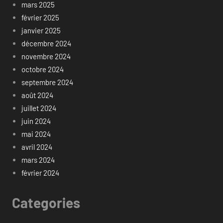
mars 2025
février 2025
janvier 2025
décembre 2024
novembre 2024
octobre 2024
septembre 2024
août 2024
juillet 2024
juin 2024
mai 2024
avril 2024
mars 2024
février 2024
Categories