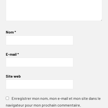
Nom
*
E-mail
*
Site web
Enregistrer mon nom, mon e-mail et mon site dans le
navigateur pour mon prochain commentaire.