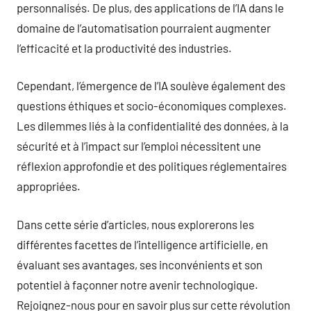
personnalisés. De plus, des applications de l’IA dans le
domaine de l’automatisation pourraient augmenter
l’efficacité et la productivité des industries.
Cependant, l’émergence de l’IA soulève également des
questions éthiques et socio-économiques complexes.
Les dilemmes liés à la confidentialité des données, à la
sécurité et à l’impact sur l’emploi nécessitent une
réflexion approfondie et des politiques réglementaires
appropriées.
Dans cette série d’articles, nous explorerons les
différentes facettes de l’intelligence artificielle, en
évaluant ses avantages, ses inconvénients et son
potentiel à façonner notre avenir technologique.
Rejoignez-nous pour en savoir plus sur cette révolution