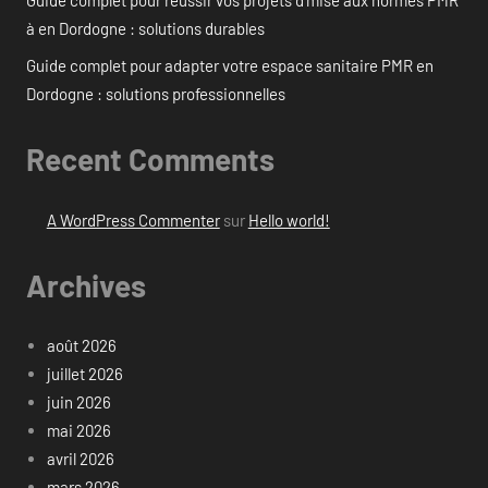
Guide complet pour réussir vos projets d’mise aux normes PMR
à en Dordogne : solutions durables
Guide complet pour adapter votre espace sanitaire PMR en
Dordogne : solutions professionnelles
Recent Comments
A WordPress Commenter
sur
Hello world!
Archives
août 2026
juillet 2026
juin 2026
mai 2026
avril 2026
mars 2026