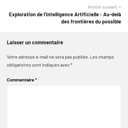
l’article
Article suivant
Exploration de l’Intelligence Artificielle : Au-delà
des frontières du possible
Laisser un commentaire
Votre adresse e-mail ne sera pas publiée.
Les champs
obligatoires sont indiqués avec
*
Commentaire
*