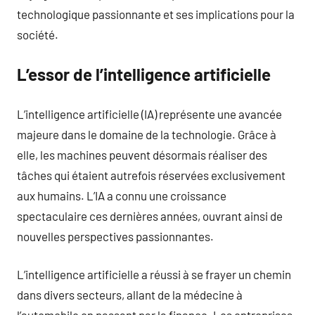
technologique passionnante et ses implications pour la
société.
L’essor de l’intelligence artificielle
L’intelligence artificielle (IA) représente une avancée
majeure dans le domaine de la technologie. Grâce à
elle, les machines peuvent désormais réaliser des
tâches qui étaient autrefois réservées exclusivement
aux humains. L’IA a connu une croissance
spectaculaire ces dernières années, ouvrant ainsi de
nouvelles perspectives passionnantes.
L’intelligence artificielle a réussi à se frayer un chemin
dans divers secteurs, allant de la médecine à