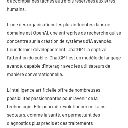
d’accomplir des tâches autrefois réservées aux êtres
humains.
L’une des organisations les plus influentes dans ce
domaine est OpenAI, une entreprise de recherche qui se
concentre sur la création de systèmes d’IA avancés.
Leur dernier développement, ChatGPT, a captivé
l’attention du public. ChatGPT est un modèle de langage
avancé, capable d’interagir avec les utilisateurs de
manière conversationnelle.
L’intelligence artificielle offre de nombreuses
possibilités passionnantes pour l’avenir de la
technologie. Elle pourrait révolutionner certains
secteurs, comme la santé, en permettant des
diagnostics plus précis et des traitements