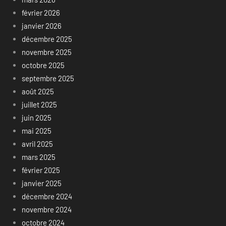
février 2026
janvier 2026
décembre 2025
novembre 2025
octobre 2025
septembre 2025
août 2025
juillet 2025
juin 2025
mai 2025
avril 2025
mars 2025
février 2025
janvier 2025
décembre 2024
novembre 2024
octobre 2024