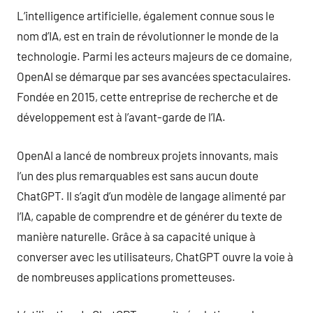
L’intelligence artificielle, également connue sous le
nom d’IA, est en train de révolutionner le monde de la
technologie. Parmi les acteurs majeurs de ce domaine,
OpenAI se démarque par ses avancées spectaculaires.
Fondée en 2015, cette entreprise de recherche et de
développement est à l’avant-garde de l’IA.
OpenAI a lancé de nombreux projets innovants, mais
l’un des plus remarquables est sans aucun doute
ChatGPT. Il s’agit d’un modèle de langage alimenté par
l’IA, capable de comprendre et de générer du texte de
manière naturelle. Grâce à sa capacité unique à
converser avec les utilisateurs, ChatGPT ouvre la voie à
de nombreuses applications prometteuses.