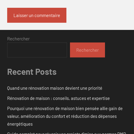
Rechercher
Rechercher
Recent Posts
Quand une rénovation maison devient une priorité
Rénovation de maison : conseils, astuces et expertise
Pourquoi une rénovation de maison bien pensée allie gain de
valeur, amélioration du confort et réduction des dépenses
énergétiques