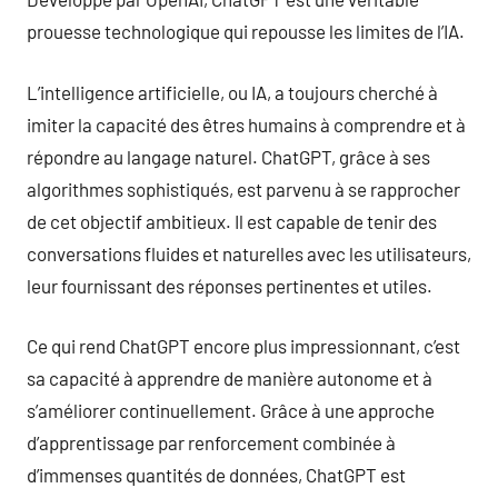
prouesse technologique qui repousse les limites de l’IA.
L’intelligence artificielle, ou IA, a toujours cherché à
imiter la capacité des êtres humains à comprendre et à
répondre au langage naturel. ChatGPT, grâce à ses
algorithmes sophistiqués, est parvenu à se rapprocher
de cet objectif ambitieux. Il est capable de tenir des
conversations fluides et naturelles avec les utilisateurs,
leur fournissant des réponses pertinentes et utiles.
Ce qui rend ChatGPT encore plus impressionnant, c’est
sa capacité à apprendre de manière autonome et à
s’améliorer continuellement. Grâce à une approche
d’apprentissage par renforcement combinée à
d’immenses quantités de données, ChatGPT est