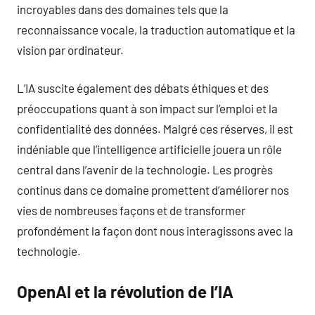
incroyables dans des domaines tels que la
reconnaissance vocale, la traduction automatique et la
vision par ordinateur.
L’IA suscite également des débats éthiques et des
préoccupations quant à son impact sur l’emploi et la
confidentialité des données. Malgré ces réserves, il est
indéniable que l’intelligence artificielle jouera un rôle
central dans l’avenir de la technologie. Les progrès
continus dans ce domaine promettent d’améliorer nos
vies de nombreuses façons et de transformer
profondément la façon dont nous interagissons avec la
technologie.
OpenAI et la révolution de l’IA