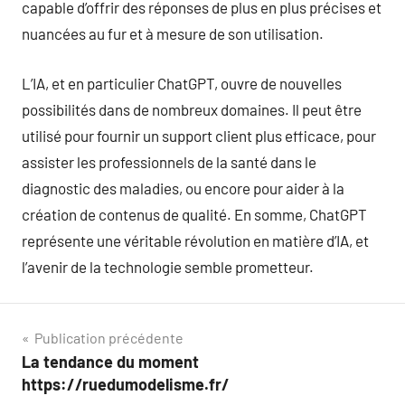
capable d’offrir des réponses de plus en plus précises et
nuancées au fur et à mesure de son utilisation.
L’IA, et en particulier ChatGPT, ouvre de nouvelles
possibilités dans de nombreux domaines. Il peut être
utilisé pour fournir un support client plus efficace, pour
assister les professionnels de la santé dans le
diagnostic des maladies, ou encore pour aider à la
création de contenus de qualité. En somme, ChatGPT
représente une véritable révolution en matière d’IA, et
l’avenir de la technologie semble prometteur.
Navigation
Publication précédente
La tendance du moment
de
https://ruedumodelisme.fr/