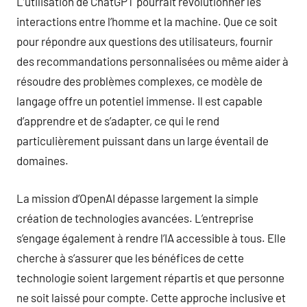
L’utilisation de ChatGPT pourrait révolutionner les
interactions entre l’homme et la machine. Que ce soit
pour répondre aux questions des utilisateurs, fournir
des recommandations personnalisées ou même aider à
résoudre des problèmes complexes, ce modèle de
langage offre un potentiel immense. Il est capable
d’apprendre et de s’adapter, ce qui le rend
particulièrement puissant dans un large éventail de
domaines.
La mission d’OpenAI dépasse largement la simple
création de technologies avancées. L’entreprise
s’engage également à rendre l’IA accessible à tous. Elle
cherche à s’assurer que les bénéfices de cette
technologie soient largement répartis et que personne
ne soit laissé pour compte. Cette approche inclusive et