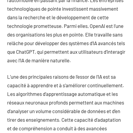
l’automobile en passant par la finance. Les entreprises
technologiques de pointe investissent massivement
dans la recherche et le développement de cette
technologie prometteuse. Parmi elles, OpenAI est l’une
des organisations les plus en pointe. Elle travaille sans
relâche pour développer des systèmes d’IA avancés tels
que ChatGPT, qui permettent aux utilisateurs d’interagir
avec l’IA de manière naturelle.
L’une des principales raisons de l’essor de l’IA est sa
capacité à apprendre et à s’améliorer continuellement.
Les algorithmes d’apprentissage automatique et les
réseaux neuronaux profonds permettent aux machines
d’analyser un volume considérable de données et d’en
tirer des enseignements. Cette capacité d’adaptation
et de compréhension a conduit à des avancées