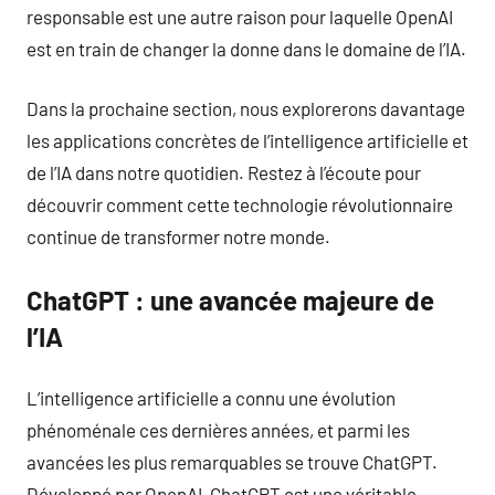
responsable est une autre raison pour laquelle OpenAI
est en train de changer la donne dans le domaine de l’IA.
Dans la prochaine section, nous explorerons davantage
les applications concrètes de l’intelligence artificielle et
de l’IA dans notre quotidien. Restez à l’écoute pour
découvrir comment cette technologie révolutionnaire
continue de transformer notre monde.
ChatGPT : une avancée majeure de
l’IA
L’intelligence artificielle a connu une évolution
phénoménale ces dernières années, et parmi les
avancées les plus remarquables se trouve ChatGPT.
Développé par OpenAI, ChatGPT est une véritable