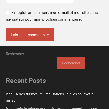
Enregistrer mon nom, mon e-mail et mon site dans le
navigateur pour mon prochain commentaire.
Rechercher
Rechercher
Recent Posts
Menuiseries sur mesure : réalisations uniques pour votre
maison.
Menuiserie intérieure et extérieure : guide complet pour un