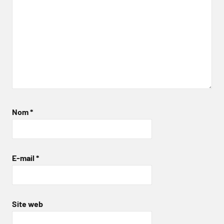
Nom
*
E-mail
*
Site web