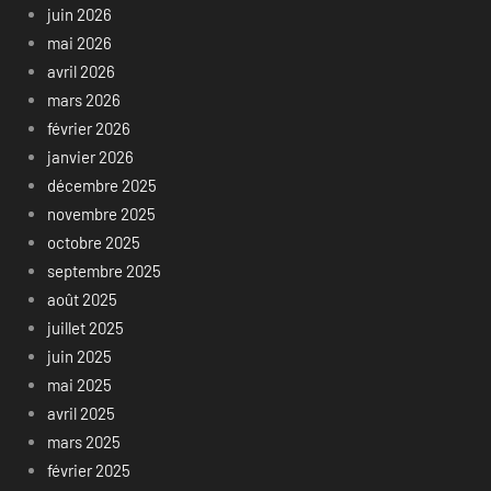
juin 2026
mai 2026
avril 2026
mars 2026
février 2026
janvier 2026
décembre 2025
novembre 2025
octobre 2025
septembre 2025
août 2025
juillet 2025
juin 2025
mai 2025
avril 2025
mars 2025
février 2025