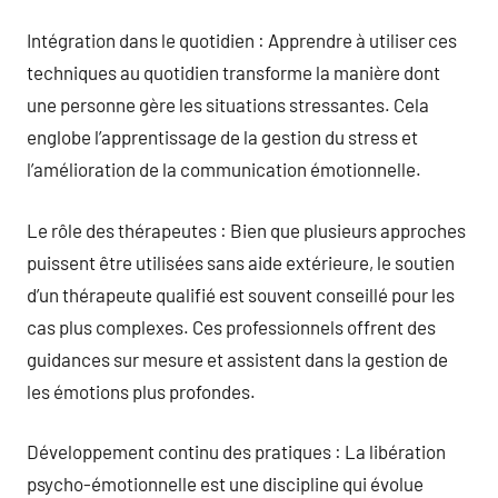
Intégration dans le quotidien : Apprendre à utiliser ces
techniques au quotidien transforme la manière dont
une personne gère les situations stressantes. Cela
englobe l’apprentissage de la gestion du stress et
l’amélioration de la communication émotionnelle.
Le rôle des thérapeutes : Bien que plusieurs approches
puissent être utilisées sans aide extérieure, le soutien
d’un thérapeute qualifié est souvent conseillé pour les
cas plus complexes. Ces professionnels offrent des
guidances sur mesure et assistent dans la gestion de
les émotions plus profondes.
Développement continu des pratiques : La libération
psycho-émotionnelle est une discipline qui évolue