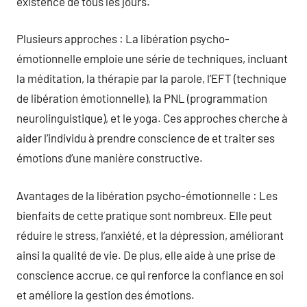
existence de tous les jours.
Plusieurs approches : La libération psycho-
émotionnelle emploie une série de techniques, incluant
la méditation, la thérapie par la parole, l’EFT (technique
de libération émotionnelle), la PNL (programmation
neurolinguistique), et le yoga. Ces approches cherche à
aider l’individu à prendre conscience de et traiter ses
émotions d’une manière constructive.
Avantages de la libération psycho-émotionnelle : Les
bienfaits de cette pratique sont nombreux. Elle peut
réduire le stress, l’anxiété, et la dépression, améliorant
ainsi la qualité de vie. De plus, elle aide à une prise de
conscience accrue, ce qui renforce la confiance en soi
et améliore la gestion des émotions.