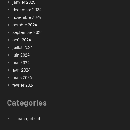
janvier 2025
décembre 2024
novembre 2024
octobre 2024
septembre 2024
août 2024
juillet 2024
juin 2024
mai 2024
avril 2024
mars 2024
février 2024
Categories
Uncategorized