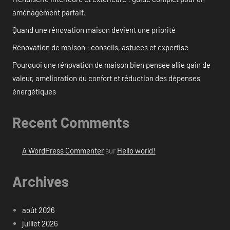
aménagement parfait.
Quand une rénovation maison devient une priorité
Rénovation de maison : conseils, astuces et expertise
Pourquoi une rénovation de maison bien pensée allie gain de
valeur, amélioration du confort et réduction des dépenses
énergétiques
Recent Comments
A WordPress Commenter
sur
Hello world!
Archives
août 2026
juillet 2026