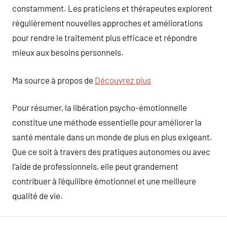
constamment. Les praticiens et thérapeutes explorent
régulièrement nouvelles approches et améliorations
pour rendre le traitement plus efficace et répondre
mieux aux besoins personnels.
Ma source à propos de
Découvrez plus
Pour résumer, la libération psycho-émotionnelle
constitue une méthode essentielle pour améliorer la
santé mentale dans un monde de plus en plus exigeant.
Que ce soit à travers des pratiques autonomes ou avec
l’aide de professionnels, elle peut grandement
contribuer à l’équilibre émotionnel et une meilleure
qualité de vie.