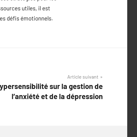
urces utiles, il est
es défis émotionnels.
Article suivant
ypersensibilité sur la gestion de
l’anxiété et de la dépression