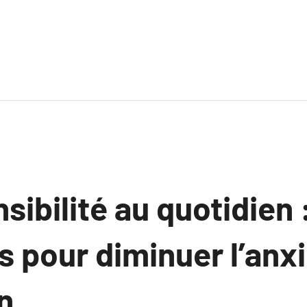
sibilité au quotidien 
 pour diminuer l’anxi
n