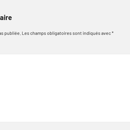
aire
as publiée.
Les champs obligatoires sont indiqués avec
*