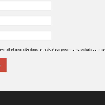
-mail et mon site dans le navigateur pour mon prochain comme