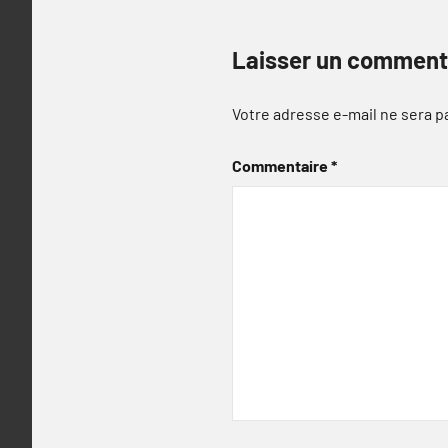
Laisser un comment
Votre adresse e-mail ne sera p
Commentaire
*