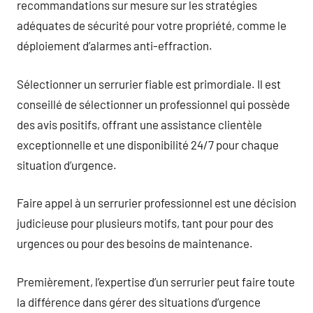
recommandations sur mesure sur les stratégies
adéquates de sécurité pour votre propriété, comme le
déploiement d’alarmes anti-effraction.
Sélectionner un serrurier fiable est primordiale. Il est
conseillé de sélectionner un professionnel qui possède
des avis positifs, offrant une assistance clientèle
exceptionnelle et une disponibilité 24/7 pour chaque
situation d’urgence.
Faire appel à un serrurier professionnel est une décision
judicieuse pour plusieurs motifs, tant pour pour des
urgences ou pour des besoins de maintenance.
Premièrement, l’expertise d’un serrurier peut faire toute
la différence dans gérer des situations d’urgence