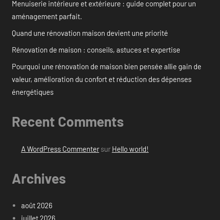
Menuiserie intérieure et extérieure : guide complet pour un
aménagement parfait.
Quand une rénovation maison devient une priorité
Rénovation de maison : conseils, astuces et expertise
Pourquoi une rénovation de maison bien pensée allie gain de
valeur, amélioration du confort et réduction des dépenses
énergétiques
Recent Comments
A WordPress Commenter
sur
Hello world!
Archives
août 2026
juillet 2026