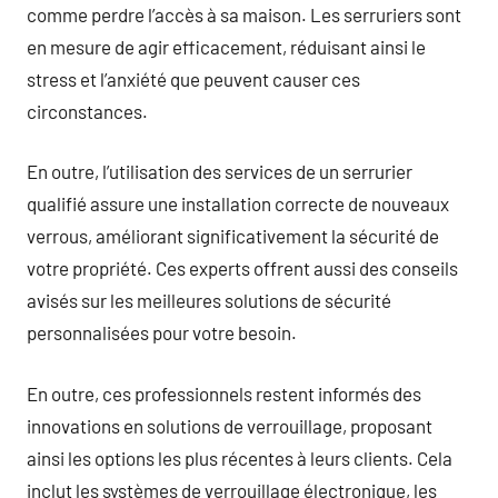
comme perdre l’accès à sa maison. Les serruriers sont
en mesure de agir efficacement, réduisant ainsi le
stress et l’anxiété que peuvent causer ces
circonstances.
En outre, l’utilisation des services de un serrurier
qualifié assure une installation correcte de nouveaux
verrous, améliorant significativement la sécurité de
votre propriété. Ces experts offrent aussi des conseils
avisés sur les meilleures solutions de sécurité
personnalisées pour votre besoin.
En outre, ces professionnels restent informés des
innovations en solutions de verrouillage, proposant
ainsi les options les plus récentes à leurs clients. Cela
inclut les systèmes de verrouillage électronique, les