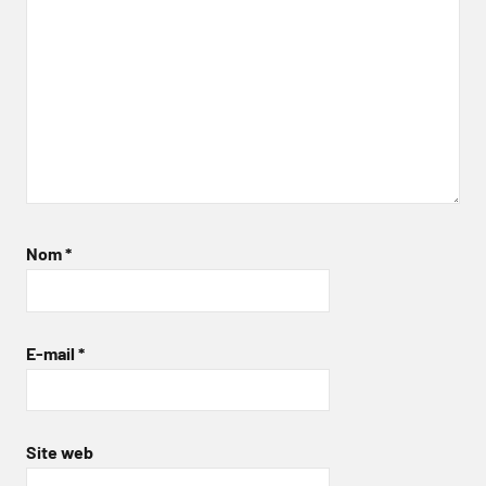
Nom
*
E-mail
*
Site web