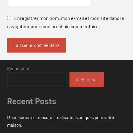
Enregistrer mon nom, mon e-mail et mon site dans le
navigateur pour mon prochain commentaire.
Rechercher
Rechercher
Recent Posts
Menuiseries sur mesure : réalisations uniques pour votre
maison.