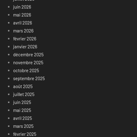
juin 2026
mai 2026
avril 2026
mars 2026
février 2026
janvier 2026
décembre 2025
novembre 2025
octobre 2025
septembre 2025
août 2025
juillet 2025
juin 2025
mai 2025
avril 2025
mars 2025
février 2025