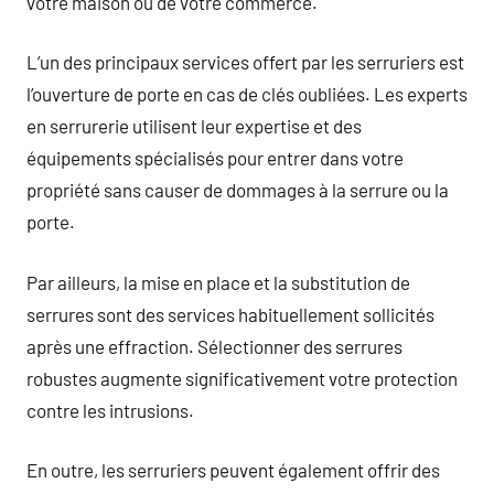
votre maison ou de votre commerce.
L’un des principaux services offert par les serruriers est
l’ouverture de porte en cas de clés oubliées. Les experts
en serrurerie utilisent leur expertise et des
équipements spécialisés pour entrer dans votre
propriété sans causer de dommages à la serrure ou la
porte.
Par ailleurs, la mise en place et la substitution de
serrures sont des services habituellement sollicités
après une effraction. Sélectionner des serrures
robustes augmente significativement votre protection
contre les intrusions.
En outre, les serruriers peuvent également offrir des