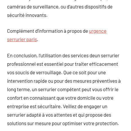
caméras de surveillance, ou d’autres dispositifs de
sécurité innovants.
Complément d’information à propos de
urgence
serrurier paris
.
En conclusion, l’utilisation des services deun serrurier
professionnel est essentiel pour traiter efficacement
vos soucis de verrouillage. Que ce soit pour une
intervention rapide ou pour des mesures préventives à
long terme, un serrurier compétent peut vous offrir le
confort en connaissant que votre domicile ou votre
entreprise est sécuritaire. Veillez de engager un
serrurier adapté à vos attentes et qui propose des
solutions sur mesure pour optimiser votre protection.