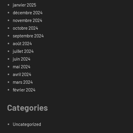
janvier 2025
décembre 2024
novembre 2024
octobre 2024
septembre 2024
août 2024
juillet 2024
juin 2024
mai 2024
avril 2024
mars 2024
février 2024
Categories
Uncategorized