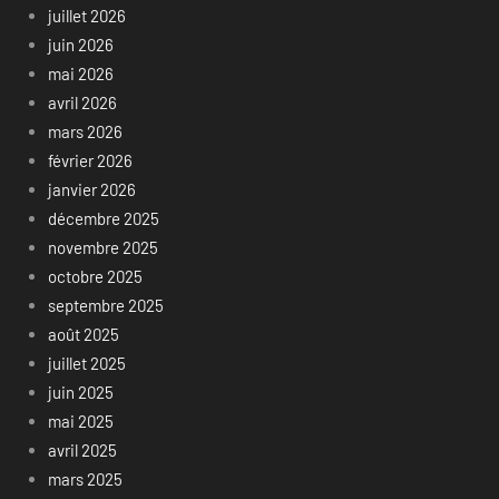
juillet 2026
juin 2026
mai 2026
avril 2026
mars 2026
février 2026
janvier 2026
décembre 2025
novembre 2025
octobre 2025
septembre 2025
août 2025
juillet 2025
juin 2025
mai 2025
avril 2025
mars 2025