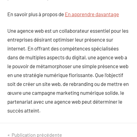
En savoir plus à propos de
En apprendre davantage
Une agence web est un collaborateur essentiel pour les
entreprises désirant optimiser leur présence sur
internet. En offrant des compétences spécialisées
dans de multiples aspects du digital, une agence web a
le pouvoir de métamorphoser une simple présence web
en une stratégie numérique florissante. Que l’objectif
soit de créer un site web, de rebranding ou de mettre en
œuvre une campagne marketing numérique solide, le
partenariat avec une agence web peut déterminer le
succès atteint.
Navigation
Publication précédente