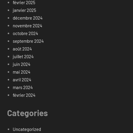
février 2025
janvier 2025
décembre 2024
novembre 2024
octobre 2024
septembre 2024
août 2024
juillet 2024
juin 2024
mai 2024
avril 2024
mars 2024
février 2024
Categories
Uncategorized