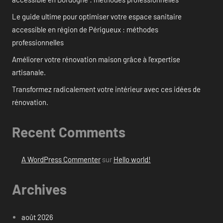
Le guide ultime pour optimiser votre espace sanitaire
accessible en région de Périgueux : méthodes
professionnelles
Améliorer votre rénovation maison grâce à l’expertise
artisanale.
Transformez radicalement votre intérieur avec ces idées de
rénovation.
Recent Comments
A WordPress Commenter
sur
Hello world!
Archives
août 2026