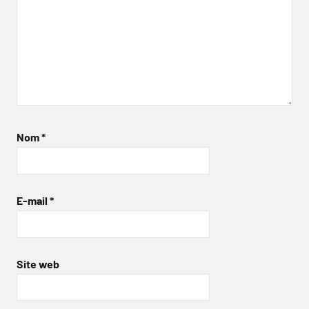
Nom
*
E-mail
*
Site web