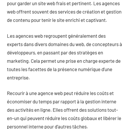
pour garder un site web frais et pertinent. Les agences
web offrent souvent des services de création et gestion
de contenu pour tenir le site enrichi et captivant.
Les agences web regroupent généralement des
experts dans divers domaines du web, de concepteurs à
développeurs, en passant par des stratèges en
marketing. Cela permet une prise en charge experte de
toutes les facettes de la présence numérique d’une
entreprise.
Recourir à une agence web peut réduire les coûts et
économiser du temps par rapport à la gestion interne
des activités en ligne. Elles offrent des solutions tout-
en-un qui peuvent réduire les coûts globaux et libérer le
personnel interne pour d’autres tâches.