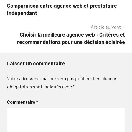
Comparaison entre agence web et prestataire
de
indépendant
l’article
Article suivant
Choisir la meilleure agence web : Critères et
recommandations pour une décision éclairée
Laisser un commentaire
Votre adresse e-mail ne sera pas publiée.
Les champs
obligatoires sont indiqués avec
*
Commentaire
*