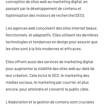
conception de sites web au marketing digital, en
passant par le développement de contenu et
l’optimisation des moteurs de recherche (SEO).
Les agences web conçoivent des sites internet beaux,
fonctionnels, et adaptatifs. Elles utilisent les dernières
technologies et tendances en design pour assurer que
les sites sont à la fois modernes et efficaces.
Elles offrent aussi des services de marketing digital
pour augmenter la visibilité des sites web au-delà de
leur création. Cela inclut le SEO, le marketing des
médias sociaux, le marketing par courriel, et plus
encore, pour atteindre et convertir le public cible.
L’élaboration et la gestion de contenu sont cruciales