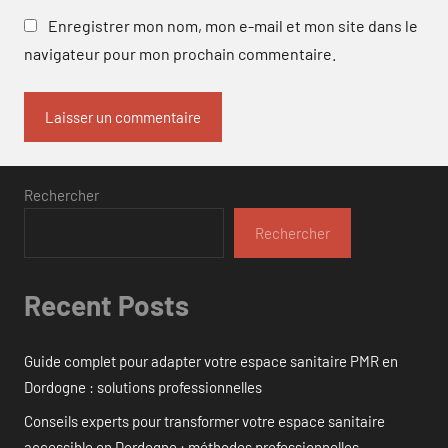
Enregistrer mon nom, mon e-mail et mon site dans le
navigateur pour mon prochain commentaire.
Rechercher
Rechercher
Recent Posts
Guide complet pour adapter votre espace sanitaire PMR en
Dordogne : solutions professionnelles
Conseils experts pour transformer votre espace sanitaire
accessible en Dordogne : méthodes professionnelles