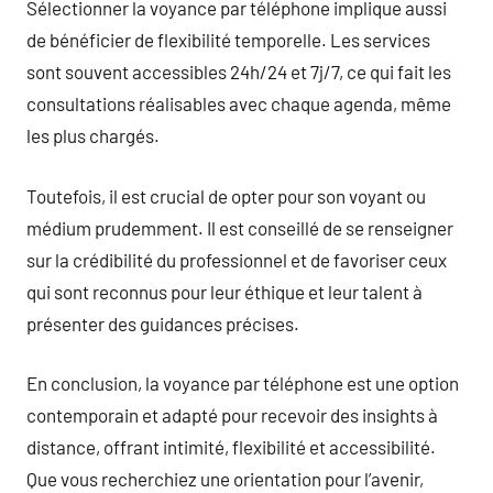
Sélectionner la voyance par téléphone implique aussi
de bénéficier de flexibilité temporelle. Les services
sont souvent accessibles 24h/24 et 7j/7, ce qui fait les
consultations réalisables avec chaque agenda, même
les plus chargés.
Toutefois, il est crucial de opter pour son voyant ou
médium prudemment. Il est conseillé de se renseigner
sur la crédibilité du professionnel et de favoriser ceux
qui sont reconnus pour leur éthique et leur talent à
présenter des guidances précises.
En conclusion, la voyance par téléphone est une option
contemporain et adapté pour recevoir des insights à
distance, offrant intimité, flexibilité et accessibilité.
Que vous recherchiez une orientation pour l’avenir,