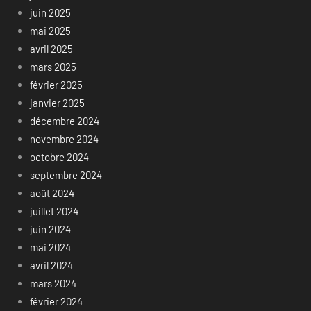
juin 2025
mai 2025
avril 2025
mars 2025
février 2025
janvier 2025
décembre 2024
novembre 2024
octobre 2024
septembre 2024
août 2024
juillet 2024
juin 2024
mai 2024
avril 2024
mars 2024
février 2024