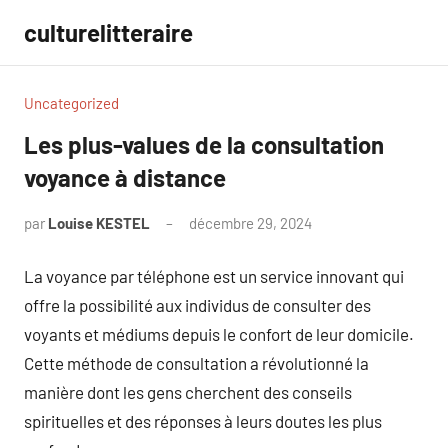
Aller
culturelitteraire
au
contenu
Uncategorized
Les plus-values de la consultation
voyance à distance
par
Louise KESTEL
décembre 29, 2024
Aucun
commentaire
La voyance par téléphone est un service innovant qui
offre la possibilité aux individus de consulter des
voyants et médiums depuis le confort de leur domicile.
Cette méthode de consultation a révolutionné la
manière dont les gens cherchent des conseils
spirituelles et des réponses à leurs doutes les plus