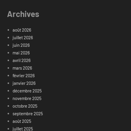
Archives
août 2026
juillet 2026
juin 2026
mai 2026
avril 2026
mars 2026
février 2026
janvier 2026
décembre 2025
novembre 2025
octobre 2025
septembre 2025
août 2025
juillet 2025