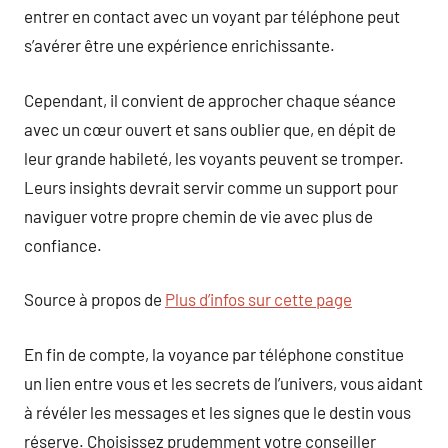
entrer en contact avec un voyant par téléphone peut
s’avérer être une expérience enrichissante.
Cependant, il convient de approcher chaque séance
avec un cœur ouvert et sans oublier que, en dépit de
leur grande habileté, les voyants peuvent se tromper.
Leurs insights devrait servir comme un support pour
naviguer votre propre chemin de vie avec plus de
confiance.
Source à propos de
Plus d’infos sur cette page
En fin de compte, la voyance par téléphone constitue
un lien entre vous et les secrets de l’univers, vous aidant
à révéler les messages et les signes que le destin vous
réserve. Choisissez prudemment votre conseiller