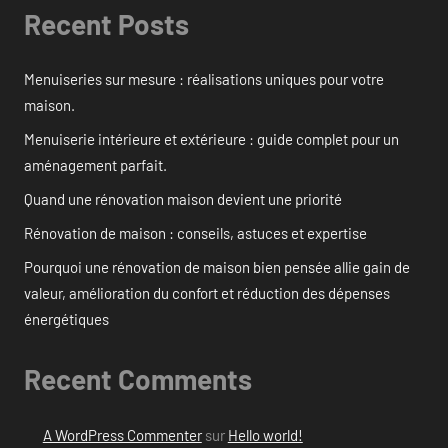
Recent Posts
Menuiseries sur mesure : réalisations uniques pour votre
maison.
Menuiserie intérieure et extérieure : guide complet pour un
aménagement parfait.
Quand une rénovation maison devient une priorité
Rénovation de maison : conseils, astuces et expertise
Pourquoi une rénovation de maison bien pensée allie gain de
valeur, amélioration du confort et réduction des dépenses
énergétiques
Recent Comments
A WordPress Commenter
sur
Hello world!