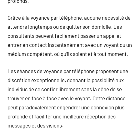
profonds.
Grâce à la voyance par téléphone, aucune nécessité de
attendre longtemps ou de quitter son domicile. Les
consultants peuvent facilement passer un appel et
entrer en contact instantanément avec un voyant ou un
médium compétent, où qu’ils soient et à tout moment.
Les séances de voyance par téléphone proposent une
discrétion exceptionnelle, donnant la possibilité aux
individus de se confier librement sans la gêne de se
trouver en face à face avec le voyant. Cette distance
peut paradoxalement engendrer une connexion plus
profonde et faciliter une meilleure réception des
messages et des visions.