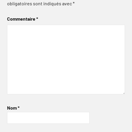
obligatoires sont indiqués avec
*
Commentaire
*
Nom
*