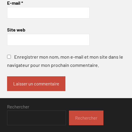
E-mail
*
Site web
Enregistrer mon nom, mon e-mail et mon site dans le
navigateur pour mon prochain commentaire.
Rechercher
Rechercher