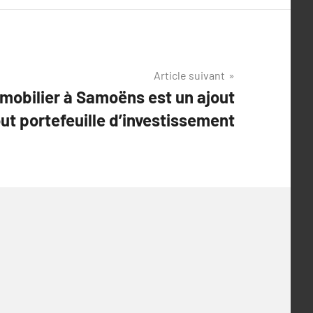
Article suivant
mmobilier à Samoëns est un ajout
ut portefeuille d’investissement