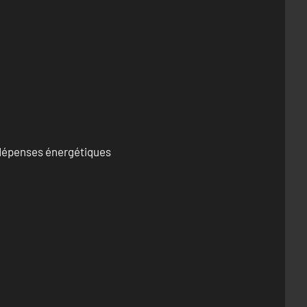
s dépenses énergétiques