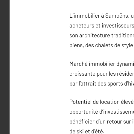
L’immobilier à Samoëns, u
acheteurs et investisseurs
son architecture tradition
biens, des chalets de sty
Marché immobilier dynami
croissante pour les réside
par l’attrait des sports d’h
Potentiel de location éle
opportunité d’investisseme
bénéficier d’un retour sur
de ski et d’été.