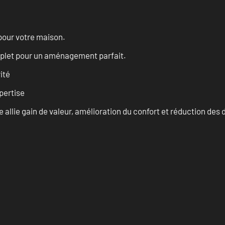
pour votre maison.
omplet pour un aménagement parfait.
ité
pertise
allie gain de valeur, amélioration du confort et réduction de