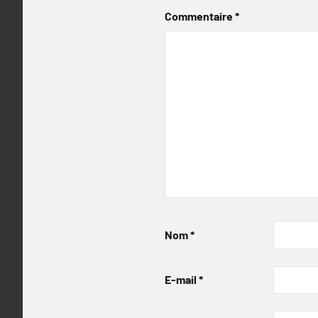
Commentaire
*
Nom
*
E-mail
*