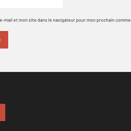
-mail et mon site dans le navigateur pour mon prochain comme