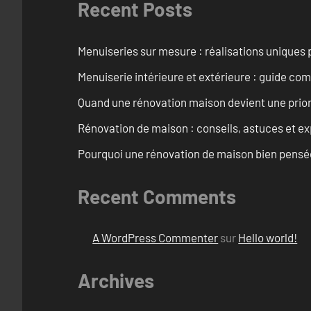
Recent Posts
Menuiseries sur mesure : réalisations uniques 
Menuiserie intérieure et extérieure : guide c
Quand une rénovation maison devient une prior
Rénovation de maison : conseils, astuces et ex
Pourquoi une rénovation de maison bien pensée 
Recent Comments
A WordPress Commenter
sur
Hello world!
Archives