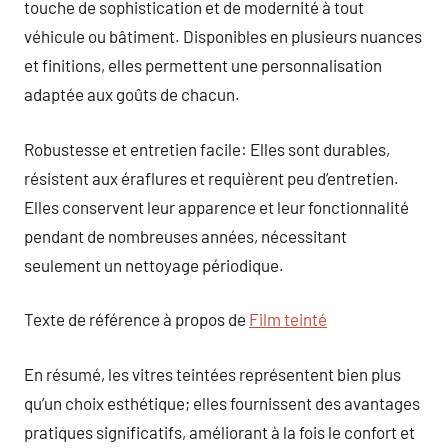
touche de sophistication et de modernité à tout
véhicule ou bâtiment. Disponibles en plusieurs nuances
et finitions, elles permettent une personnalisation
adaptée aux goûts de chacun.
Robustesse et entretien facile: Elles sont durables,
résistent aux éraflures et requièrent peu d’entretien.
Elles conservent leur apparence et leur fonctionnalité
pendant de nombreuses années, nécessitant
seulement un nettoyage périodique.
Texte de référence à propos de
Film teinté
En résumé, les vitres teintées représentent bien plus
qu’un choix esthétique; elles fournissent des avantages
pratiques significatifs, améliorant à la fois le confort et