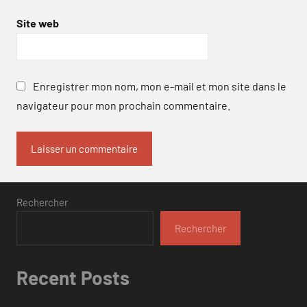
Site web
Enregistrer mon nom, mon e-mail et mon site dans le
navigateur pour mon prochain commentaire.
Rechercher
Rechercher
Recent Posts