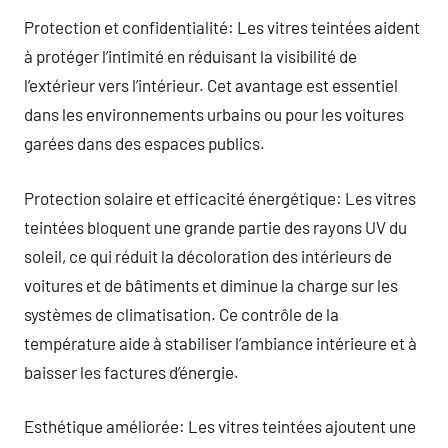
Protection et confidentialité: Les vitres teintées aident
à protéger l’intimité en réduisant la visibilité de
l’extérieur vers l’intérieur. Cet avantage est essentiel
dans les environnements urbains ou pour les voitures
garées dans des espaces publics.
Protection solaire et efficacité énergétique: Les vitres
teintées bloquent une grande partie des rayons UV du
soleil, ce qui réduit la décoloration des intérieurs de
voitures et de bâtiments et diminue la charge sur les
systèmes de climatisation. Ce contrôle de la
température aide à stabiliser l’ambiance intérieure et à
baisser les factures d’énergie.
Esthétique améliorée: Les vitres teintées ajoutent une