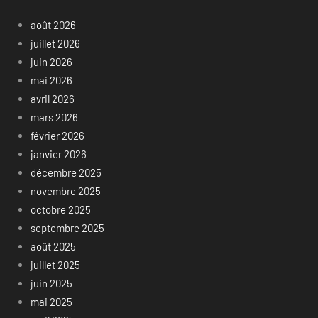
août 2026
juillet 2026
juin 2026
mai 2026
avril 2026
mars 2026
février 2026
janvier 2026
décembre 2025
novembre 2025
octobre 2025
septembre 2025
août 2025
juillet 2025
juin 2025
mai 2025