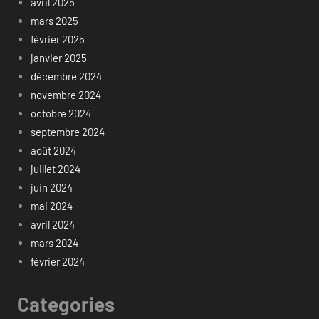
avril 2025
mars 2025
février 2025
janvier 2025
décembre 2024
novembre 2024
octobre 2024
septembre 2024
août 2024
juillet 2024
juin 2024
mai 2024
avril 2024
mars 2024
février 2024
Categories