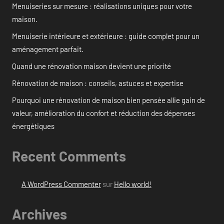
Menuiseries sur mesure : réalisations uniques pour votre
maison.
Menuiserie intérieure et extérieure : guide complet pour un
aménagement parfait.
Quand une rénovation maison devient une priorité
Rénovation de maison : conseils, astuces et expertise
Pourquoi une rénovation de maison bien pensée allie gain de
valeur, amélioration du confort et réduction des dépenses
énergétiques
Recent Comments
A WordPress Commenter
sur
Hello world!
Archives