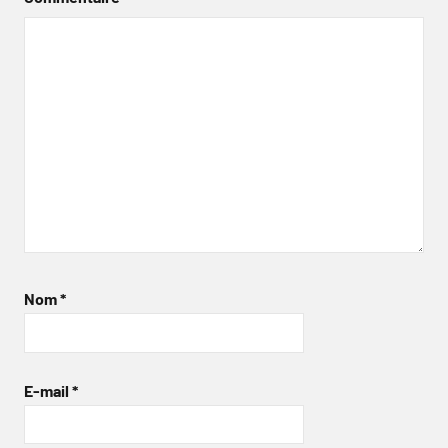
Nom
*
E-mail
*