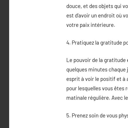
douce, et des objets qui v
est d’avoir un endroit où 
votre paix intérieure.
4. Pratiquez la gratitude po
Le pouvoir de la gratitude
quelques minutes chaque jo
esprit à voir le positif et
pour lesquelles vous êtes 
matinale régulière. Avec l
5. Prenez soin de vous ph