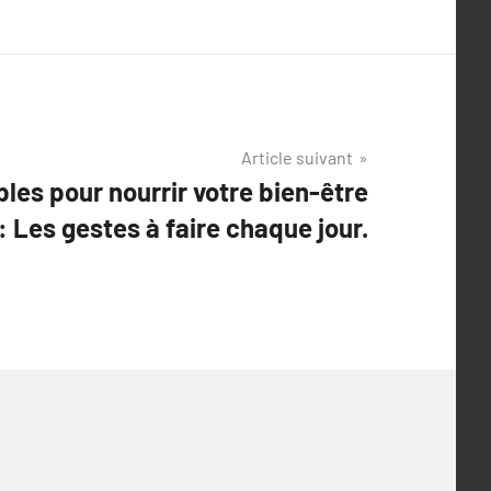
Article suivant
les pour nourrir votre bien-être
: Les gestes à faire chaque jour.