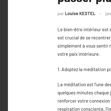
par
Louise KESTEL
jan
Le bien-être intérieur est 
est crucial de se recentrer
simplement à vous sentir m
votre paix intérieure.
1. Adoptez la méditation p
La méditation est l’une de
quelques minutes chaque jou
renforcer votre connexion 
respiration consciente, l’