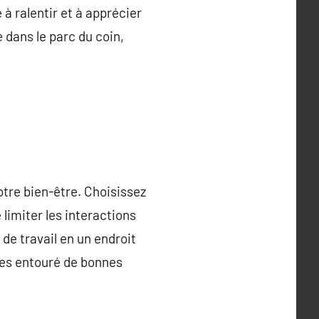
à ralentir et à apprécier
 dans le parc du coin,
tre bien-être. Choisissez
limiter les interactions
de travail en un endroit
êtes entouré de bonnes