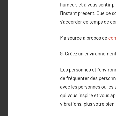
humeur, et à vous sentir p
l’instant présent. Que ce 
s’accorder ce temps de con
Ma source à propos de
com
9. Créez un environnement 
Les personnes et l’enviro
de fréquenter des personne
avec les personnes ou les 
qui vous inspire et vous a
vibrations, plus votre bien