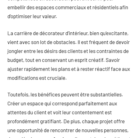
embellir des espaces commerciaux et résidentiels afin
d’optimiser leur valeur.
La carrière de décorateur d’intérieur, bien qu’excitante,
vient avec son lot de obstacles. Il est fréquent de devoir
jongler entre les désirs des clients et les contraintes de
budget, tout en conservant un esprit créatif. Savoir
ajuster rapidement les plans et à rester réactif face aux
modifications est cruciale.
Toutefois, les bénéfices peuvent être substantielles.
Créer un espace qui correspond parfaitement aux
attentes du client et voit leur contentement est
profondément gratifiant. De plus, chaque projet offre
une opportunité de rencontrer de nouvelles personnes,