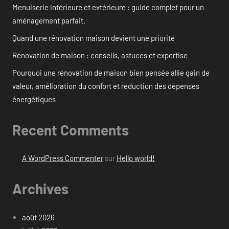
Menuiserie intérieure et extérieure : guide complet pour un
aménagement parfait.
Quand une rénovation maison devient une priorité
Rénovation de maison : conseils, astuces et expertise
Pourquoi une rénovation de maison bien pensée allie gain de
valeur, amélioration du confort et réduction des dépenses
énergétiques
Recent Comments
A WordPress Commenter
sur
Hello world!
Archives
août 2026