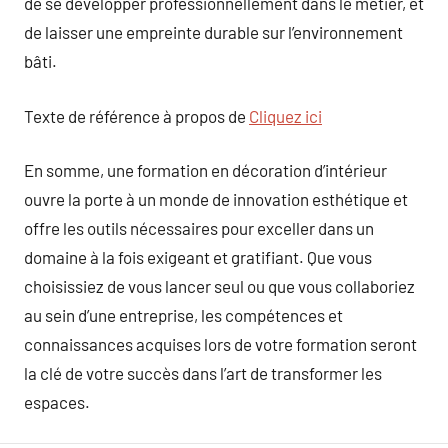
de se développer professionnellement dans le métier, et
de laisser une empreinte durable sur l’environnement
bâti.
Texte de référence à propos de
Cliquez ici
En somme, une formation en décoration d’intérieur
ouvre la porte à un monde de innovation esthétique et
offre les outils nécessaires pour exceller dans un
domaine à la fois exigeant et gratifiant. Que vous
choisissiez de vous lancer seul ou que vous collaboriez
au sein d’une entreprise, les compétences et
connaissances acquises lors de votre formation seront
la clé de votre succès dans l’art de transformer les
espaces.