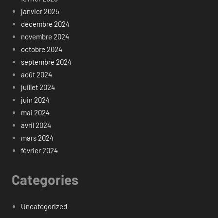
janvier 2025
décembre 2024
novembre 2024
octobre 2024
septembre 2024
août 2024
juillet 2024
juin 2024
mai 2024
avril 2024
mars 2024
février 2024
Categories
Uncategorized