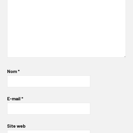
Nom
*
E-mail
*
Site web