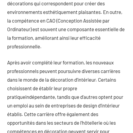
décorations qui correspondent pour créer des
environnements esthétiquement plaisantes. En outre,
la compétence en CAO (Conception Assistée par
Ordinateur) est souvent une composante essentielle de
la formation, améliorant ainsi leur efficacité
professionnelle.
Après avoir complété leur formation, les nouveaux
professionnels peuvent poursuivre diverses carrières
dans le monde de la décoration d’intérieur. Certains
choisissent de établir leur propre
pratiqueindépendante, tandis que d’autres optent pour
un emploi au sein de entreprises de design d’intérieur
établis. Cette carrière offre également des
opportunités dans les secteurs de l’hôtellerie où les
compétences en décoration peuvent servir pour