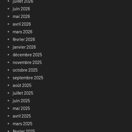
juillet 2026
juin 2026
mai 2026
avril 2026
mars 2026
février 2026
janvier 2026
décembre 2025
novembre 2025
octobre 2025
septembre 2025
août 2025
juillet 2025
juin 2025
mai 2025
avril 2025
mars 2025
février 2025