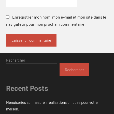
Enregistrer mon nom, mon e-mail et mon site dans le
navigateur pour mon prochain commentaire.
Rechercher
Rechercher
Recent Posts
Menuiseries sur mesure : réalisations uniques pour votre
maison.