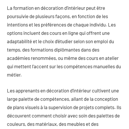
La formation en décoration d’intérieur peut être
poursuivie de plusieurs façons, en fonction de les
intentions et les préférences de chaque individu. Les
options incluent des cours en ligne qui offrent une
adaptabilité et le choix d’étudier selon son emploi du
temps, des formations diplômantes dans des
académies renommées, ou même des cours en atelier
qui mettent l’accent sur les compétences manuelles du
métier.
Les apprenants en décoration d’intérieur cultivent une
large palette de compétences, allant de la conception
de plans visuels à la supervision de projets complets. Ils
découvrent comment choisir avec soin des palettes de
couleurs, des matériaux, des meubles et des