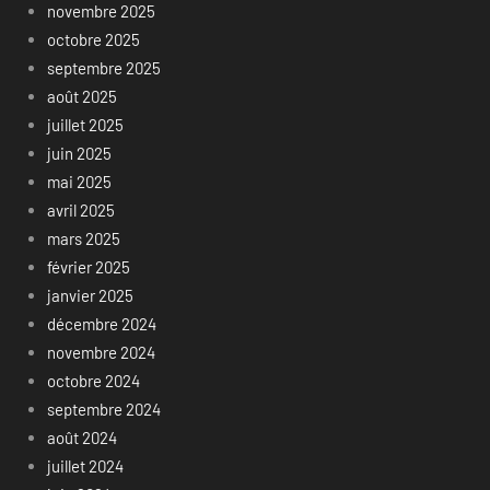
novembre 2025
octobre 2025
septembre 2025
août 2025
juillet 2025
juin 2025
mai 2025
avril 2025
mars 2025
février 2025
janvier 2025
décembre 2024
novembre 2024
octobre 2024
septembre 2024
août 2024
juillet 2024