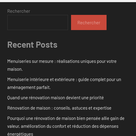
Rechercher
Rechercher
Recent Posts
Menuiseries sur mesure : réalisations uniques pour votre
maison.
Menuiserie intérieure et extérieure : guide complet pour un
aménagement parfait.
Quand une rénovation maison devient une priorité
Rénovation de maison : conseils, astuces et expertise
Pourquoi une rénovation de maison bien pensée allie gain de
valeur, amélioration du confort et réduction des dépenses
énergétiques