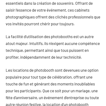
essentiels dans la création de souvenirs. Offrant de
saisir l’essence de votre événement, ces cabinets
photographiques offrent des clichés professionnels que
vos invités pourront chérir pour toujours.
La facilité d’utilisation des photobooths est un autre
atout majeur. Intuitifs, ils n’exigent aucune compétence
technique, permettant ainsi que tous puissent en
profiter, indépendamment de leur technicité.
Les locations de photobooth sont devenues une option
populaire pour tout type de célébration, offrant une
touche de fun et générant des moments inoubliables
pour les participants. Que ce soit pour un mariage, une
fête d’anniversaire, un événement d’entreprise ou toute
autre réunion festive, la location d’un photobooth