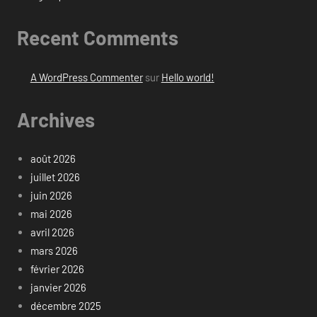
Recent Comments
A WordPress Commenter
sur
Hello world!
Archives
août 2026
juillet 2026
juin 2026
mai 2026
avril 2026
mars 2026
février 2026
janvier 2026
décembre 2025