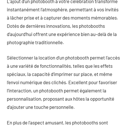
L’ajout d’un photobooth à votre célébration transforme
instantanément l’atmosphère, permettant à vos invités
à lâcher prise et à capturer des moments mémorables.
Dotés de dernières innovations, les photobooths
d’aujourd’hui offrent une expérience bien au-delà de la
photographie traditionnelle.
Sélectionner la location d’un photobooth permet l’accès
à une variété de fonctionnalités, telles que les effets
spéciaux, la capacité d’imprimer sur place, et même
l’envoi numérique des clichés. Excellent pour favoriser
l’interaction, un photobooth permet également la
personnalisation, proposant aux hôtes la opportunité
d’ajouter une touche personnelle.
En plus de l’aspect amusant, les photobooths sont