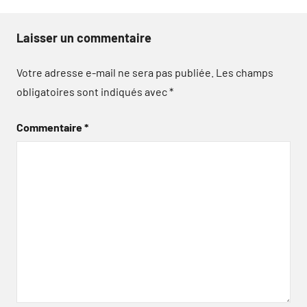
Laisser un commentaire
Votre adresse e-mail ne sera pas publiée.
Les champs
obligatoires sont indiqués avec
*
Commentaire
*