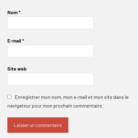
Nom
*
E-mail
*
Site web
Enregistrer mon nom, mon e-mail et mon site dans le
navigateur pour mon prochain commentaire.