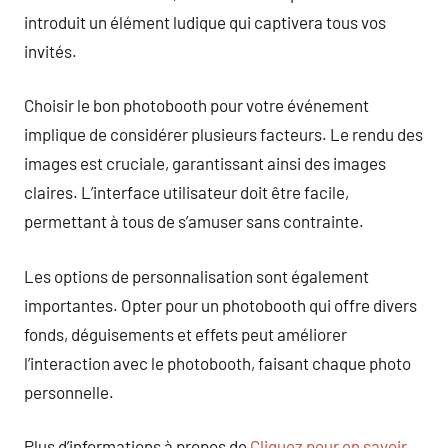
introduit un élément ludique qui captivera tous vos
invités.
Choisir le bon photobooth pour votre événement
implique de considérer plusieurs facteurs. Le rendu des
images est cruciale, garantissant ainsi des images
claires. L’interface utilisateur doit être facile,
permettant à tous de s’amuser sans contrainte.
Les options de personnalisation sont également
importantes. Opter pour un photobooth qui offre divers
fonds, déguisements et effets peut améliorer
l’interaction avec le photobooth, faisant chaque photo
personnelle.
Plus d’informations à propos de
Cliquez pour en savoir