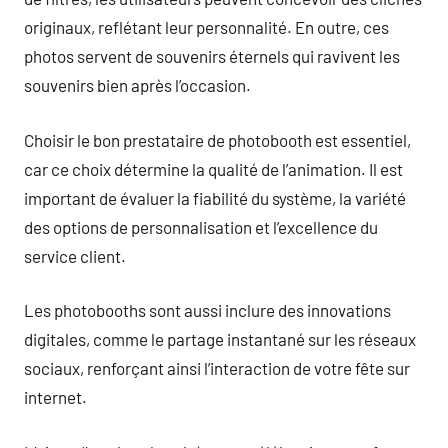
originaux, reflétant leur personnalité. En outre, ces
photos servent de souvenirs éternels qui ravivent les
souvenirs bien après l’occasion.
Choisir le bon prestataire de photobooth est essentiel,
car ce choix détermine la qualité de l’animation. Il est
important de évaluer la fiabilité du système, la variété
des options de personnalisation et l’excellence du
service client.
Les photobooths sont aussi inclure des innovations
digitales, comme le partage instantané sur les réseaux
sociaux, renforçant ainsi l’interaction de votre fête sur
internet.