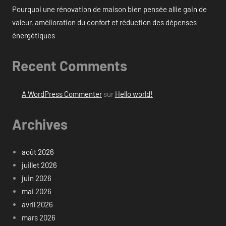
Pourquoi une rénovation de maison bien pensée allie gain de
valeur, amélioration du confort et réduction des dépenses
énergétiques
Recent Comments
A WordPress Commenter
sur
Hello world!
Archives
août 2026
juillet 2026
juin 2026
mai 2026
avril 2026
mars 2026