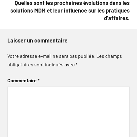
Quelles sont les prochaines évolutions dans les
solutions MDM et leur influence sur les pratiques
d’affaires.
Laisser un commentaire
Votre adresse e-mail ne sera pas publiée.
Les champs
obligatoires sont indiqués avec
*
Commentaire
*