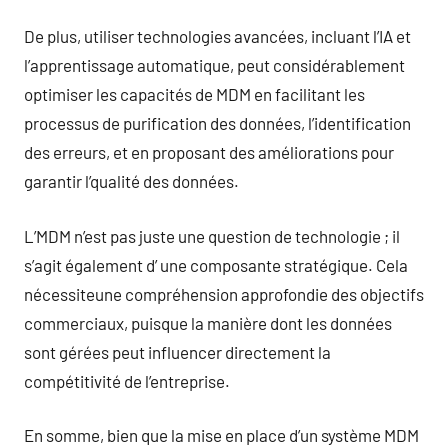
De plus, utiliser technologies avancées, incluant l’IA et
l’apprentissage automatique, peut considérablement
optimiser les capacités de MDM en facilitant les
processus de purification des données, l’identification
des erreurs, et en proposant des améliorations pour
garantir l’qualité des données.
L’MDM n’est pas juste une question de technologie ; il
s’agit également d’ une composante stratégique. Cela
nécessiteune compréhension approfondie des objectifs
commerciaux, puisque la manière dont les données
sont gérées peut influencer directement la
compétitivité de l’entreprise.
En somme, bien que la mise en place d’un système MDM