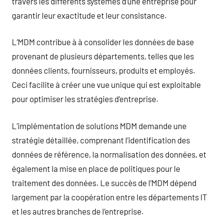
travers les différents systèmes d’une entreprise pour
garantir leur exactitude et leur consistance.
L’MDM contribue à à consolider les données de base
provenant de plusieurs départements, telles que les
données clients, fournisseurs, produits et employés.
Ceci facilite à créer une vue unique qui est exploitable
pour optimiser les stratégies d’entreprise.
L’implémentation de solutions MDM demande une
stratégie détaillée, comprenant l’identification des
données de référence, la normalisation des données, et
également la mise en place de politiques pour le
traitement des données. Le succès de l’MDM dépend
largement par la coopération entre les départements IT
et les autres branches de l’entreprise.