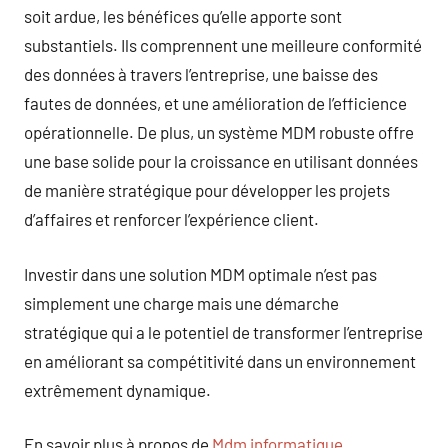
soit ardue, les bénéfices qu’elle apporte sont
substantiels. Ils comprennent une meilleure conformité
des données à travers l’entreprise, une baisse des
fautes de données, et une amélioration de l’efficience
opérationnelle. De plus, un système MDM robuste offre
une base solide pour la croissance en utilisant données
de manière stratégique pour développer les projets
d’affaires et renforcer l’expérience client.
Investir dans une solution MDM optimale n’est pas
simplement une charge mais une démarche
stratégique qui a le potentiel de transformer l’entreprise
en améliorant sa compétitivité dans un environnement
extrêmement dynamique.
En savoir plus à propos de
Mdm informatique