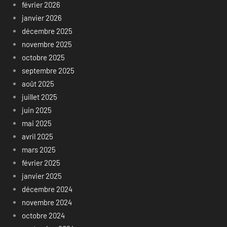
février 2026
janvier 2026
décembre 2025
novembre 2025
octobre 2025
septembre 2025
août 2025
juillet 2025
juin 2025
mai 2025
avril 2025
mars 2025
février 2025
janvier 2025
décembre 2024
novembre 2024
octobre 2024