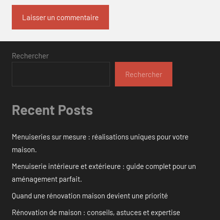
Rechercher
Rechercher
Recent Posts
Menuiseries sur mesure : réalisations uniques pour votre
maison.
Menuiserie intérieure et extérieure : guide complet pour un
aménagement parfait.
Quand une rénovation maison devient une priorité
Rénovation de maison : conseils, astuces et expertise