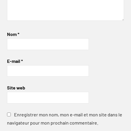
Nom
*
E-mail
*
Site web
Enregistrer mon nom, mon e-mail et mon site dans le
navigateur pour mon prochain commentaire.