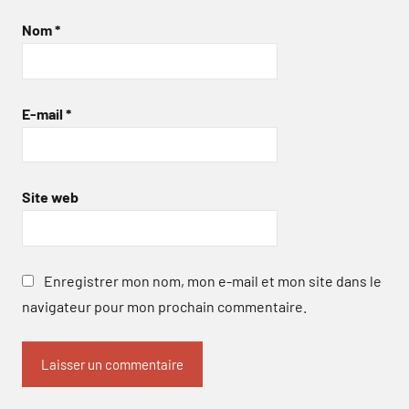
Nom
*
E-mail
*
Site web
Enregistrer mon nom, mon e-mail et mon site dans le
navigateur pour mon prochain commentaire.