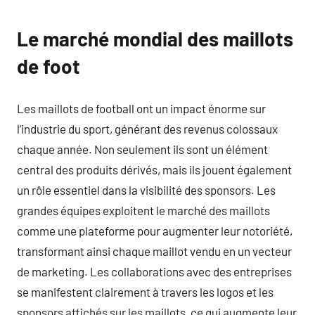
Le marché mondial des maillots
de foot
Les maillots de football ont un impact énorme sur
l’industrie du sport, générant des revenus colossaux
chaque année. Non seulement ils sont un élément
central des produits dérivés, mais ils jouent également
un rôle essentiel dans la visibilité des sponsors. Les
grandes équipes exploitent le marché des maillots
comme une plateforme pour augmenter leur notoriété,
transformant ainsi chaque maillot vendu en un vecteur
de marketing. Les collaborations avec des entreprises
se manifestent clairement à travers les logos et les
sponsors affichés sur les maillots, ce qui augmente leur