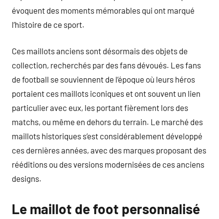
évoquent des moments mémorables qui ont marqué
l’histoire de ce sport.
Ces maillots anciens sont désormais des objets de
collection, recherchés par des fans dévoués. Les fans
de football se souviennent de l’époque où leurs héros
portaient ces maillots iconiques et ont souvent un lien
particulier avec eux, les portant fièrement lors des
matchs, ou même en dehors du terrain. Le marché des
maillots historiques s’est considérablement développé
ces dernières années, avec des marques proposant des
rééditions ou des versions modernisées de ces anciens
designs.
Le maillot de foot personnalisé