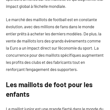
impact global à l’échelle mondiale.
Le marché des maillots de football est en constante
évolution, avec des millions de fans dans le monde
entier prêts à acheter les derniers modèles. De plus, la
vente de maillots lors des grands événements comme
la Euro a un impact direct sur l’économie du sport. La
concurrence pour des maillots spécifiques augmentent
les profits des clubs et des fabricants tout en
renforçant l’engagement des supporters.
Les maillots de foot pour les
enfants
Le maillot junior est une grande fierté dans le monde du