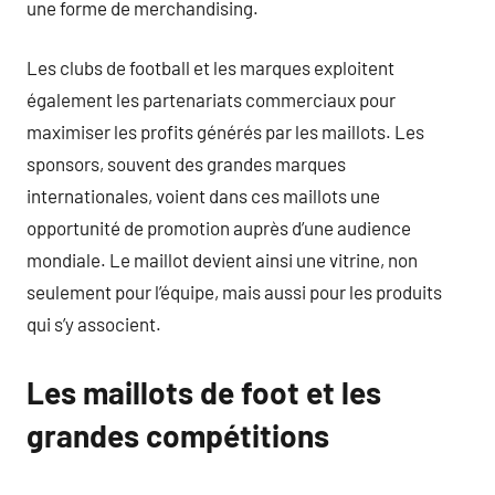
une forme de merchandising.
Les clubs de football et les marques exploitent
également les partenariats commerciaux pour
maximiser les profits générés par les maillots. Les
sponsors, souvent des grandes marques
internationales, voient dans ces maillots une
opportunité de promotion auprès d’une audience
mondiale. Le maillot devient ainsi une vitrine, non
seulement pour l’équipe, mais aussi pour les produits
qui s’y associent.
Les maillots de foot et les
grandes compétitions