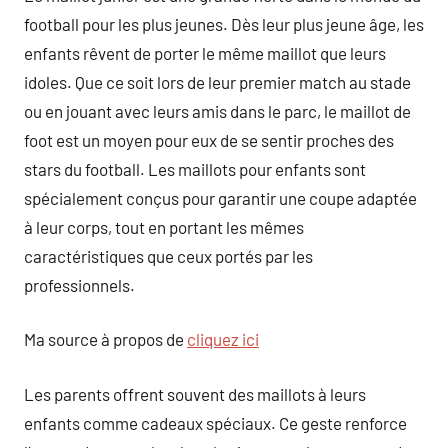
football pour les plus jeunes. Dès leur plus jeune âge, les
enfants rêvent de porter le même maillot que leurs
idoles. Que ce soit lors de leur premier match au stade
ou en jouant avec leurs amis dans le parc, le maillot de
foot est un moyen pour eux de se sentir proches des
stars du football. Les maillots pour enfants sont
spécialement conçus pour garantir une coupe adaptée
à leur corps, tout en portant les mêmes
caractéristiques que ceux portés par les
professionnels.
Ma source à propos de
cliquez ici
Les parents offrent souvent des maillots à leurs
enfants comme cadeaux spéciaux. Ce geste renforce