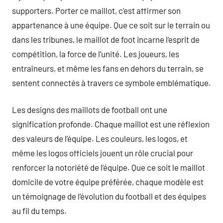
supporters. Porter ce maillot, c’est affirmer son
appartenance à une équipe. Que ce soit sur le terrain ou
dans les tribunes, le maillot de foot incarne l’esprit de
compétition, la force de l’unité. Les joueurs, les
entraîneurs, et même les fans en dehors du terrain, se
sentent connectés à travers ce symbole emblématique.
Les designs des maillots de football ont une
signification profonde. Chaque maillot est une réflexion
des valeurs de l’équipe. Les couleurs, les logos, et
même les logos officiels jouent un rôle crucial pour
renforcer la notoriété de l’équipe. Que ce soit le maillot
domicile de votre équipe préférée, chaque modèle est
un témoignage de l’évolution du football et des équipes
au fil du temps.