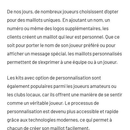
De nos jours, de nombreux joueurs choisissent d’opter
pour des maillots uniques. En ajoutant un nom, un
numéro ou même des logos supplémentaires, les
clients créent un maillot qui leur est personnel. Que ce
soit pour porter le nom de son joueur préféré ou pour
afficher un message spécial, les maillots personnalisés
permettent de s’exprimer à une équipe ou à un joueur.
Les kits avec option de personnalisation sont
également populaires parmi les joueurs amateurs ou
les clubs locaux, car ils offrent une manière de se sentir
comme un véritable joueur. Le processus de
personnalisation est devenu plus accessible et rapide
grâce aux technologies modernes, ce qui permet à
chacun de créer son maillot facilement.