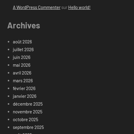
A WordPress Commenter
sur
Hello world!
Archives
août 2026
juillet 2026
juin 2026
mai 2026
avril 2026
mars 2026
février 2026
janvier 2026
décembre 2025
novembre 2025
octobre 2025
septembre 2025