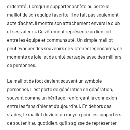
d’identité. Lorsqu’un supporter achète ou porte le
maillot de son équipe favorite, il ne fait pas seulement
acte d’achat, il montre son attachement envers le club
et ses valeurs. Ce vêtement représente un lien fort
entre les équipe et communauté. Un simple maillot
peut évoquer des souvenirs de victoires légendaires, de
moments de joie, et de unité partagée avec des milliers
de personnes.
Le maillot de foot devient souvent un symbole
personnel. Il est porté de génération en génération,
souvent comme un héritage, renforçant la connexion
entre les fans d’hier et d’aujourd’hui. En dehors des
stades, le maillot devient un moyen pour les supporters
de soutenir au quotidien, qu’il s’agisse de représenter