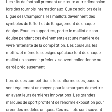
Les kits de football prennent une toute autre dimension
lors des tournois internationaux. Que ce soit lors de la
Ligue des Champions, les maillots deviennent des
symboles de l’effort et de l’engagement de chaque
équipe. Pour les supporters, porter le maillot de son
équipe pendant ces événements est une manière de
vivre l’intensité de la compétition. Les couleurs, les
motifs, et même les designs spéciaux font de chaque
maillot un souvenir précieux, souvent collectionné ou
gardé précieusement.
Lors de ces compétitions, les uniformes des joueurs
sont également un moyen pour les marques de mettre
en avant leurs dernières innovations. Les grandes
marques de sport profitent de l’énorme exposition pour
créer des modèles uniques. Ces maillots sont souvent