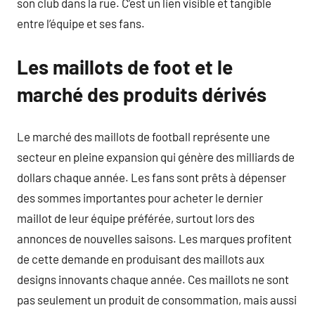
son club dans la rue. C’est un lien visible et tangible
entre l’équipe et ses fans.
Les maillots de foot et le
marché des produits dérivés
Le marché des maillots de football représente une
secteur en pleine expansion qui génère des milliards de
dollars chaque année. Les fans sont prêts à dépenser
des sommes importantes pour acheter le dernier
maillot de leur équipe préférée, surtout lors des
annonces de nouvelles saisons. Les marques profitent
de cette demande en produisant des maillots aux
designs innovants chaque année. Ces maillots ne sont
pas seulement un produit de consommation, mais aussi