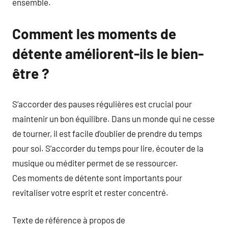
ensemble.
Comment les moments de
détente améliorent-ils le bien-
être ?
S’accorder des pauses régulières est crucial pour
maintenir un bon équilibre. Dans un monde qui ne cesse
de tourner, il est facile d’oublier de prendre du temps
pour soi. S’accorder du temps pour lire, écouter de la
musique ou méditer permet de se ressourcer.
Ces moments de détente sont importants pour
revitaliser votre esprit et rester concentré.
Texte de référence à propos de