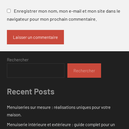
Enregistrer mon nom, mon e-mail et mon site dans le
navigateur pour mon prochain commentaire.
Rechercher
Rechercher
Recent Posts
Menuiseries sur mesure : réalisations uniques pour votre
maison.
Menuiserie intérieure et extérieure : guide complet pour un