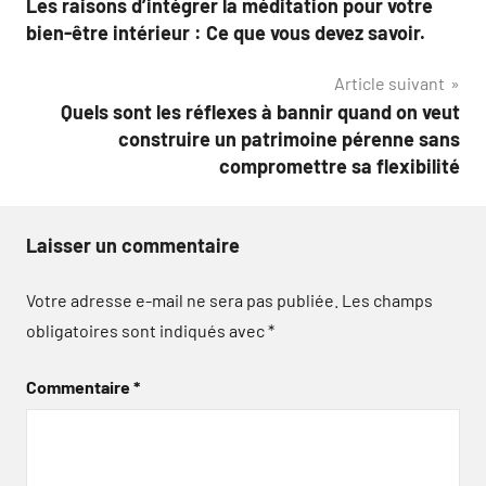
Les raisons d’intégrer la méditation pour votre
de
bien-être intérieur : Ce que vous devez savoir.
l’article
Article suivant
Quels sont les réflexes à bannir quand on veut
construire un patrimoine pérenne sans
compromettre sa flexibilité
Laisser un commentaire
Votre adresse e-mail ne sera pas publiée.
Les champs
obligatoires sont indiqués avec
*
Commentaire
*