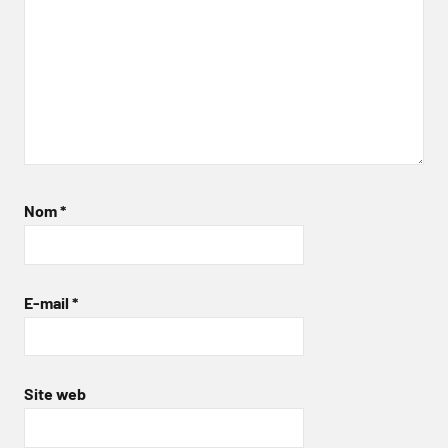
Nom
*
E-mail
*
Site web