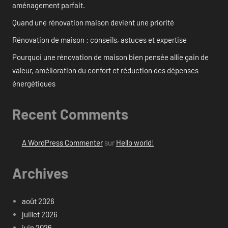
aménagement parfait.
Quand une rénovation maison devient une priorité
Rénovation de maison : conseils, astuces et expertise
Pourquoi une rénovation de maison bien pensée allie gain de
valeur, amélioration du confort et réduction des dépenses
énergétiques
Recent Comments
A WordPress Commenter
sur
Hello world!
Archives
août 2026
juillet 2026
juin 2026