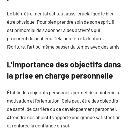
Le bien-être mental est tout aussi crucial que le bien-
être physique. Pour bien prendre soin de son esprit, il
est primordial de s’adonner à des activités qui
procurent du bonheur. Cela peut être la lecture,
l’écriture, l’art ou même passer du temps avec des amis.
L’importance des objectifs dans
la prise en charge personnelle
Établir des objectifs personnels permet de maintenir la
motivation et l’orientation. Cela peut être des objectifs
de santé, de carrière ou de développement personnel.
Atteindre ces objectifs apporte une grande satisfaction
et renforce la confiance en soi.