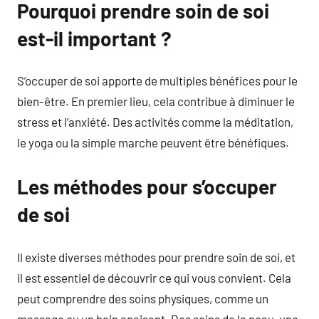
Pourquoi prendre soin de soi
est-il important ?
S’occuper de soi apporte de multiples bénéfices pour le
bien-être. En premier lieu, cela contribue à diminuer le
stress et l’anxiété. Des activités comme la méditation,
le yoga ou la simple marche peuvent être bénéfiques.
Les méthodes pour s’occuper
de soi
Il existe diverses méthodes pour prendre soin de soi, et
il est essentiel de découvrir ce qui vous convient. Cela
peut comprendre des soins physiques, comme un
massage ou un bain apaisant. Des soins de la peau, une