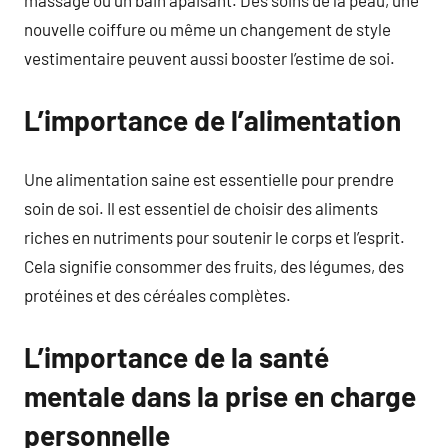
nouvelle coiffure ou même un changement de style
vestimentaire peuvent aussi booster l’estime de soi.
L’importance de l’alimentation
Une alimentation saine est essentielle pour prendre
soin de soi. Il est essentiel de choisir des aliments
riches en nutriments pour soutenir le corps et l’esprit.
Cela signifie consommer des fruits, des légumes, des
protéines et des céréales complètes.
L’importance de la santé
mentale dans la prise en charge
personnelle