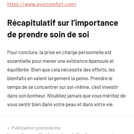
https://www.ayurcomfort.com/
Récapitulatif sur l’importance
de prendre soin de soi
Pour conclure, la prise en charge personnelle est
essentielle pour mener une existence épanouie et
équilibrée. Bien que cela nécessite des efforts, les
bienfaits en valent largement la peine. Prendre le
temps de se concentrer sur soi-même, c’est investir
dans son bonheur. N’oubliez jamais que vous méritez de
vous sentir bien dans votre peau et dans votre vie.
Navigation
Publication précédente