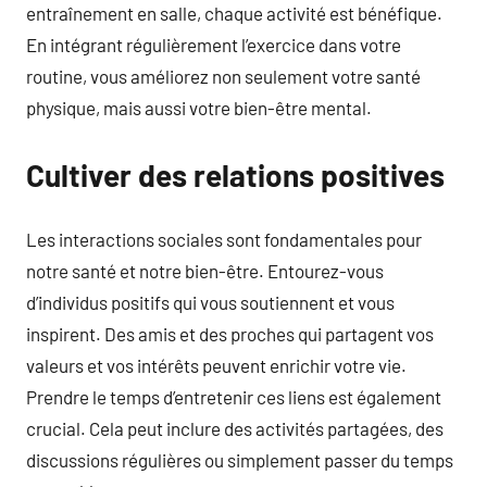
entraînement en salle, chaque activité est bénéfique.
En intégrant régulièrement l’exercice dans votre
routine, vous améliorez non seulement votre santé
physique, mais aussi votre bien-être mental.
Cultiver des relations positives
Les interactions sociales sont fondamentales pour
notre santé et notre bien-être. Entourez-vous
d’individus positifs qui vous soutiennent et vous
inspirent. Des amis et des proches qui partagent vos
valeurs et vos intérêts peuvent enrichir votre vie.
Prendre le temps d’entretenir ces liens est également
crucial. Cela peut inclure des activités partagées, des
discussions régulières ou simplement passer du temps