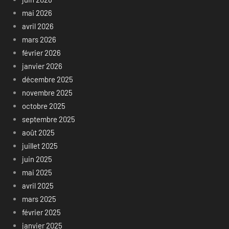
mai 2026
avril 2026
mars 2026
février 2026
janvier 2026
décembre 2025
novembre 2025
octobre 2025
septembre 2025
août 2025
juillet 2025
juin 2025
mai 2025
avril 2025
mars 2025
février 2025
janvier 2025