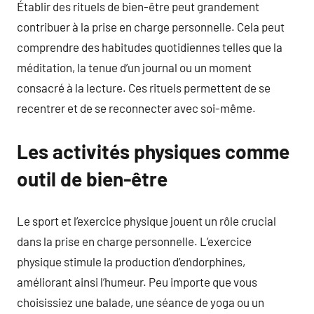
Établir des rituels de bien-être peut grandement
contribuer à la prise en charge personnelle. Cela peut
comprendre des habitudes quotidiennes telles que la
méditation, la tenue d’un journal ou un moment
consacré à la lecture. Ces rituels permettent de se
recentrer et de se reconnecter avec soi-même.
Les activités physiques comme
outil de bien-être
Le sport et l’exercice physique jouent un rôle crucial
dans la prise en charge personnelle. L’exercice
physique stimule la production d’endorphines,
améliorant ainsi l’humeur. Peu importe que vous
choisissiez une balade, une séance de yoga ou un