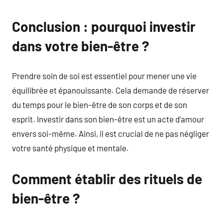
Conclusion : pourquoi investir
dans votre bien-être ?
Prendre soin de soi est essentiel pour mener une vie
équilibrée et épanouissante. Cela demande de réserver
du temps pour le bien-être de son corps et de son
esprit. Investir dans son bien-être est un acte d’amour
envers soi-même. Ainsi, il est crucial de ne pas négliger
votre santé physique et mentale.
Comment établir des rituels de
bien-être ?