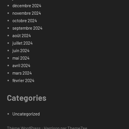
décembre 2024
novembre 2024
octobre 2024
septembre 2024
août 2024
juillet 2024
juin 2024
mai 2024
avril 2024
mars 2024
février 2024
Categories
Uncategorized
Thème WordPress : Harrison par ThemeZee.