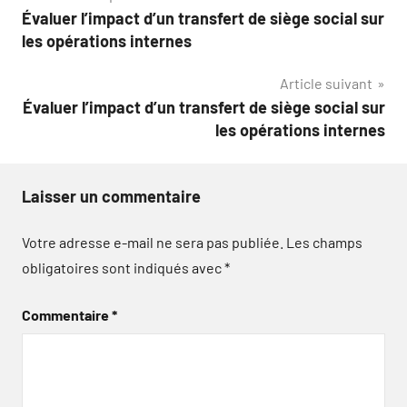
Évaluer l’impact d’un transfert de siège social sur
de
les opérations internes
l’article
Article suivant
Évaluer l’impact d’un transfert de siège social sur
les opérations internes
Laisser un commentaire
Votre adresse e-mail ne sera pas publiée.
Les champs
obligatoires sont indiqués avec
*
Commentaire
*