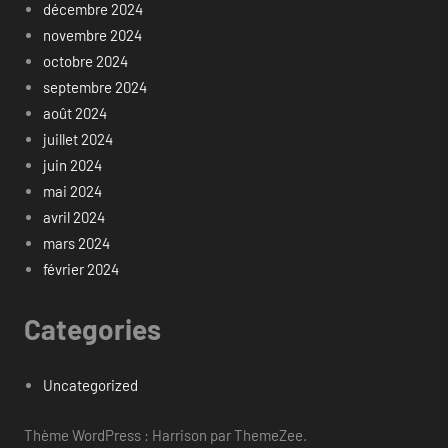
décembre 2024
novembre 2024
octobre 2024
septembre 2024
août 2024
juillet 2024
juin 2024
mai 2024
avril 2024
mars 2024
février 2024
Categories
Uncategorized
Thème WordPress : Harrison par ThemeZee.