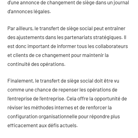
d’une annonce de changement de siège dans un journal
d’annonces légales.
Par ailleurs, le transfert de siège social peut entraîner
des ajustements dans les partenariats stratégiques. Il
est donc important de informer tous les collaborateurs
et clients de ce changement pour maintenir la
continuité des opérations.
Finalement, le transfert de siège social doit être vu
comme une chance de repenser les opérations de
l’entreprise de l’entreprise. Cela offre la opportunité de
réviser les méthodes internes et de renforcer la
configuration organisationnelle pour répondre plus
efficacement aux défis actuels.