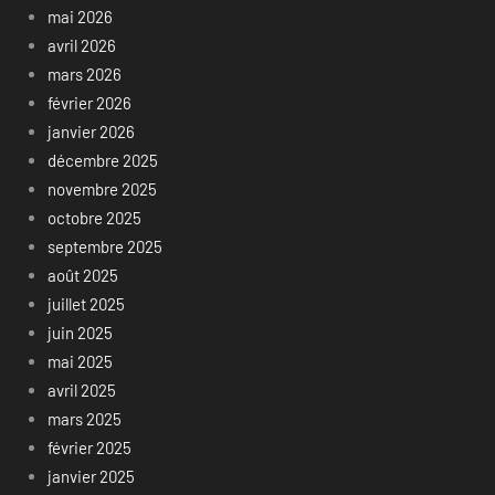
mai 2026
avril 2026
mars 2026
février 2026
janvier 2026
décembre 2025
novembre 2025
octobre 2025
septembre 2025
août 2025
juillet 2025
juin 2025
mai 2025
avril 2025
mars 2025
février 2025
janvier 2025