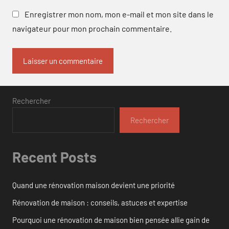
Enregistrer mon nom, mon e-mail et mon site dans le
navigateur pour mon prochain commentaire.
Rechercher
Rechercher
Recent Posts
Quand une rénovation maison devient une priorité
Rénovation de maison : conseils, astuces et expertise
Pourquoi une rénovation de maison bien pensée allie gain de