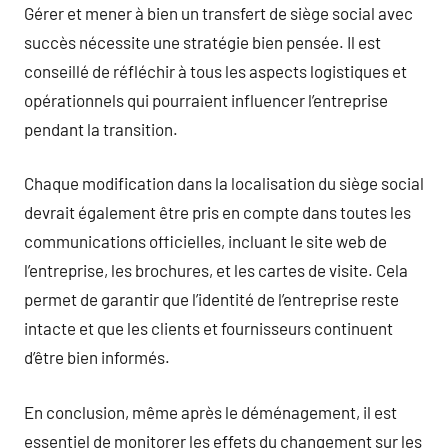
Gérer et mener à bien un transfert de siège social avec
succès nécessite une stratégie bien pensée. Il est
conseillé de réfléchir à tous les aspects logistiques et
opérationnels qui pourraient influencer l’entreprise
pendant la transition.
Chaque modification dans la localisation du siège social
devrait également être pris en compte dans toutes les
communications officielles, incluant le site web de
l’entreprise, les brochures, et les cartes de visite. Cela
permet de garantir que l’identité de l’entreprise reste
intacte et que les clients et fournisseurs continuent
d’être bien informés.
En conclusion, même après le déménagement, il est
essentiel de monitorer les effets du changement sur les