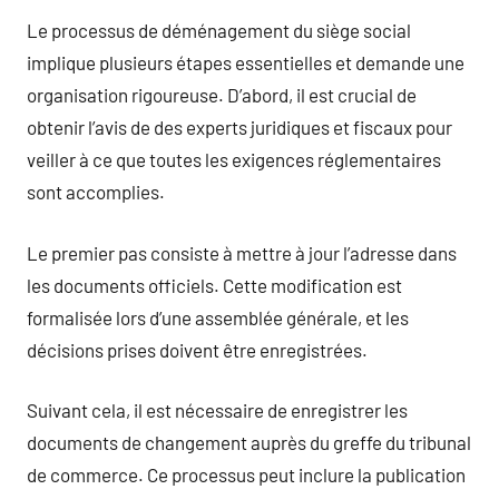
Le processus de déménagement du siège social
implique plusieurs étapes essentielles et demande une
organisation rigoureuse. D’abord, il est crucial de
obtenir l’avis de des experts juridiques et fiscaux pour
veiller à ce que toutes les exigences réglementaires
sont accomplies.
Le premier pas consiste à mettre à jour l’adresse dans
les documents officiels. Cette modification est
formalisée lors d’une assemblée générale, et les
décisions prises doivent être enregistrées.
Suivant cela, il est nécessaire de enregistrer les
documents de changement auprès du greffe du tribunal
de commerce. Ce processus peut inclure la publication