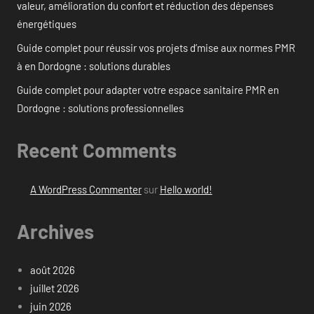
valeur, amélioration du confort et réduction des dépenses
énergétiques
Guide complet pour réussir vos projets d’mise aux normes PMR
à en Dordogne : solutions durables
Guide complet pour adapter votre espace sanitaire PMR en
Dordogne : solutions professionnelles
Recent Comments
A WordPress Commenter
sur
Hello world!
Archives
août 2026
juillet 2026
juin 2026