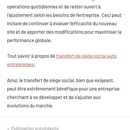
opérations quotidiennes et de rester ouvert à
l’ajustement selon les besoins de l’entreprise. Ceci peut
inclure de continuer à évaluer l’efficacité du nouveau
site et de apporter des modifications pour maximiser la
performance globale.
Tout savoir à propos de
transfert de siège social auto
entrepreneur
Ainsi, le transfert de siège social, bien que exigeant,
peut être extrêmement bénéfique pour une entreprise
cherchant à se développer et de s’ajuster aux
évolutions du marché.
Navigation
Publication précédente