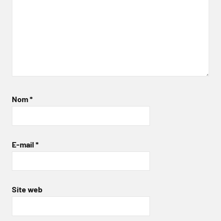
Nom
*
E-mail
*
Site web