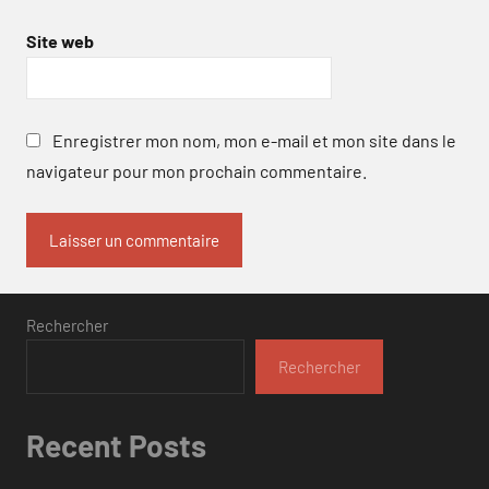
Site web
Enregistrer mon nom, mon e-mail et mon site dans le
navigateur pour mon prochain commentaire.
Rechercher
Rechercher
Recent Posts