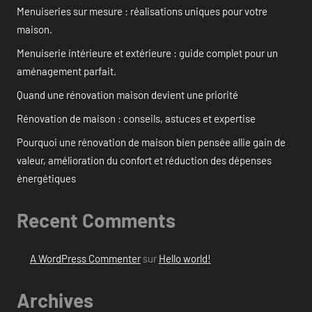
Menuiseries sur mesure : réalisations uniques pour votre
maison.
Menuiserie intérieure et extérieure : guide complet pour un
aménagement parfait.
Quand une rénovation maison devient une priorité
Rénovation de maison : conseils, astuces et expertise
Pourquoi une rénovation de maison bien pensée allie gain de
valeur, amélioration du confort et réduction des dépenses
énergétiques
Recent Comments
A WordPress Commenter
sur
Hello world!
Archives