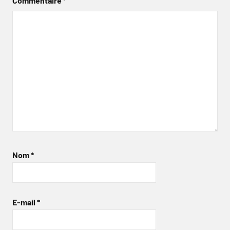
Commentaire
*
Nom
*
E-mail
*