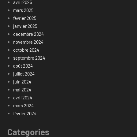
avril 2025
mars 2025
février 2025
janvier 2025
décembre 2024
novembre 2024
octobre 2024
septembre 2024
août 2024
juillet 2024
juin 2024
mai 2024
avril 2024
mars 2024
février 2024
Categories