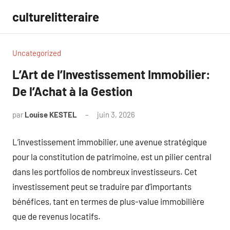
Aller
culturelitteraire
au
contenu
Uncategorized
L’Art de l’Investissement Immobilier:
De l’Achat à la Gestion
par
Louise KESTEL
juin 3, 2026
Aucun
commentaire
L’investissement immobilier, une avenue stratégique
pour la constitution de patrimoine, est un pilier central
dans les portfolios de nombreux investisseurs. Cet
investissement peut se traduire par d’importants
bénéfices, tant en termes de plus-value immobilière
que de revenus locatifs.