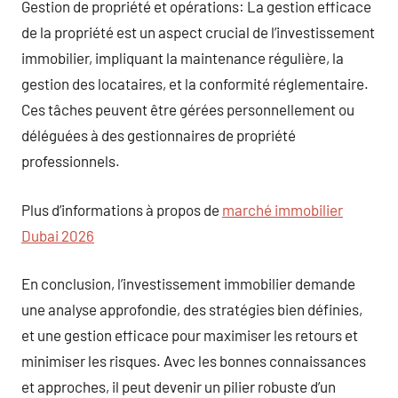
Gestion de propriété et opérations: La gestion efficace
de la propriété est un aspect crucial de l’investissement
immobilier, impliquant la maintenance régulière, la
gestion des locataires, et la conformité réglementaire.
Ces tâches peuvent être gérées personnellement ou
déléguées à des gestionnaires de propriété
professionnels.
Plus d’informations à propos de
marché immobilier
Dubai 2026
En conclusion, l’investissement immobilier demande
une analyse approfondie, des stratégies bien définies,
et une gestion efficace pour maximiser les retours et
minimiser les risques. Avec les bonnes connaissances
et approches, il peut devenir un pilier robuste d’un