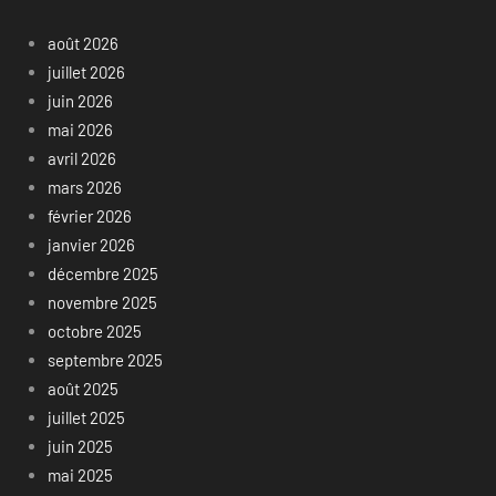
août 2026
juillet 2026
juin 2026
mai 2026
avril 2026
mars 2026
février 2026
janvier 2026
décembre 2025
novembre 2025
octobre 2025
septembre 2025
août 2025
juillet 2025
juin 2025
mai 2025