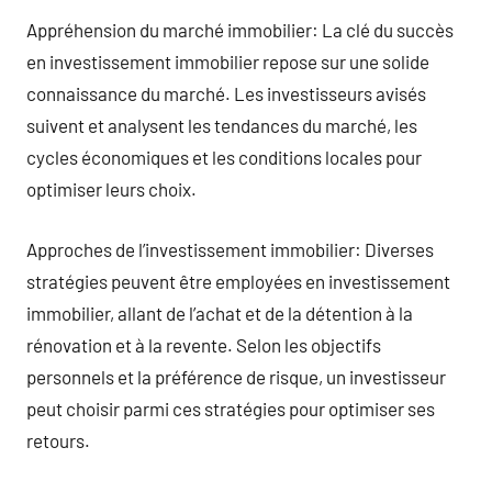
Appréhension du marché immobilier: La clé du succès
en investissement immobilier repose sur une solide
connaissance du marché. Les investisseurs avisés
suivent et analysent les tendances du marché, les
cycles économiques et les conditions locales pour
optimiser leurs choix.
Approches de l’investissement immobilier: Diverses
stratégies peuvent être employées en investissement
immobilier, allant de l’achat et de la détention à la
rénovation et à la revente. Selon les objectifs
personnels et la préférence de risque, un investisseur
peut choisir parmi ces stratégies pour optimiser ses
retours.