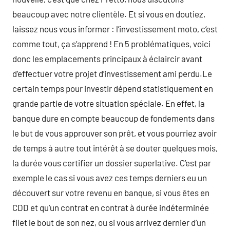
beaucoup avec notre clientèle. Et si vous en doutiez,
laissez nous vous informer : l’investissement moto, c’est
comme tout, ça s’apprend ! En 5 problématiques, voici
donc les emplacements principaux à éclaircir avant
d’effectuer votre projet d’investissement ami perdu.Le
certain temps pour investir dépend statistiquement en
grande partie de votre situation spéciale. En effet, la
banque dure en compte beaucoup de fondements dans
le but de vous approuver son prêt, et vous pourriez avoir
de temps à autre tout intérêt à se douter quelques mois,
la durée vous certifier un dossier superlative. C’est par
exemple le cas si vous avez ces temps derniers eu un
découvert sur votre revenu en banque, si vous êtes en
CDD et qu’un contrat en contrat à durée indéterminée
filet le bout de son nez, ou si vous arrivez dernier d’un