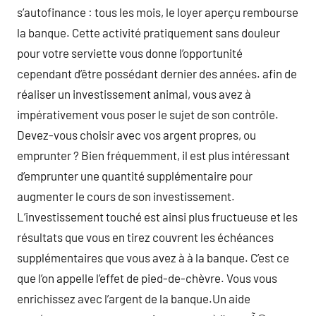
s’autofinance : tous les mois, le loyer aperçu rembourse
la banque. Cette activité pratiquement sans douleur
pour votre serviette vous donne l’opportunité
cependant d’être possédant dernier des années. afin de
réaliser un investissement animal, vous avez à
impérativement vous poser le sujet de son contrôle.
Devez-vous choisir avec vos argent propres, ou
emprunter ? Bien fréquemment, il est plus intéressant
d’emprunter une quantité supplémentaire pour
augmenter le cours de son investissement.
L’investissement touché est ainsi plus fructueuse et les
résultats que vous en tirez couvrent les échéances
supplémentaires que vous avez à à la banque. C’est ce
que l’on appelle l’effet de pied-de-chèvre. Vous vous
enrichissez avec l’argent de la banque.Un aide