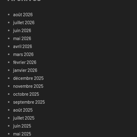
août 2026
juillet 2026
juin 2026
mai 2026
avril 2026
mars 2026
février 2026
janvier 2026
décembre 2025
novembre 2025
octobre 2025
septembre 2025
août 2025
juillet 2025
juin 2025
mai 2025