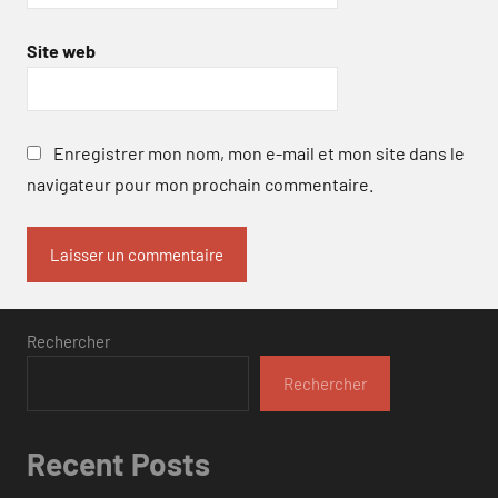
Site web
Enregistrer mon nom, mon e-mail et mon site dans le
navigateur pour mon prochain commentaire.
Rechercher
Rechercher
Recent Posts