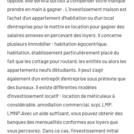
opposé, elle servira surtout à compenser votre manque
prendre en main à gagner . L’investissement maison est
l’achat d’un appartement d’habitation ou d’un local
d’entreprise pour le mettre en location pour gagner des
salaires annexes en percevant des loyers. Il concerne
plusieurs immobilier : habitation égocentrique,
habitation, établissement particulièrement placé du
fait que les cottage pour routard, les entités ou alors les
appartements neufs d’étudiants. Il peut s’agir
également d’un entrepôt d’entreprise sous prétexte que
des bureaux. Il existe différentes modèles
d’investissement locatif : location de méticuleux à
considérable, amodiation commercial, scpi, LMP,
LMNP.Avec un aide suffisant, vous pouvez obtenir des
banques des mensualités conformes aux loyers que
vous percevrez. Dans ce cas, l’investissement initial