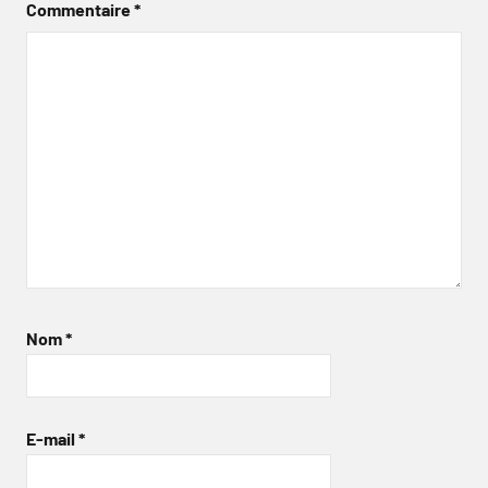
Commentaire
*
Nom
*
E-mail
*