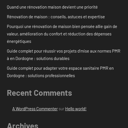
Quand une rénovation maison devient une priorité
Rénovation de maison : conseils, astuces et expertise
Pourquoi une rénovation de maison bien pensée allie gain de
valeur, amélioration du confort et réduction des dépenses
énergétiques
Guide complet pour réussir vos projets d’mise aux normes PMR
à en Dordogne : solutions durables
Guide complet pour adapter votre espace sanitaire PMR en
Dordogne : solutions professionnelles
Recent Comments
A WordPress Commenter
sur
Hello world!
Archives