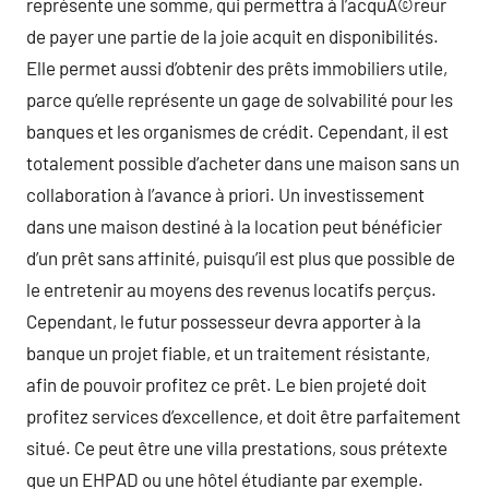
représente une somme, qui permettra à l’acquÃ©reur
de payer une partie de la joie acquit en disponibilités.
Elle permet aussi d’obtenir des prêts immobiliers utile,
parce qu’elle représente un gage de solvabilité pour les
banques et les organismes de crédit. Cependant, il est
totalement possible d’acheter dans une maison sans un
collaboration à l’avance à priori. Un investissement
dans une maison destiné à la location peut bénéficier
d’un prêt sans affinité, puisqu’il est plus que possible de
le entretenir au moyens des revenus locatifs perçus.
Cependant, le futur possesseur devra apporter à la
banque un projet fiable, et un traitement résistante,
afin de pouvoir profitez ce prêt. Le bien projeté doit
profitez services d’excellence, et doit être parfaitement
situé. Ce peut être une villa prestations, sous prétexte
que un EHPAD ou une hôtel étudiante par exemple.