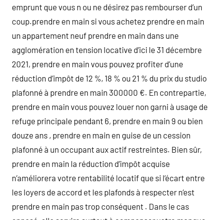
emprunt que vous n ou ne désirez pas rembourser d’un
coup.prendre en main si vous achetez prendre en main
un appartement neuf prendre en main dans une
agglomération en tension locative d’ici le 31 décembre
2021, prendre en main vous pouvez profiter d’une
réduction d’impôt de 12 %, 18 % ou 21 % du prix du studio
plafonné à prendre en main 300000 €. En contrepartie,
prendre en main vous pouvez louer non garni à usage de
refuge principale pendant 6, prendre en main 9 ou bien
douze ans , prendre en main en guise de un cession
plafonné à un occupant aux actif restreintes. Bien sûr,
prendre en main la réduction d’impôt acquise
n’améliorera votre rentabilité locatif que si l’écart entre
les loyers de accord et les plafonds à respecter n’est
prendre en main pas trop conséquent . Dans le cas