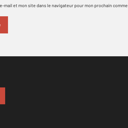
-mail et mon site dans le navigateur pour mon prochain comme