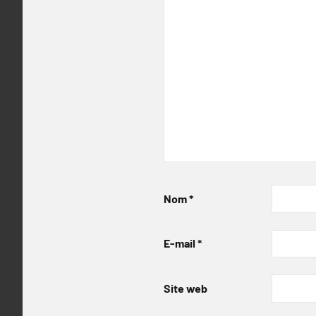
Nom
*
E-mail
*
Site web