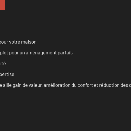
pour votre maison.
omplet pour un aménagement parfait.
ité
pertise
allie gain de valeur, amélioration du confort et réduction de