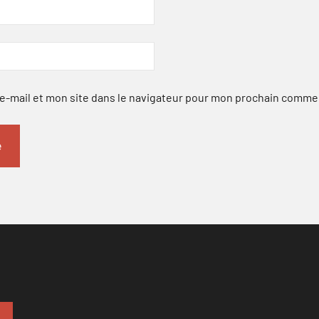
-mail et mon site dans le navigateur pour mon prochain comme