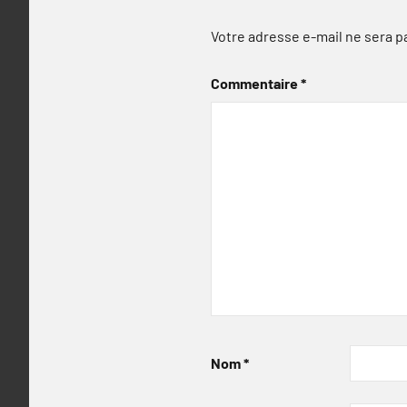
Votre adresse e-mail ne sera p
Commentaire
*
Nom
*