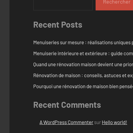
Rechercher
Recent Posts
Menuiseries sur mesure : réalisations uniques 
Menuiserie intérieure et extérieure : guide c
Quand une rénovation maison devient une prior
Rénovation de maison : conseils, astuces et ex
Pourquoi une rénovation de maison bien pensée 
Recent Comments
A WordPress Commenter
sur
Hello world!