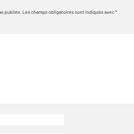
as publiée.
Les champs obligatoires sont indiqués avec
*