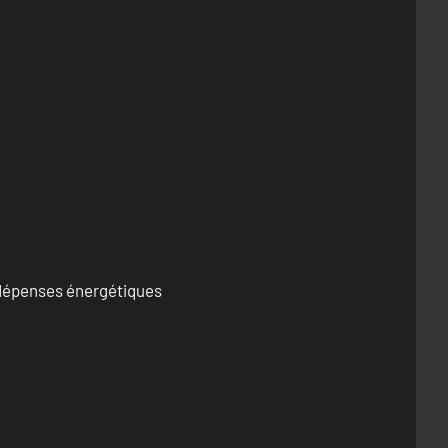
s dépenses énergétiques