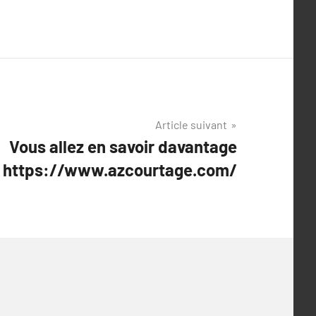
Article suivant
Vous allez en savoir davantage
https://www.azcourtage.com/