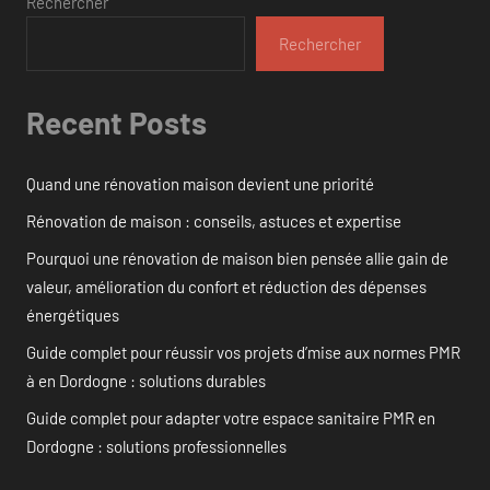
Rechercher
Rechercher
Recent Posts
Quand une rénovation maison devient une priorité
Rénovation de maison : conseils, astuces et expertise
Pourquoi une rénovation de maison bien pensée allie gain de
valeur, amélioration du confort et réduction des dépenses
énergétiques
Guide complet pour réussir vos projets d’mise aux normes PMR
à en Dordogne : solutions durables
Guide complet pour adapter votre espace sanitaire PMR en
Dordogne : solutions professionnelles