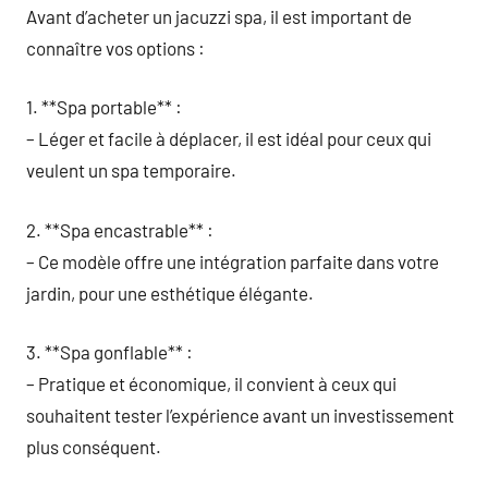
Avant d’acheter un jacuzzi spa, il est important de
connaître vos options :
1. **Spa portable** :
– Léger et facile à déplacer, il est idéal pour ceux qui
veulent un spa temporaire.
2. **Spa encastrable** :
– Ce modèle offre une intégration parfaite dans votre
jardin, pour une esthétique élégante.
3. **Spa gonflable** :
– Pratique et économique, il convient à ceux qui
souhaitent tester l’expérience avant un investissement
plus conséquent.