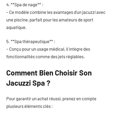
4. **Spa de nage** :
– Ce modèle combine les avantages d’un jacuzzi avec
une piscine, parfait pour les amateurs de sport
aquatique.
5. **Spa thérapeutique** :
– Conçu pour un usage médical, il intègre des
fonctionnalités comme des jets réglables.
Comment Bien Choisir Son
Jacuzzi Spa ?
Pour garantir un achat réussi, prenez en compte
plusieurs éléments clés :