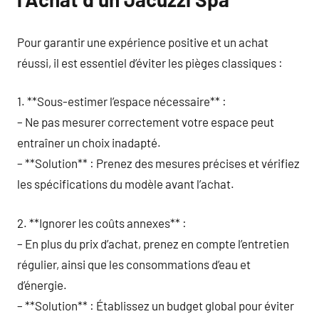
Pour garantir une expérience positive et un achat
réussi, il est essentiel d’éviter les pièges classiques :
1. **Sous-estimer l’espace nécessaire** :
– Ne pas mesurer correctement votre espace peut
entraîner un choix inadapté.
– **Solution** : Prenez des mesures précises et vérifiez
les spécifications du modèle avant l’achat.
2. **Ignorer les coûts annexes** :
– En plus du prix d’achat, prenez en compte l’entretien
régulier, ainsi que les consommations d’eau et
d’énergie.
– **Solution** : Établissez un budget global pour éviter