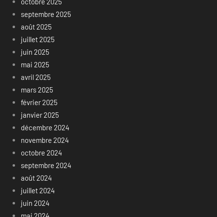
octobre 2025
septembre 2025
août 2025
juillet 2025
juin 2025
mai 2025
avril 2025
mars 2025
février 2025
janvier 2025
décembre 2024
novembre 2024
octobre 2024
septembre 2024
août 2024
juillet 2024
juin 2024
mai 2024