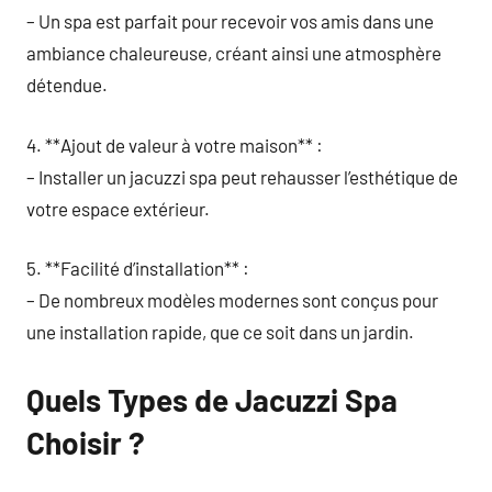
– Un spa est parfait pour recevoir vos amis dans une
ambiance chaleureuse, créant ainsi une atmosphère
détendue.
4. **Ajout de valeur à votre maison** :
– Installer un jacuzzi spa peut rehausser l’esthétique de
votre espace extérieur.
5. **Facilité d’installation** :
– De nombreux modèles modernes sont conçus pour
une installation rapide, que ce soit dans un jardin.
Quels Types de Jacuzzi Spa
Choisir ?