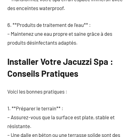
des enceintes waterproof.
6. **Produits de traitement de l’eau** :
– Maintenez une eau propre et saine grâce à des
produits désinfectants adaptés.
Installer Votre Jacuzzi Spa :
Conseils Pratiques
Voici les bonnes pratiques :
1. **Préparer le terrain** :
– Assurez-vous que la surface est plate, stable et
résistante.
– Une dalle en béton ou une terrasse solide sont des