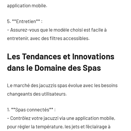
application mobile.
5. **Entretien** :
– Assurez-vous que le modèle choisi est facile à
entretenir, avec des filtres accessibles.
Les Tendances et Innovations
dans le Domaine des Spas
Le marché des jacuzzis spas évolue avec les besoins
changeants des utilisateurs.
1. **Spas connectés** :
– Contrôlez votre jacuzzi via une application mobile,
pour régler la température, les jets et l’éclairage à