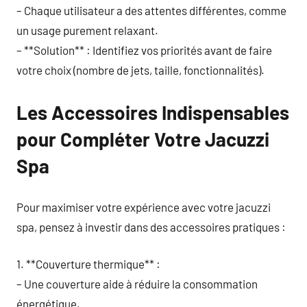
– Chaque utilisateur a des attentes différentes, comme
un usage purement relaxant.
– **Solution** : Identifiez vos priorités avant de faire
votre choix (nombre de jets, taille, fonctionnalités).
Les Accessoires Indispensables
pour Compléter Votre Jacuzzi
Spa
Pour maximiser votre expérience avec votre jacuzzi
spa, pensez à investir dans des accessoires pratiques :
1. **Couverture thermique** :
– Une couverture aide à réduire la consommation
énergétique.