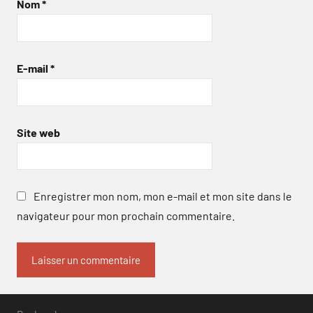
Nom
*
E-mail
*
Site web
Enregistrer mon nom, mon e-mail et mon site dans le
navigateur pour mon prochain commentaire.