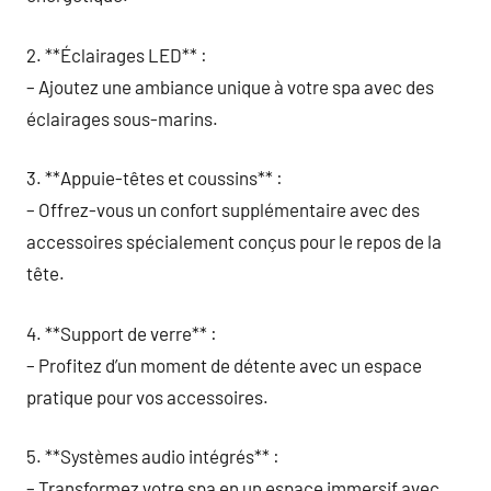
2. **Éclairages LED** :
– Ajoutez une ambiance unique à votre spa avec des
éclairages sous-marins.
3. **Appuie-têtes et coussins** :
– Offrez-vous un confort supplémentaire avec des
accessoires spécialement conçus pour le repos de la
tête.
4. **Support de verre** :
– Profitez d’un moment de détente avec un espace
pratique pour vos accessoires.
5. **Systèmes audio intégrés** :
– Transformez votre spa en un espace immersif avec