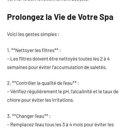
Prolongez la Vie de Votre Spa
Voici les gestes simples :
1. **Nettoyer les filtres** :
– Les filtres doivent être nettoyés toutes les 2 à 4
semaines pour éviter l’accumulation de saletés.
2. **Contrôler la qualité de l’eau** :
– Vérifiez régulièrement le pH, l’alcalinité et le taux de
chlore pour éviter les irritations.
3. **Changer l’eau** :
– Remplacez l’eau tous les 3 à 4 mois pour éviter les