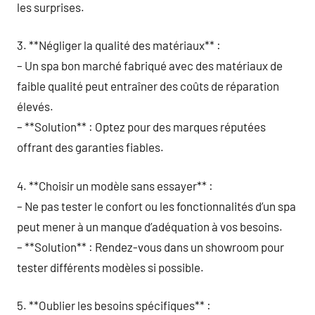
les surprises.
3. **Négliger la qualité des matériaux** :
– Un spa bon marché fabriqué avec des matériaux de
faible qualité peut entraîner des coûts de réparation
élevés.
– **Solution** : Optez pour des marques réputées
offrant des garanties fiables.
4. **Choisir un modèle sans essayer** :
– Ne pas tester le confort ou les fonctionnalités d’un spa
peut mener à un manque d’adéquation à vos besoins.
– **Solution** : Rendez-vous dans un showroom pour
tester différents modèles si possible.
5. **Oublier les besoins spécifiques** :