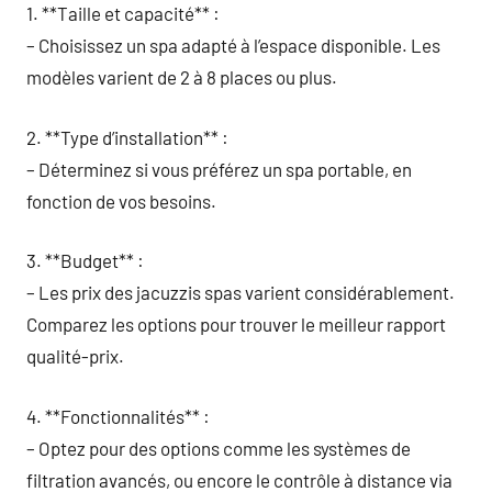
1. **Taille et capacité** :
– Choisissez un spa adapté à l’espace disponible. Les
modèles varient de 2 à 8 places ou plus.
2. **Type d’installation** :
– Déterminez si vous préférez un spa portable, en
fonction de vos besoins.
3. **Budget** :
– Les prix des jacuzzis spas varient considérablement.
Comparez les options pour trouver le meilleur rapport
qualité-prix.
4. **Fonctionnalités** :
– Optez pour des options comme les systèmes de
filtration avancés, ou encore le contrôle à distance via