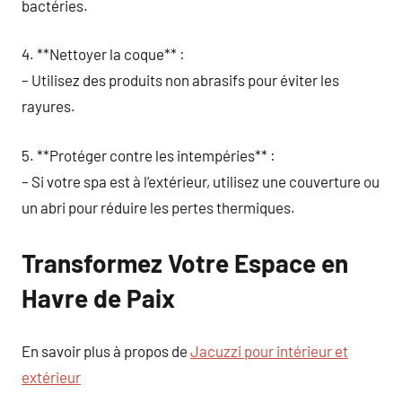
bactéries.
4. **Nettoyer la coque** :
– Utilisez des produits non abrasifs pour éviter les
rayures.
5. **Protéger contre les intempéries** :
– Si votre spa est à l’extérieur, utilisez une couverture ou
un abri pour réduire les pertes thermiques.
Transformez Votre Espace en
Havre de Paix
En savoir plus à propos de
Jacuzzi pour intérieur et
extérieur