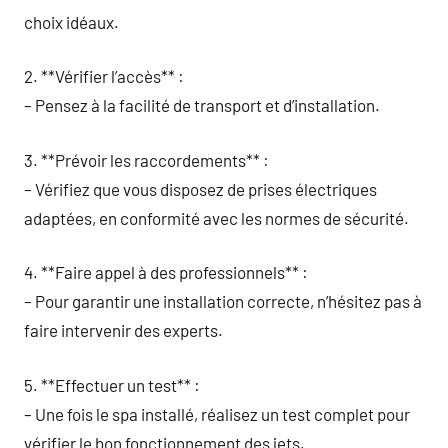
choix idéaux.
2. **Vérifier l’accès** :
– Pensez à la facilité de transport et d’installation.
3. **Prévoir les raccordements** :
– Vérifiez que vous disposez de prises électriques
adaptées, en conformité avec les normes de sécurité.
4. **Faire appel à des professionnels** :
– Pour garantir une installation correcte, n’hésitez pas à
faire intervenir des experts.
5. **Effectuer un test** :
– Une fois le spa installé, réalisez un test complet pour
vérifier le bon fonctionnement des jets.