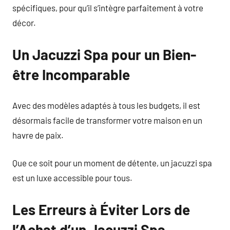
spécifiques, pour qu’il s’intègre parfaitement à votre
décor.
Un Jacuzzi Spa pour un Bien-
être Incomparable
Avec des modèles adaptés à tous les budgets, il est
désormais facile de transformer votre maison en un
havre de paix.
Que ce soit pour un moment de détente, un jacuzzi spa
est un luxe accessible pour tous.
Les Erreurs à Éviter Lors de
l’Achat d’un Jacuzzi Spa