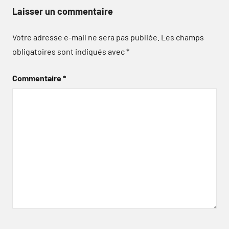
Laisser un commentaire
Votre adresse e-mail ne sera pas publiée.
Les champs
obligatoires sont indiqués avec
*
Commentaire
*