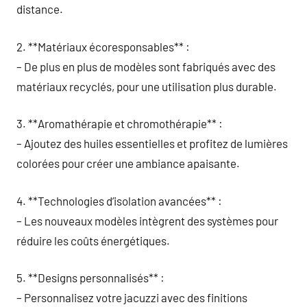
distance.
2. **Matériaux écoresponsables** :
– De plus en plus de modèles sont fabriqués avec des
matériaux recyclés, pour une utilisation plus durable.
3. **Aromathérapie et chromothérapie** :
– Ajoutez des huiles essentielles et profitez de lumières
colorées pour créer une ambiance apaisante.
4. **Technologies d’isolation avancées** :
– Les nouveaux modèles intègrent des systèmes pour
réduire les coûts énergétiques.
5. **Designs personnalisés** :
– Personnalisez votre jacuzzi avec des finitions