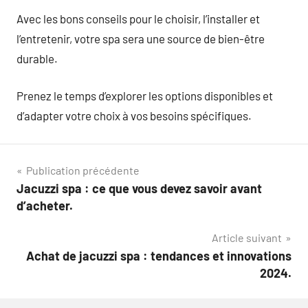
Avec les bons conseils pour le choisir, l’installer et
l’entretenir, votre spa sera une source de bien-être
durable.
Prenez le temps d’explorer les options disponibles et
d’adapter votre choix à vos besoins spécifiques.
Navigation
Publication précédente
Jacuzzi spa : ce que vous devez savoir avant
de
d’acheter.
l’article
Article suivant
Achat de jacuzzi spa : tendances et innovations
2024.