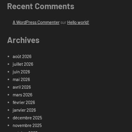
Recent Comments
A WordPress Commenter
sur
Hello world!
Archives
août 2026
juillet 2026
juin 2026
mai 2026
avril 2026
mars 2026
février 2026
janvier 2026
décembre 2025
novembre 2025