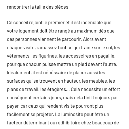
rencontrer la taille des pièces.
Ce conseil rejoint le premier et il est indéniable que
votre logement doit être rangé au maximum dès que
des personnes viennent le parcourir. Alors avant
chaque visite, ramassez tout ce qui traîne sur le sol, les
vêtements, les figurines, les accessoires en pagaille,
pour que chacun puisse mettre un pied devant l’autre.
Idéalement, il est nécéssaire de placer aussi les
surfaces qui se trouvent en hauteur, les meubles, les
plans de travail, les étagères… Cela nécessite un effort
conséquent certains jours, mais cela finit toujours par
payer, car ceux qui rendent visite pourront plus
facilement se projeter. La luminosité peut être un
facteur déterminant ou rédhibitoire chez beaucoup de