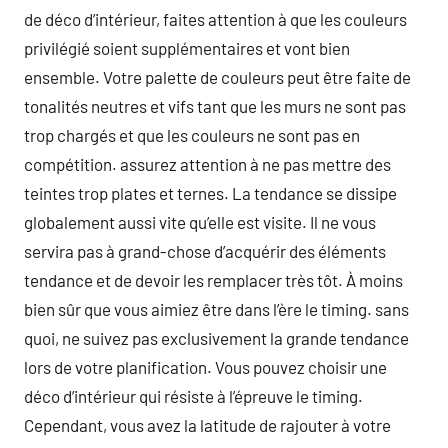
de déco d’intérieur, faites attention à que les couleurs
privilégié soient supplémentaires et vont bien
ensemble. Votre palette de couleurs peut être faite de
tonalités neutres et vifs tant que les murs ne sont pas
trop chargés et que les couleurs ne sont pas en
compétition. assurez attention à ne pas mettre des
teintes trop plates et ternes. La tendance se dissipe
globalement aussi vite qu’elle est visite. Il ne vous
servira pas à grand-chose d’acquérir des éléments
tendance et de devoir les remplacer très tôt. À moins
bien sûr que vous aimiez être dans l’ère le timing. sans
quoi, ne suivez pas exclusivement la grande tendance
lors de votre planification. Vous pouvez choisir une
déco d’intérieur qui résiste à l’épreuve le timing.
Cependant, vous avez la latitude de rajouter à votre