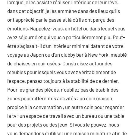
lorsque je les assiste réaliser l’intérieur de leur rêve.
dans cet objectif, je les emmène dans des lieux qu’ils
ont apprécié par le passé et là où ils ont perçu des
émotions. Rappelez-vous, un hôtel ou dans lequel vous
avez séjourné et qui vous a particulièrement plu. Peut-
être s’agissait-il d’un intérieur minimal datant de votre
voyage au Japon ou d’un clubby bar à New York, meublé
de chaises en cuir usées. Construisez autour des
meubles pour lesquels vous avez véritablement de
l’espace, pensez toujours à la stabilité de ce dernier.
Pour les grandes pièces, n’oubliez pas de établir des
zones pour différentes activités : un coin maison
propice à la conversation ; un autre coin pour regarder
la tv ; un espace de travail avec un bureau ou une table
pour des projets ou des jeux. Si vous le pouvez, nous
vous demandons d’utiliser une maison miniature afin de