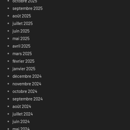
octobre 2025
septembre 2025
août 2025
juillet 2025
juin 2025
mai 2025
avril 2025
mars 2025
février 2025
janvier 2025
décembre 2024
novembre 2024
octobre 2024
septembre 2024
août 2024
juillet 2024
juin 2024
mai 2024