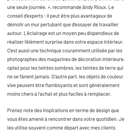
une seule journée. », recommande Andy Rioux. Le
conseil d’experts : il peut être plus avantageux de
démolir un mur pertubant que d’essayer de travailler
autour. L’éclairage est un moyen peu dispendieux de
réaliser l’élément surprise dans votre espace intérieur.
C’est aussi une technique couramment utilisée par les
photographes des magazines de décoration intérieure.
optez pour les teintes sombres, les teintes de terre qui
ne se fânent jamais. D’autre part, les objets de couleur
vive peuvent être flamboyants et sont généralement
moins chers à l’achat et plus faciles à remplacer.
Prenez note des inspirations en terme de design que
vous êtes amené à rencontrer dans votre quotidien. Je
les utilise souvent comme départ avec mes clients