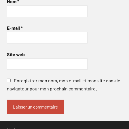
Nom
*
E-mail
*
Site web
Enregistrer mon nom, mon e-mail et mon site dans le
navigateur pour mon prochain commentaire.