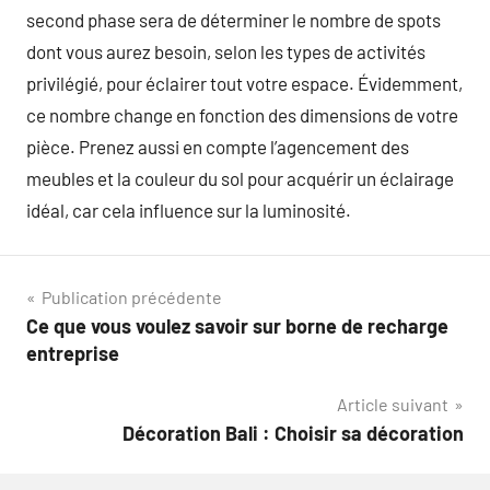
second phase sera de déterminer le nombre de spots
dont vous aurez besoin, selon les types de activités
privilégié, pour éclairer tout votre espace. Évidemment,
ce nombre change en fonction des dimensions de votre
pièce. Prenez aussi en compte l’agencement des
meubles et la couleur du sol pour acquérir un éclairage
idéal, car cela influence sur la luminosité.
Navigation
Publication précédente
Ce que vous voulez savoir sur borne de recharge
de
entreprise
l’article
Article suivant
Décoration Bali : Choisir sa décoration