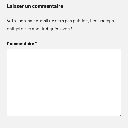
Laisser un commentaire
Votre adresse e-mail ne sera pas publiée.
Les champs
obligatoires sont indiqués avec
*
Commentaire
*