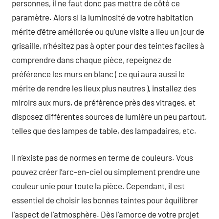
personnes, il ne faut donc pas mettre de côté ce
paramètre. Alors si la luminosité de votre habitation
mérite d’être améliorée ou qu’une visite a lieu un jour de
grisaille, n’hésitez pas à opter pour des teintes faciles à
comprendre dans chaque pièce, repeignez de
préférence les murs en blanc ( ce qui aura aussi le
mérite de rendre les lieux plus neutres ), installez des
miroirs aux murs, de préférence près des vitrages, et
disposez différentes sources de lumière un peu partout,
telles que des lampes de table, des lampadaires, etc.
Il n’existe pas de normes en terme de couleurs. Vous
pouvez créer l’arc-en-ciel ou simplement prendre une
couleur unie pour toute la pièce. Cependant, il est
essentiel de choisir les bonnes teintes pour équilibrer
l’aspect de l’atmosphère. Dès l’amorce de votre projet