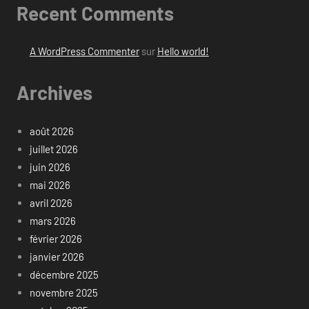
Recent Comments
A WordPress Commenter
sur
Hello world!
Archives
août 2026
juillet 2026
juin 2026
mai 2026
avril 2026
mars 2026
février 2026
janvier 2026
décembre 2025
novembre 2025