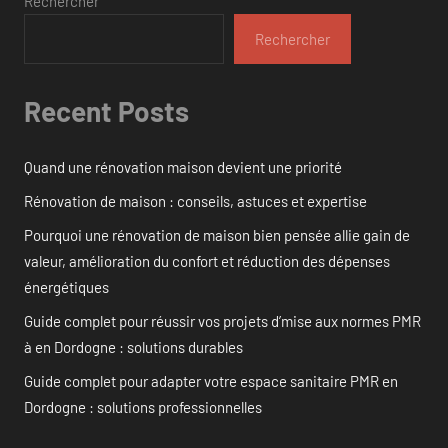
Rechercher
Rechercher
Recent Posts
Quand une rénovation maison devient une priorité
Rénovation de maison : conseils, astuces et expertise
Pourquoi une rénovation de maison bien pensée allie gain de
valeur, amélioration du confort et réduction des dépenses
énergétiques
Guide complet pour réussir vos projets d’mise aux normes PMR
à en Dordogne : solutions durables
Guide complet pour adapter votre espace sanitaire PMR en
Dordogne : solutions professionnelles