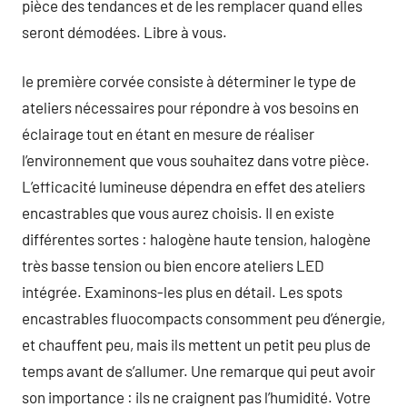
pièce des tendances et de les remplacer quand elles
seront démodées. Libre à vous.
le première corvée consiste à déterminer le type de
ateliers nécessaires pour répondre à vos besoins en
éclairage tout en étant en mesure de réaliser
l’environnement que vous souhaitez dans votre pièce.
L’efficacité lumineuse dépendra en effet des ateliers
encastrables que vous aurez choisis. Il en existe
différentes sortes : halogène haute tension, halogène
très basse tension ou bien encore ateliers LED
intégrée. Examinons-les plus en détail. Les spots
encastrables fluocompacts consomment peu d’énergie,
et chauffent peu, mais ils mettent un petit peu plus de
temps avant de s’allumer. Une remarque qui peut avoir
son importance : ils ne craignent pas l’humidité. Votre