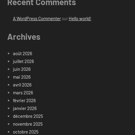
Recent Comments
A WordPress Commenter
sur
Hello world!
Archives
août 2026
juillet 2026
juin 2026
mai 2026
avril 2026
mars 2026
février 2026
janvier 2026
décembre 2025
novembre 2025
octobre 2025