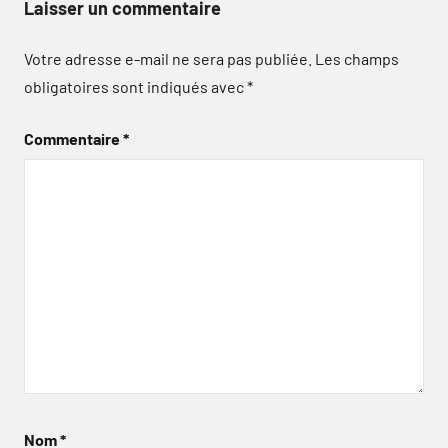
Laisser un commentaire
Votre adresse e-mail ne sera pas publiée.
Les champs
obligatoires sont indiqués avec
*
Commentaire
*
Nom
*