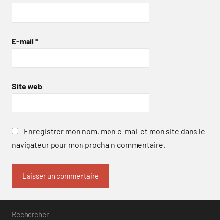
E-mail
*
Site web
Enregistrer mon nom, mon e-mail et mon site dans le
navigateur pour mon prochain commentaire.
Rechercher