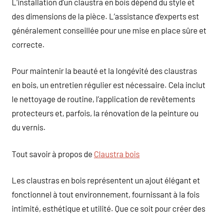
L’installation d’un claustra en bois dépend du style et
des dimensions de la pièce. L’assistance d’experts est
généralement conseillée pour une mise en place sûre et
correcte.
Pour maintenir la beauté et la longévité des claustras
en bois, un entretien régulier est nécessaire. Cela inclut
le nettoyage de routine, l’application de revêtements
protecteurs et, parfois, la rénovation de la peinture ou
du vernis.
Tout savoir à propos de
Claustra bois
Les claustras en bois représentent un ajout élégant et
fonctionnel à tout environnement, fournissant à la fois
intimité, esthétique et utilité. Que ce soit pour créer des