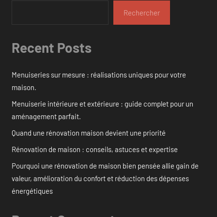
Rechercher
Recent Posts
Menuiseries sur mesure : réalisations uniques pour votre
maison.
Menuiserie intérieure et extérieure : guide complet pour un
aménagement parfait.
Quand une rénovation maison devient une priorité
Rénovation de maison : conseils, astuces et expertise
Pourquoi une rénovation de maison bien pensée allie gain de
valeur, amélioration du confort et réduction des dépenses
énergétiques