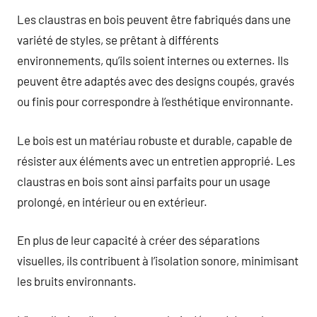
Les claustras en bois peuvent être fabriqués dans une
variété de styles, se prêtant à différents
environnements, qu’ils soient internes ou externes. Ils
peuvent être adaptés avec des designs coupés, gravés
ou finis pour correspondre à l’esthétique environnante.
Le bois est un matériau robuste et durable, capable de
résister aux éléments avec un entretien approprié. Les
claustras en bois sont ainsi parfaits pour un usage
prolongé, en intérieur ou en extérieur.
En plus de leur capacité à créer des séparations
visuelles, ils contribuent à l’isolation sonore, minimisant
les bruits environnants.