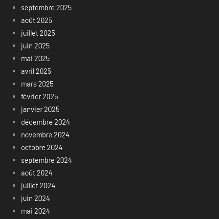
septembre 2025
août 2025
juillet 2025
juin 2025
mai 2025
avril 2025
mars 2025
février 2025
janvier 2025
décembre 2024
novembre 2024
octobre 2024
septembre 2024
août 2024
juillet 2024
juin 2024
mai 2024