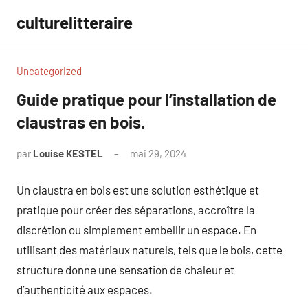
Aller
culturelitteraire
au
contenu
Uncategorized
Guide pratique pour l’installation de
claustras en bois.
par
Louise KESTEL
mai 29, 2024
Aucun
commentaire
Un claustra en bois est une solution esthétique et
pratique pour créer des séparations, accroître la
discrétion ou simplement embellir un espace. En
utilisant des matériaux naturels, tels que le bois, cette
structure donne une sensation de chaleur et
d’authenticité aux espaces.