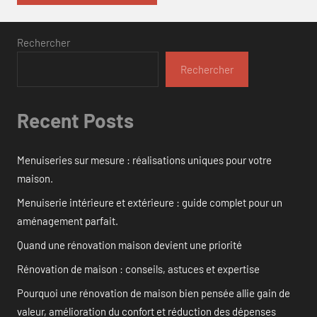
Rechercher
Rechercher
Recent Posts
Menuiseries sur mesure : réalisations uniques pour votre
maison.
Menuiserie intérieure et extérieure : guide complet pour un
aménagement parfait.
Quand une rénovation maison devient une priorité
Rénovation de maison : conseils, astuces et expertise
Pourquoi une rénovation de maison bien pensée allie gain de
valeur, amélioration du confort et réduction des dépenses