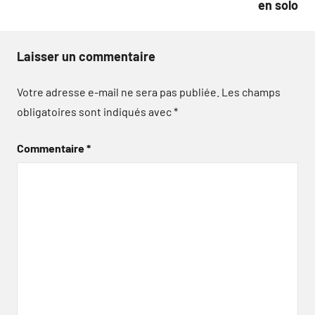
en solo
Laisser un commentaire
Votre adresse e-mail ne sera pas publiée.
Les champs
obligatoires sont indiqués avec
*
Commentaire
*