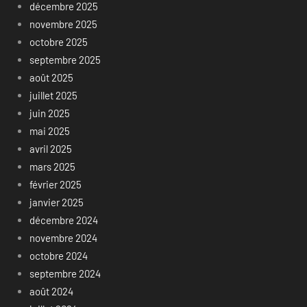
décembre 2025
novembre 2025
octobre 2025
septembre 2025
août 2025
juillet 2025
juin 2025
mai 2025
avril 2025
mars 2025
février 2025
janvier 2025
décembre 2024
novembre 2024
octobre 2024
septembre 2024
août 2024