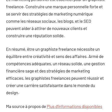
freelance. Construire une marque personnelle forte et
se servir des stratégies de marketing numérique
comme les réseaux sociaux, les blogs, et le SEO
peuvent aider à attirer de nouveaux clients et
construire une réputation solide.
En résumé, être un graphiste freelance nécessite un
équilibre entre créativité et sens des affaires. Armé de
compétences adéquates, un réseau solide, une gestion
financière sage et des stratégies de marketing
efficaces, les graphistes freelances peuvent réussir et
créer une carrière satisfaisante dans le monde du
design.
Ma source à propos de
Plus d’informations disponibles