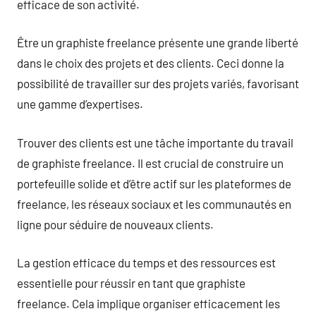
efficace de son activité.
Être un graphiste freelance présente une grande liberté
dans le choix des projets et des clients. Ceci donne la
possibilité de travailler sur des projets variés, favorisant
une gamme d’expertises.
Trouver des clients est une tâche importante du travail
de graphiste freelance. Il est crucial de construire un
portefeuille solide et d’être actif sur les plateformes de
freelance, les réseaux sociaux et les communautés en
ligne pour séduire de nouveaux clients.
La gestion efficace du temps et des ressources est
essentielle pour réussir en tant que graphiste
freelance. Cela implique organiser efficacement les