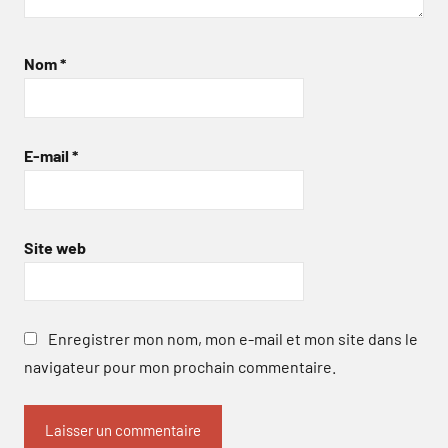
Nom
*
E-mail
*
Site web
Enregistrer mon nom, mon e-mail et mon site dans le
navigateur pour mon prochain commentaire.