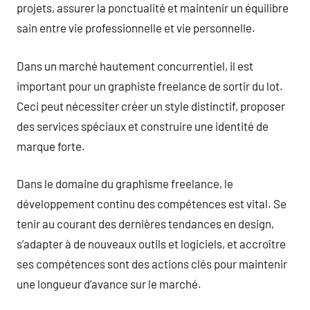
projets, assurer la ponctualité et maintenir un équilibre
sain entre vie professionnelle et vie personnelle.
Dans un marché hautement concurrentiel, il est
important pour un graphiste freelance de sortir du lot.
Ceci peut nécessiter créer un style distinctif, proposer
des services spéciaux et construire une identité de
marque forte.
Dans le domaine du graphisme freelance, le
développement continu des compétences est vital. Se
tenir au courant des dernières tendances en design,
s’adapter à de nouveaux outils et logiciels, et accroître
ses compétences sont des actions clés pour maintenir
une longueur d’avance sur le marché.