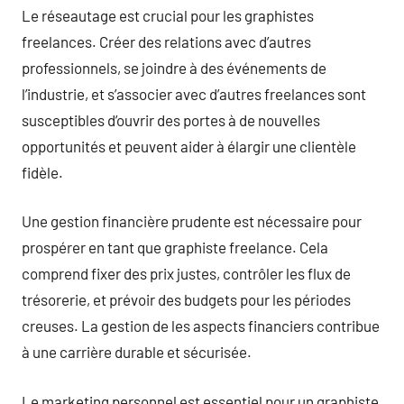
Le réseautage est crucial pour les graphistes
freelances. Créer des relations avec d’autres
professionnels, se joindre à des événements de
l’industrie, et s’associer avec d’autres freelances sont
susceptibles d’ouvrir des portes à de nouvelles
opportunités et peuvent aider à élargir une clientèle
fidèle.
Une gestion financière prudente est nécessaire pour
prospérer en tant que graphiste freelance. Cela
comprend fixer des prix justes, contrôler les flux de
trésorerie, et prévoir des budgets pour les périodes
creuses. La gestion de les aspects financiers contribue
à une carrière durable et sécurisée.
Le marketing personnel est essentiel pour un graphiste