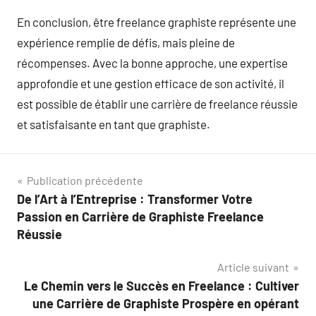
En conclusion, être freelance graphiste représente une
expérience remplie de défis, mais pleine de
récompenses. Avec la bonne approche, une expertise
approfondie et une gestion efficace de son activité, il
est possible de établir une carrière de freelance réussie
et satisfaisante en tant que graphiste.
Navigation
Publication précédente
De l’Art à l’Entreprise : Transformer Votre
de
Passion en Carrière de Graphiste Freelance
l’article
Réussie
Article suivant
Le Chemin vers le Succès en Freelance : Cultiver
une Carrière de Graphiste Prospère en opérant