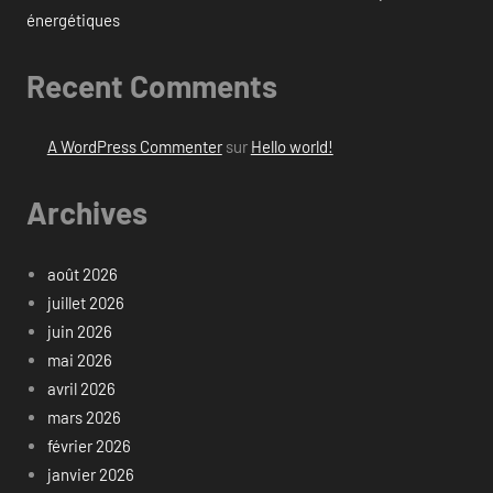
énergétiques
Recent Comments
A WordPress Commenter
sur
Hello world!
Archives
août 2026
juillet 2026
juin 2026
mai 2026
avril 2026
mars 2026
février 2026
janvier 2026