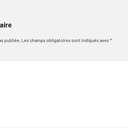
aire
as publiée.
Les champs obligatoires sont indiqués avec
*