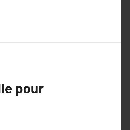
lle pour