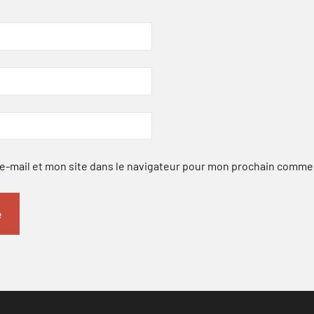
-mail et mon site dans le navigateur pour mon prochain comme