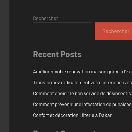
Rechercher
Rechercher
Recent Posts
Améliorer votre rénovation maison grâce à l’exp
Transformez radicalement votre intérieur avec
Comment choisir le bon service de désinsectis
Comment prévenir une infestation de punaises d
Confort et décoration : literie à Dakar