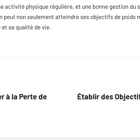
ne activité physique régulière, et une bonne gestion du 
n peut non seulement atteindre ses objectifs de poids 
et sa qualité de vie.
r à la Perte de
Établir des Objecti