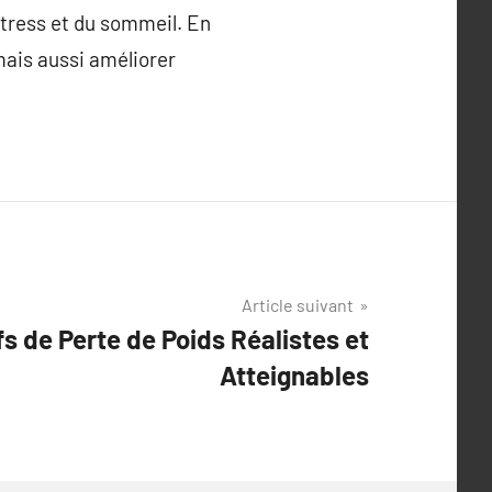
stress et du sommeil. En
mais aussi améliorer
Article suivant
fs de Perte de Poids Réalistes et
Atteignables