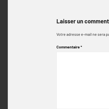
Laisser un comment
Votre adresse e-mail ne sera p
Commentaire
*