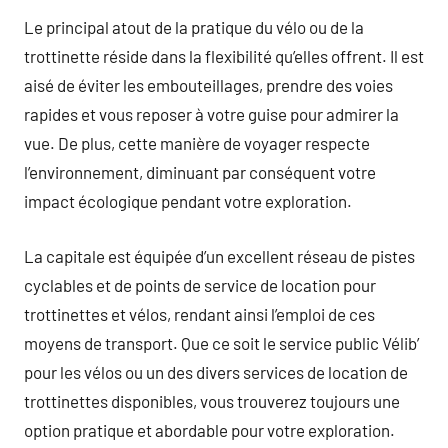
Le principal atout de la pratique du vélo ou de la
trottinette réside dans la flexibilité qu’elles offrent. Il est
aisé de éviter les embouteillages, prendre des voies
rapides et vous reposer à votre guise pour admirer la
vue. De plus, cette manière de voyager respecte
l’environnement, diminuant par conséquent votre
impact écologique pendant votre exploration.
La capitale est équipée d’un excellent réseau de pistes
cyclables et de points de service de location pour
trottinettes et vélos, rendant ainsi l’emploi de ces
moyens de transport. Que ce soit le service public Vélib’
pour les vélos ou un des divers services de location de
trottinettes disponibles, vous trouverez toujours une
option pratique et abordable pour votre exploration.