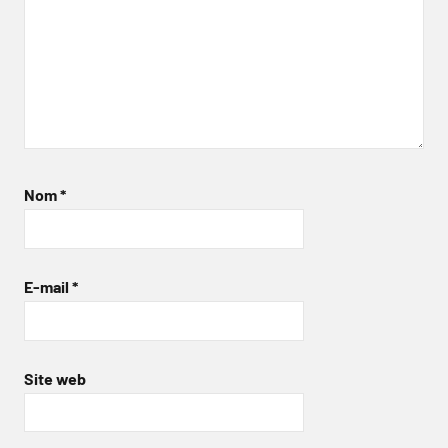
Nom
*
E-mail
*
Site web