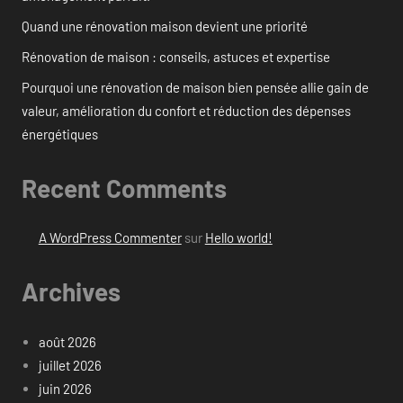
Quand une rénovation maison devient une priorité
Rénovation de maison : conseils, astuces et expertise
Pourquoi une rénovation de maison bien pensée allie gain de
valeur, amélioration du confort et réduction des dépenses
énergétiques
Recent Comments
A WordPress Commenter
sur
Hello world!
Archives
août 2026
juillet 2026
juin 2026