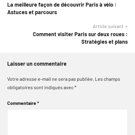
La meilleure façon de découvrir Paris à vélo :
de
Astuces et parcours
l’article
Article suivant
Comment visiter Paris sur deux roues :
Stratégies et plans
Laisser un commentaire
Votre adresse e-mail ne sera pas publiée.
Les champs
obligatoires sont indiqués avec
*
Commentaire
*