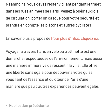
Néanmoins, vous devez rester vigilant pendant le trajet
dans les rues animées de Paris. Veillez à obéir aux lois
de circulation, porter un casque pour votre sécurité et
prendre en compte les piétons et autres cyclistes.
En savoir plus à propos de
Pour plus d’infos, cliquez ici
.
Voyager à travers Paris en vélo ou trottinette est une
démarche respectueuse de l’environnement, mais aussi
une manière immersive de ressentir la ville. Elle offre
une liberté sans égale pour découvrir à votre guise,
vous liant de l’essence et du cœur de Paris d’une
manière que peu d’autres expériences peuvent égaler.
Navigation
Publication précédente