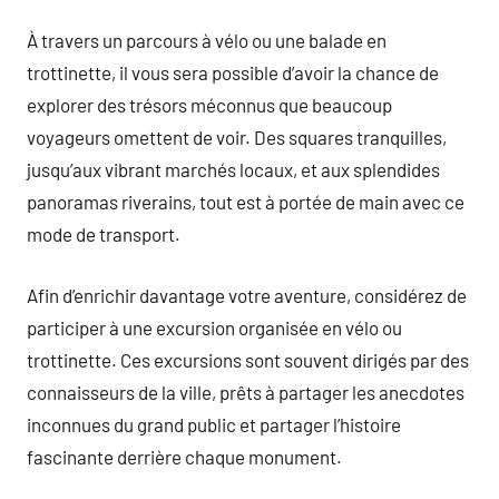
À travers un parcours à vélo ou une balade en
trottinette, il vous sera possible d’avoir la chance de
explorer des trésors méconnus que beaucoup
voyageurs omettent de voir. Des squares tranquilles,
jusqu’aux vibrant marchés locaux, et aux splendides
panoramas riverains, tout est à portée de main avec ce
mode de transport.
Afin d’enrichir davantage votre aventure, considérez de
participer à une excursion organisée en vélo ou
trottinette. Ces excursions sont souvent dirigés par des
connaisseurs de la ville, prêts à partager les anecdotes
inconnues du grand public et partager l’histoire
fascinante derrière chaque monument.