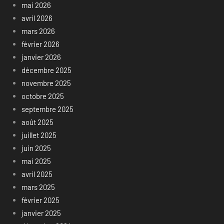
mai 2026
avril 2026
mars 2026
février 2026
janvier 2026
décembre 2025
novembre 2025
octobre 2025
septembre 2025
août 2025
juillet 2025
juin 2025
mai 2025
avril 2025
mars 2025
février 2025
janvier 2025