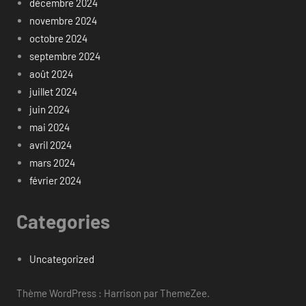
décembre 2024
novembre 2024
octobre 2024
septembre 2024
août 2024
juillet 2024
juin 2024
mai 2024
avril 2024
mars 2024
février 2024
Categories
Uncategorized
Thème WordPress : Harrison par ThemeZee.