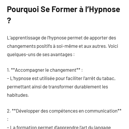
Pourquoi Se Former à l’Hypnose
?
L’apprentissage de l’hypnose permet de apporter des
changements positifs à soi-même et aux autres. Voici
quelques-uns de ses avantages :
1. **Accompagner le changement** :
– L’hypnose est utilisée pour faciliter l’arrêt du tabac,
permettant ainsi de transformer durablement les
habitudes.
2. **Développer des compétences en communication**
:
– La formation permet d’apprendre l’art du langage