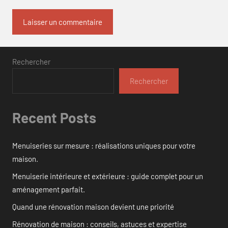
Rechercher
Rechercher
Recent Posts
Menuiseries sur mesure : réalisations uniques pour votre
maison.
Menuiserie intérieure et extérieure : guide complet pour un
aménagement parfait.
Quand une rénovation maison devient une priorité
Rénovation de maison : conseils, astuces et expertise