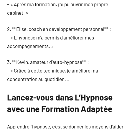
– « Après ma formation, j’ai pu ouvrir mon propre
cabinet. »
2. **Élise, coach en développement personnel** :
– « L’hypnose m’a permis d’améliorer mes
accompagnements. »
3. **Kevin, amateur d’auto-hypnose** :
– « Grâce à cette technique, je améliore ma
concentration au quotidien. »
Lancez-vous dans L’Hypnose
avec une Formation Adaptée
Apprendre l’hypnose, c’est se donner les moyens d’aider