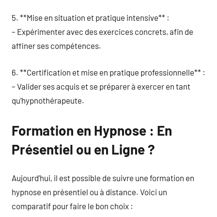
5. **Mise en situation et pratique intensive** :
– Expérimenter avec des exercices concrets, afin de
affiner ses compétences.
6. **Certification et mise en pratique professionnelle** :
– Valider ses acquis et se préparer à exercer en tant
qu’hypnothérapeute.
Formation en Hypnose : En
Présentiel ou en Ligne ?
Aujourd’hui, il est possible de suivre une formation en
hypnose en présentiel ou à distance. Voici un
comparatif pour faire le bon choix :