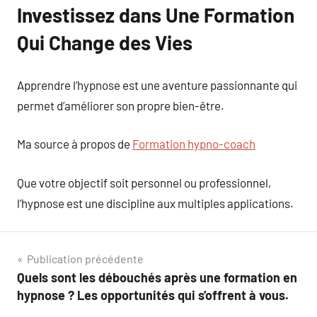
Investissez dans Une Formation
Qui Change des Vies
Apprendre l’hypnose est une aventure passionnante qui
permet d’améliorer son propre bien-être.
Ma source à propos de
Formation hypno-coach
Que votre objectif soit personnel ou professionnel,
l’hypnose est une discipline aux multiples applications.
Navigation
Publication précédente
Quels sont les débouchés après une formation en
de
hypnose ? Les opportunités qui s’offrent à vous.