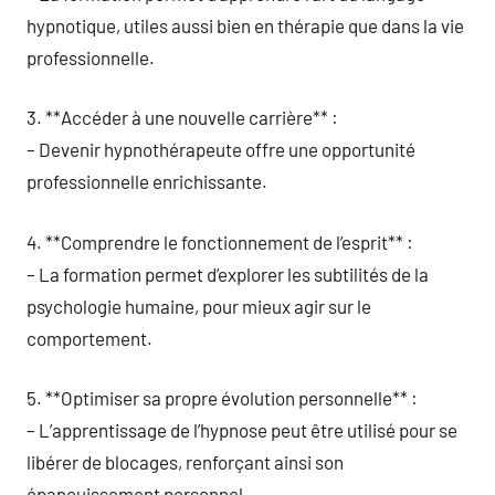
hypnotique, utiles aussi bien en thérapie que dans la vie
professionnelle.
3. **Accéder à une nouvelle carrière** :
– Devenir hypnothérapeute offre une opportunité
professionnelle enrichissante.
4. **Comprendre le fonctionnement de l’esprit** :
– La formation permet d’explorer les subtilités de la
psychologie humaine, pour mieux agir sur le
comportement.
5. **Optimiser sa propre évolution personnelle** :
– L’apprentissage de l’hypnose peut être utilisé pour se
libérer de blocages, renforçant ainsi son
épanouissement personnel.