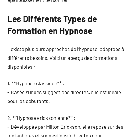
Les Différents Types de
Formation en Hypnose
Il existe plusieurs approches de l’hypnose, adaptées à
différents besoins. Voici un aperçu des formations
disponibles :
1. **Hypnose classique** :
– Basée sur des suggestions directes, elle est idéale
pour les débutants.
2. **Hypnose ericksonienne** :
– Développée par Milton Erickson, elle repose sur des
métaphores et suggestions indirectes pour