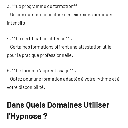
3. **Le programme de formation** :
– Un bon cursus doit inclure des exercices pratiques
intensifs.
4. **La certification obtenue** :
– Certaines formations offrent une attestation utile
pour la pratique professionnelle.
5. **Le format d’apprentissage** :
– Optez pour une formation adaptée à votre rythme et à
votre disponibilité.
Dans Quels Domaines Utiliser
l’Hypnose ?