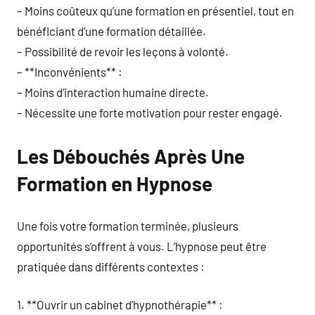
– Moins coûteux qu’une formation en présentiel, tout en
bénéficiant d’une formation détaillée.
– Possibilité de revoir les leçons à volonté.
– **Inconvénients** :
– Moins d’interaction humaine directe.
– Nécessite une forte motivation pour rester engagé.
Les Débouchés Après Une
Formation en Hypnose
Une fois votre formation terminée, plusieurs
opportunités s’offrent à vous. L’hypnose peut être
pratiquée dans différents contextes :
1. **Ouvrir un cabinet d’hypnothérapie** :