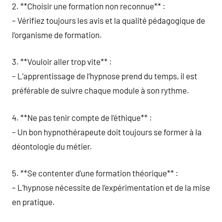
2. **Choisir une formation non reconnue** :
– Vérifiez toujours les avis et la qualité pédagogique de
l’organisme de formation.
3. **Vouloir aller trop vite** :
– L’apprentissage de l’hypnose prend du temps, il est
préférable de suivre chaque module à son rythme.
4. **Ne pas tenir compte de l’éthique** :
– Un bon hypnothérapeute doit toujours se former à la
déontologie du métier.
5. **Se contenter d’une formation théorique** :
– L’hypnose nécessite de l’expérimentation et de la mise
en pratique.