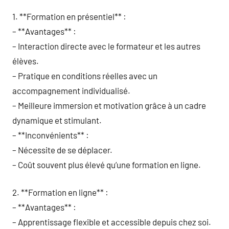
1. **Formation en présentiel** :
– **Avantages** :
– Interaction directe avec le formateur et les autres
élèves.
– Pratique en conditions réelles avec un
accompagnement individualisé.
– Meilleure immersion et motivation grâce à un cadre
dynamique et stimulant.
– **Inconvénients** :
– Nécessite de se déplacer.
– Coût souvent plus élevé qu’une formation en ligne.
2. **Formation en ligne** :
– **Avantages** :
– Apprentissage flexible et accessible depuis chez soi.