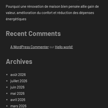
Pourquoi une rénovation de maison bien pensée allie gain de
valeur, amélioration du confort et réduction des dépenses
énergétiques
Recent Comments
A WordPress Commenter
sur
Hello world!
Archives
août 2026
juillet 2026
juin 2026
mai 2026
avril 2026
mars 2026