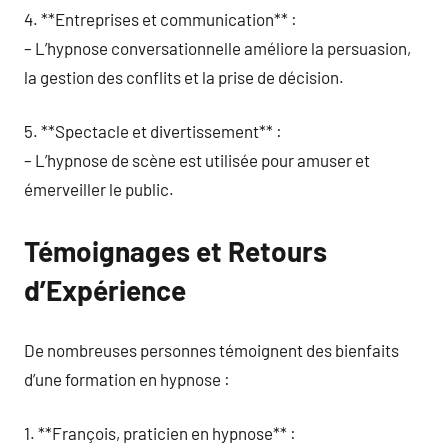
4. **Entreprises et communication** :
– L’hypnose conversationnelle améliore la persuasion,
la gestion des conflits et la prise de décision.
5. **Spectacle et divertissement** :
– L’hypnose de scène est utilisée pour amuser et
émerveiller le public.
Témoignages et Retours
d’Expérience
De nombreuses personnes témoignent des bienfaits
d’une formation en hypnose :
1. **François, praticien en hypnose** :