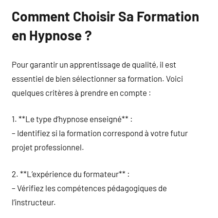
Comment Choisir Sa Formation
en Hypnose ?
Pour garantir un apprentissage de qualité, il est
essentiel de bien sélectionner sa formation. Voici
quelques critères à prendre en compte :
1. **Le type d’hypnose enseigné** :
– Identifiez si la formation correspond à votre futur
projet professionnel.
2. **L’expérience du formateur** :
– Vérifiez les compétences pédagogiques de
l’instructeur.