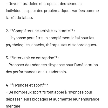
– Devenir praticien et proposer des séances
individuelles pour des problématiques variées comme
l’arrêt du tabac.
2. **Compléter une activité existante** :
– L’hypnose peut être un complément idéal pour les
psychologues, coachs, thérapeutes et sophrologues.
3. **Intervenir en entreprise** :
– Proposer des séances d’hypnose pour l’amélioration
des performances et du leadership.
4. **Hypnose et sport** :
– De nombreux sportifs font appel à l’hypnose pour
dépasser leurs blocages et augmenter leur endurance
mentale.