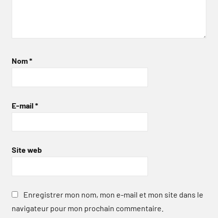
Nom
*
E-mail
*
Site web
Enregistrer mon nom, mon e-mail et mon site dans le
navigateur pour mon prochain commentaire.