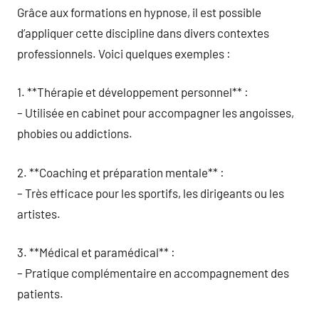
Grâce aux formations en hypnose, il est possible
d’appliquer cette discipline dans divers contextes
professionnels. Voici quelques exemples :
1. **Thérapie et développement personnel** :
– Utilisée en cabinet pour accompagner les angoisses,
phobies ou addictions.
2. **Coaching et préparation mentale** :
– Très efficace pour les sportifs, les dirigeants ou les
artistes.
3. **Médical et paramédical** :
– Pratique complémentaire en accompagnement des
patients.