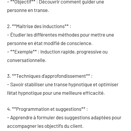
– **Objectif** : Découvrir comment guider une
personne en transe.
2. **Maîtrise des inductions** :
– Étudier les différentes méthodes pour mettre une
personne en état modifié de conscience.
– **Exemple** : Induction rapide, progressive ou
conversationnelle.
3. **Techniques d’approfondissement** :
– Savoir stabiliser une transe hypnotique et optimiser
l’état hypnotique pour une meilleure efficacité.
4. **Programmation et suggestions** :
– Apprendre à formuler des suggestions adaptées pour
accompagner les objectifs du client.