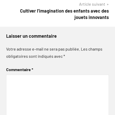
l’article
Article suivant
Cultiver l’imagination des enfants avec des
jouets innovants
Laisser un commentaire
Votre adresse e-mail ne sera pas publiée.
Les champs
obligatoires sont indiqués avec
*
Commentaire
*