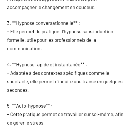
accompagner le changement en douceur.
3. **Hypnose conversationnelle** :
– Elle permet de pratiquer l’hypnose sans induction
formelle, utile pour les professionnels de la
communication.
4. **Hypnose rapide et instantanée** :
– Adaptée à des contextes spécifiques comme le
spectacle, elle permet d’induire une transe en quelques
secondes.
5. **Auto-hypnose** :
– Cette pratique permet de travailler sur soi-même, afin
de gérer le stress.