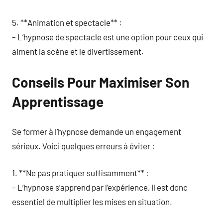
5. **Animation et spectacle** :
– L’hypnose de spectacle est une option pour ceux qui
aiment la scène et le divertissement.
Conseils Pour Maximiser Son
Apprentissage
Se former à l’hypnose demande un engagement
sérieux. Voici quelques erreurs à éviter :
1. **Ne pas pratiquer suffisamment** :
– L’hypnose s’apprend par l’expérience, il est donc
essentiel de multiplier les mises en situation.