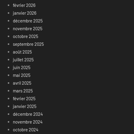
février 2026
janvier 2026
décembre 2025
novembre 2025
octobre 2025
septembre 2025
août 2025
juillet 2025
juin 2025
mai 2025
avril 2025
mars 2025
février 2025
janvier 2025
décembre 2024
novembre 2024
octobre 2024