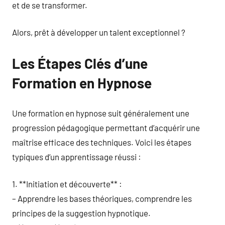
et de se transformer.
Alors, prêt à développer un talent exceptionnel ?
Les Étapes Clés d’une
Formation en Hypnose
Une formation en hypnose suit généralement une
progression pédagogique permettant d’acquérir une
maîtrise efficace des techniques. Voici les étapes
typiques d’un apprentissage réussi :
1. **Initiation et découverte** :
– Apprendre les bases théoriques, comprendre les
principes de la suggestion hypnotique.