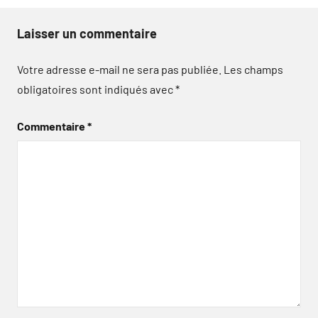
Laisser un commentaire
Votre adresse e-mail ne sera pas publiée.
Les champs
obligatoires sont indiqués avec
*
Commentaire
*