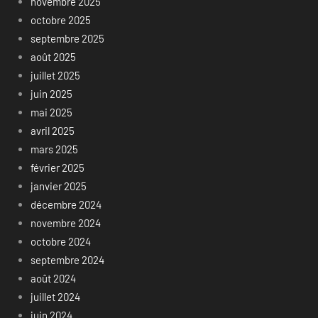
novembre 2025
octobre 2025
septembre 2025
août 2025
juillet 2025
juin 2025
mai 2025
avril 2025
mars 2025
février 2025
janvier 2025
décembre 2024
novembre 2024
octobre 2024
septembre 2024
août 2024
juillet 2024
juin 2024