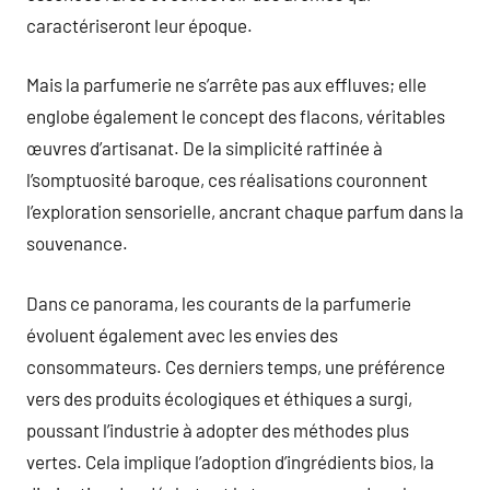
caractériseront leur époque.
Mais la parfumerie ne s’arrête pas aux effluves; elle
englobe également le concept des flacons, véritables
œuvres d’artisanat. De la simplicité raffinée à
l’somptuosité baroque, ces réalisations couronnent
l’exploration sensorielle, ancrant chaque parfum dans la
souvenance.
Dans ce panorama, les courants de la parfumerie
évoluent également avec les envies des
consommateurs. Ces derniers temps, une préférence
vers des produits écologiques et éthiques a surgi,
poussant l’industrie à adopter des méthodes plus
vertes. Cela implique l’adoption d’ingrédients bios, la