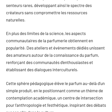
senteurs rares, développant ainsi le spectre des
créateurs sans compromettre les ressources
naturelles.
En plus des limites de la science, les aspects
communautaires de la parfumerie obtiennent en
popularité. Des ateliers et événements dédiés unissent
des amateurs autour de la connaissance du parfum,
renforçant des communautés d’enthousiastes et
établissant des dialogues interculturels.
Cette sphère pédagogique élève le parfum au-delà d’un
simple produit, en le positionnant comme un thème de
contemplation académique, un centre de intersection
pour l’anthropologie et l’esthétique, inspirant des débats