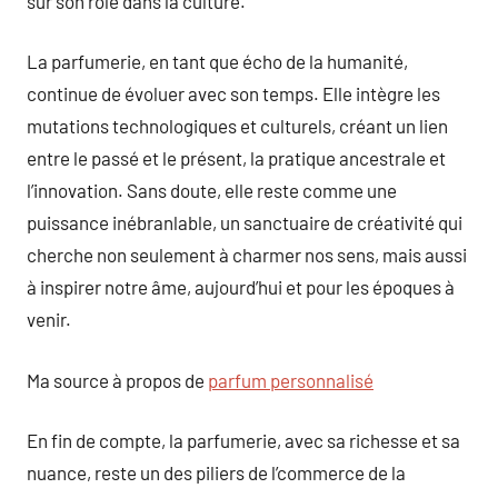
sur son rôle dans la culture.
La parfumerie, en tant que écho de la humanité,
continue de évoluer avec son temps. Elle intègre les
mutations technologiques et culturels, créant un lien
entre le passé et le présent, la pratique ancestrale et
l’innovation. Sans doute, elle reste comme une
puissance inébranlable, un sanctuaire de créativité qui
cherche non seulement à charmer nos sens, mais aussi
à inspirer notre âme, aujourd’hui et pour les époques à
venir.
Ma source à propos de
parfum personnalisé
En fin de compte, la parfumerie, avec sa richesse et sa
nuance, reste un des piliers de l’commerce de la