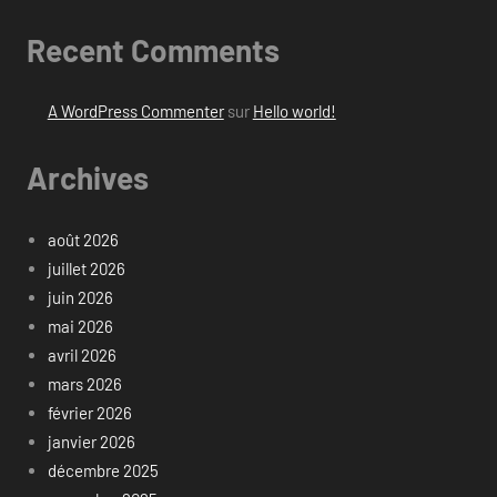
Recent Comments
A WordPress Commenter
sur
Hello world!
Archives
août 2026
juillet 2026
juin 2026
mai 2026
avril 2026
mars 2026
février 2026
janvier 2026
décembre 2025