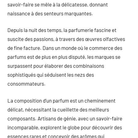
savoir-faire se mêle à la délicatesse, donnant
naissance à des senteurs marquantes.
Depuis la nuit des temps, la parfumerie fascine et
suscite des passions, à travers des œuvres olfactives
de fine facture. Dans un monde où le commerce des
parfums est de plus en plus disputé, les marques se
surpassent pour élaborer des combinaisons
sophistiqués qui séduisent les nezs des
consommateurs.
La composition d’un parfum est un cheminement
délicat, nécessitant la cueillette des meilleurs
composants. Artisans de génie, avec un savoir-faire
incomparable, explorent le globe pour découvrir des
essences rares et concevoir des arômes qui