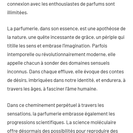
connexion avec les enthousiastes de parfums sont
illimitées.
La parfumerie, dans son essence, est une apothéose de
la nature, une quête incessante de grâce, un périple qui
titille les sens et embrase l’imagination. Parfois
intemporelle ou révolutionnairement moderne, elle
appelle chacun à sonder des domaines sensuels
inconnus. Dans chaque effluve, elle évoque des contes
de désirs, imbriquées dans notre identité, et endurera, à
travers les âges, à fasciner l’âme humaine.
Dans ce cheminement perpétuel à travers les
sensations, la parfumerie embrasse également les
progressions scientifiques. La science moléculaire
offre désormais des possibilités pour reproduire des