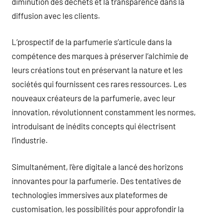
diminution des déchets et la transparence dans la
diffusion avec les clients.
L’prospectif de la parfumerie s’articule dans la
compétence des marques à préserver l’alchimie de
leurs créations tout en préservant la nature et les
sociétés qui fournissent ces rares ressources. Les
nouveaux créateurs de la parfumerie, avec leur
innovation, révolutionnent constamment les normes,
introduisant de inédits concepts qui électrisent
l’industrie.
Simultanément, l’ère digitale a lancé des horizons
innovantes pour la parfumerie. Des tentatives de
technologies immersives aux plateformes de
customisation, les possibilités pour approfondir la