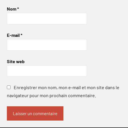
Nom
*
E-mail
*
Site web
Enregistrer mon nom, mon e-mail et mon site dans le
navigateur pour mon prochain commentaire.