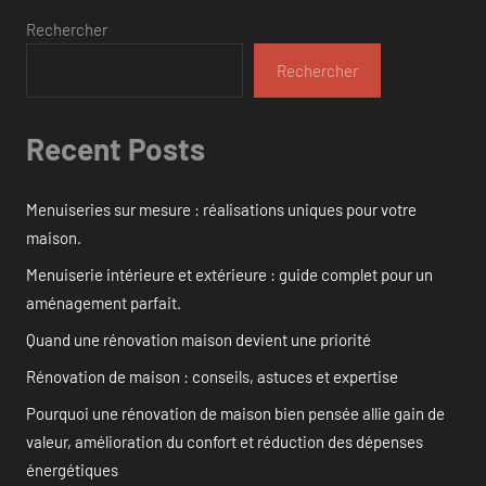
Rechercher
Rechercher
Recent Posts
Menuiseries sur mesure : réalisations uniques pour votre
maison.
Menuiserie intérieure et extérieure : guide complet pour un
aménagement parfait.
Quand une rénovation maison devient une priorité
Rénovation de maison : conseils, astuces et expertise
Pourquoi une rénovation de maison bien pensée allie gain de
valeur, amélioration du confort et réduction des dépenses
énergétiques