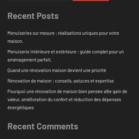
Recent Posts
Menuiseries sur mesure : réalisations uniques pour votre
maison.
Menuiserie intérieure et extérieure : guide complet pour un
aménagement parfait.
Quand une rénovation maison devient une priorité
Rénovation de maison : conseils, astuces et expertise
Pourquoi une rénovation de maison bien pensée allie gain de
valeur, amélioration du confort et réduction des dépenses
énergétiques
Recent Comments