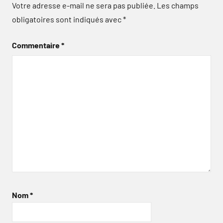
Votre adresse e-mail ne sera pas publiée.
Les champs
obligatoires sont indiqués avec
*
Commentaire
*
Nom
*