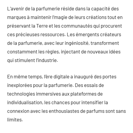
L’avenir de la parfumerie réside dans la capacité des
marques à maintenir l’magie de leurs créations tout en
préservant la Terre et les communautés qui procurent
ces précieuses ressources. Les émergents créateurs
de la parfumerie, avec leur ingéniosité, transforment
constamment les règles, injectant de nouveaux idées
qui stimulent l’industrie.
En même temps, l’ère digitale a inauguré des portes
inexplorées pour la parfumerie. Des essais de
technologies immersives aux plateformes de
individualisation, les chances pour intensifier la
connexion avec les enthousiastes de parfums sont sans
limites.