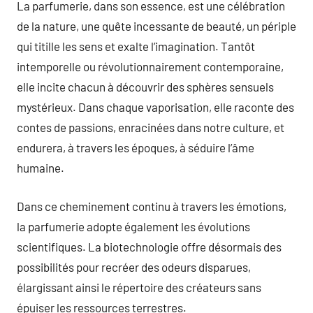
La parfumerie, dans son essence, est une célébration
de la nature, une quête incessante de beauté, un périple
qui titille les sens et exalte l’imagination. Tantôt
intemporelle ou révolutionnairement contemporaine,
elle incite chacun à découvrir des sphères sensuels
mystérieux. Dans chaque vaporisation, elle raconte des
contes de passions, enracinées dans notre culture, et
endurera, à travers les époques, à séduire l’âme
humaine.
Dans ce cheminement continu à travers les émotions,
la parfumerie adopte également les évolutions
scientifiques. La biotechnologie offre désormais des
possibilités pour recréer des odeurs disparues,
élargissant ainsi le répertoire des créateurs sans
épuiser les ressources terrestres.