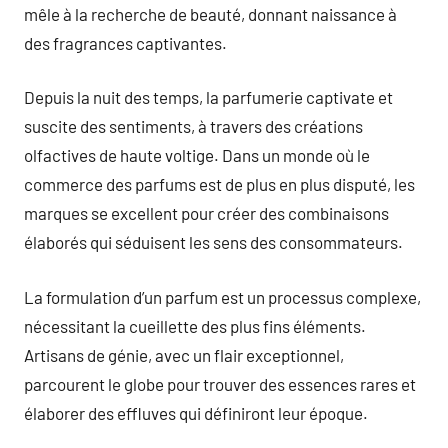
mêle à la recherche de beauté, donnant naissance à
des fragrances captivantes.
Depuis la nuit des temps, la parfumerie captivate et
suscite des sentiments, à travers des créations
olfactives de haute voltige. Dans un monde où le
commerce des parfums est de plus en plus disputé, les
marques se excellent pour créer des combinaisons
élaborés qui séduisent les sens des consommateurs.
La formulation d’un parfum est un processus complexe,
nécessitant la cueillette des plus fins éléments.
Artisans de génie, avec un flair exceptionnel,
parcourent le globe pour trouver des essences rares et
élaborer des effluves qui définiront leur époque.