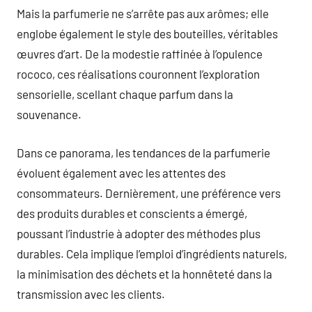
Mais la parfumerie ne s’arrête pas aux arômes; elle
englobe également le style des bouteilles, véritables
œuvres d’art. De la modestie raffinée à l’opulence
rococo, ces réalisations couronnent l’exploration
sensorielle, scellant chaque parfum dans la
souvenance.
Dans ce panorama, les tendances de la parfumerie
évoluent également avec les attentes des
consommateurs. Dernièrement, une préférence vers
des produits durables et conscients a émergé,
poussant l’industrie à adopter des méthodes plus
durables. Cela implique l’emploi d’ingrédients naturels,
la minimisation des déchets et la honnêteté dans la
transmission avec les clients.