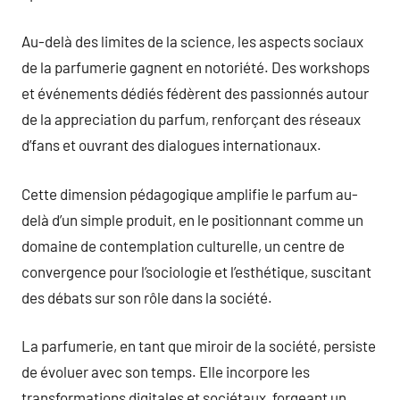
Au-delà des limites de la science, les aspects sociaux
de la parfumerie gagnent en notoriété. Des workshops
et événements dédiés fédèrent des passionnés autour
de la appreciation du parfum, renforçant des réseaux
d’fans et ouvrant des dialogues internationaux.
Cette dimension pédagogique amplifie le parfum au-
delà d’un simple produit, en le positionnant comme un
domaine de contemplation culturelle, un centre de
convergence pour l’sociologie et l’esthétique, suscitant
des débats sur son rôle dans la société.
La parfumerie, en tant que miroir de la société, persiste
de évoluer avec son temps. Elle incorpore les
transformations digitales et sociétaux, forgeant un