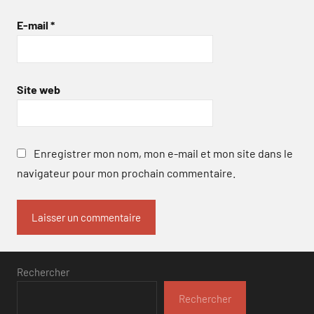
E-mail
*
Site web
Enregistrer mon nom, mon e-mail et mon site dans le
navigateur pour mon prochain commentaire.
Rechercher
Rechercher