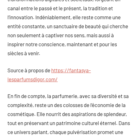
canal entre le passé et le présent, la tradition et
l’innovation. Indéniablement, elle reste comme une
entité constante, un sanctuaire de beauté qui cherche
non seulement à captiver nos sens, mais aussi à
inspirer notre conscience, maintenant et pour les
siècles à venir.
Source à propos de
https://fantasya-
lesparfumsdigor.com/
En fin de compte, la parfumerie, avec sa diversité et sa
complexité, reste un des colosses de l’économie de la
cosmétique. Elle nourrit des aspirations de splendeur,
tout en préservant un patrimoine culturel éternel. Dans
ce univers parlant, chaque pulvérisation promet une