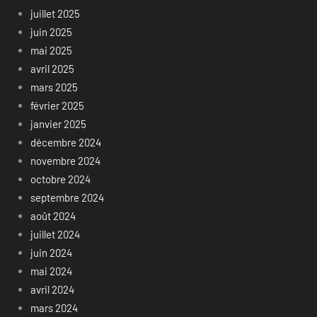
juillet 2025
juin 2025
mai 2025
avril 2025
mars 2025
février 2025
janvier 2025
décembre 2024
novembre 2024
octobre 2024
septembre 2024
août 2024
juillet 2024
juin 2024
mai 2024
avril 2024
mars 2024