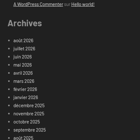
A WordPress Commenter
sur
Hello world!
Archives
août 2026
juillet 2026
juin 2026
mai 2026
avril 2026
mars 2026
février 2026
janvier 2026
décembre 2025
novembre 2025
octobre 2025
septembre 2025
août 2025