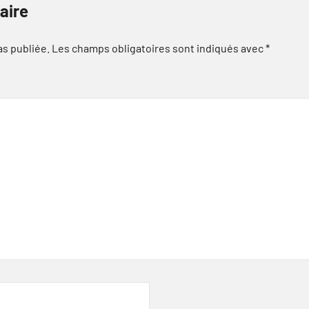
aire
as publiée.
Les champs obligatoires sont indiqués avec
*