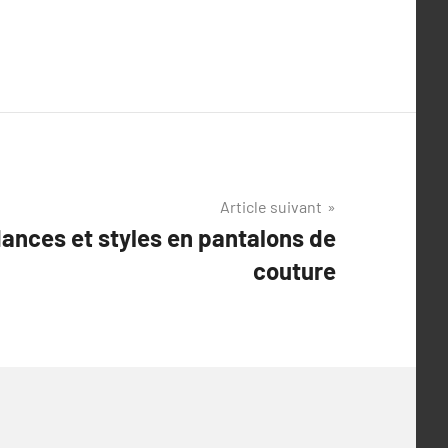
Article suivant
ances et styles en pantalons de
couture