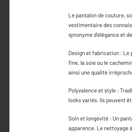
Le pantalon de couture, so
vestimentaire des connais
synonyme d’élégance et de
Design et fabrication : Le 
fine, la soie ou le cachem
ainsi une qualité irréproch
Polyvalence et style : Tra
looks variés. Ils peuvent ê
Soin et longévité : Un pant
apparence. Le nettoyage 