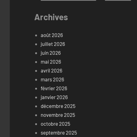
Archives
août 2026
juillet 2026
juin 2026
mai 2026
avril 2026
mars 2026
février 2026
janvier 2026
décembre 2025
novembre 2025
octobre 2025
septembre 2025