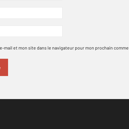
-mail et mon site dans le navigateur pour mon prochain comme