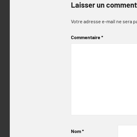
Laisser un comment
Votre adresse e-mail ne sera p
Commentaire
*
Nom
*