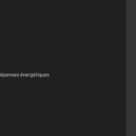
s dépenses énergétiques