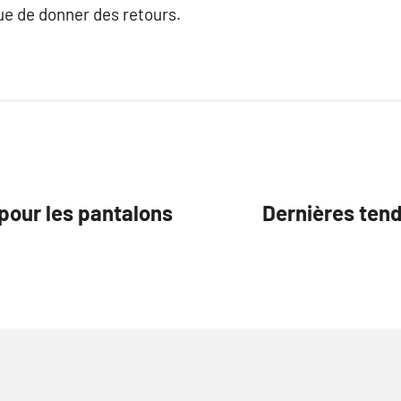
ue de donner des retours.
pour les pantalons
Dernières tend