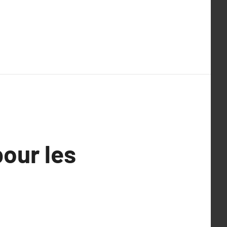
pour les