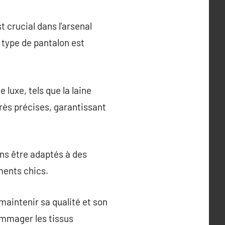
 crucial dans l’arsenal
type de pantalon est
 luxe, tels que la laine
rès précises, garantissant
ns être adaptés à des
ments chics.
maintenir sa qualité et son
mmager les tissus