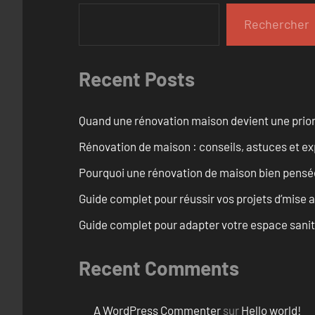
Rechercher
Recent Posts
Quand une rénovation maison devient une prior
Rénovation de maison : conseils, astuces et ex
Pourquoi une rénovation de maison bien pensée 
Guide complet pour réussir vos projets d’mise
Guide complet pour adapter votre espace sanit
Recent Comments
A WordPress Commenter
sur
Hello world!