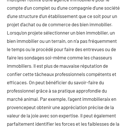
compte d’un complet ou d’une compagnie d’une société
d’une structure d’un établissement que ce soit pour un
projet d’achat ou de commerce des bien immobilier.
Lorsqu’on projete sélectionner un bien immobilier, un
bien immobilier ou un terrain, on n’a pas fréquemment
le temps ou le procédé pour faire des entrevues ou de
faire les sondages soi-même comme les chasseurs
immobiliers. Il est plus de mauvaise réputation de
confier cette tâcheaux professionnels compétents et
efficaces. On peut bénéficier du savoir-faire du
professionnel grâce à sa pratique approfondie du
marché animal. Par exemple, l’agent immobilieraix en
provencepeut obtenir une appréciation précise de la
valeur de la joie avec son expertise. Il peut également
parfaitement identifier les forces et les faiblesses de la