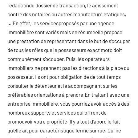
rédactiondu dossier de transaction, le agissement
contre des notaires ou autres manufacture étatiques,
… En effet, les servicesproposés par une agence
immobilière sont variés mais en résuméelle propose
une prestation de représentant dans le but de s’occuper
de tous les rôles que le possesseurs exact moto doit
communément s’occuper. Puis, les opérateurs
immobiliers ne prennent pas les directions à la place du
possesseur. Ils ont pour obligation de de tout temps
consulter le détenteur et le accompagnant sur les
préférables orientations à prendre.En traitant avec une
entreprise immobilière, vous pourriez avoir accès à des
nombreux supports et services qui offrent de
promouvoir votre propriété. Il y a tout d’abord le fait
qu’elle ait pour caractéristique ferme sur rue. Qui ne