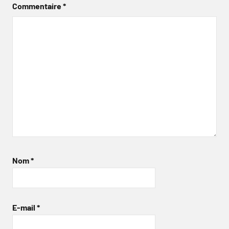
Commentaire
*
Nom
*
E-mail
*