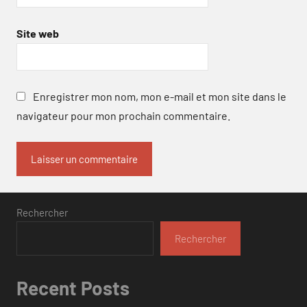
Site web
Enregistrer mon nom, mon e-mail et mon site dans le
navigateur pour mon prochain commentaire.
Rechercher
Rechercher
Recent Posts