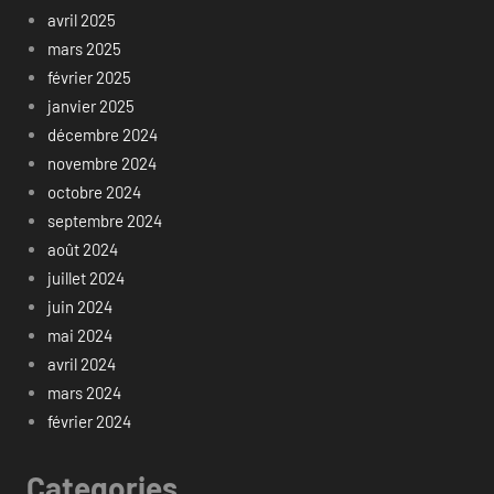
avril 2025
mars 2025
février 2025
janvier 2025
décembre 2024
novembre 2024
octobre 2024
septembre 2024
août 2024
juillet 2024
juin 2024
mai 2024
avril 2024
mars 2024
février 2024
Categories