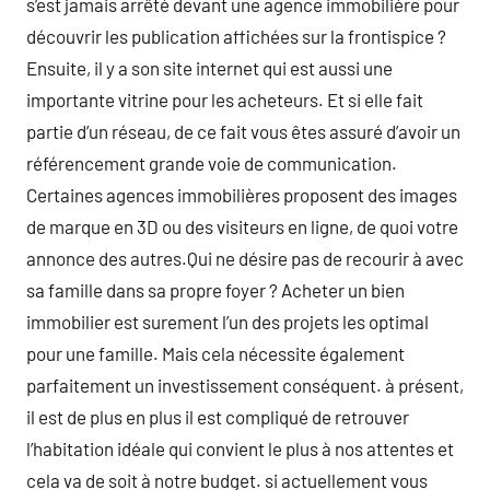
s’est jamais arrêté devant une agence immobilière pour
découvrir les publication affichées sur la frontispice ?
Ensuite, il y a son site internet qui est aussi une
importante vitrine pour les acheteurs. Et si elle fait
partie d’un réseau, de ce fait vous êtes assuré d’avoir un
référencement grande voie de communication.
Certaines agences immobilières proposent des images
de marque en 3D ou des visiteurs en ligne, de quoi votre
annonce des autres.Qui ne désire pas de recourir à avec
sa famille dans sa propre foyer ? Acheter un bien
immobilier est surement l’un des projets les optimal
pour une famille. Mais cela nécessite également
parfaitement un investissement conséquent. à présent,
il est de plus en plus il est compliqué de retrouver
l’habitation idéale qui convient le plus à nos attentes et
cela va de soit à notre budget. si actuellement vous