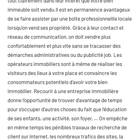
tout clairement dans leur intérêt que votre bien
immeuble soit vendu.Il est en permanence avantageux
de se faire assister par une boîte professionnellle locale
lorsqu’on vend ses propriété. Grâce à leur contact et
réseau de communication, on doit vendre plus
confortablement et plus vite sans se tracasser des
démarches administratives ou du publicité job. Les
opérateurs immobiliers sont à même de réaliser les
visiteurs des lieux à votre place et convaincre les
consommateurs potentiels d’avoir votre bien
immobilier. Recourir à une entreprise immobilière
donne l’opportunité de trouver d’avantage de temps
pour s’occuper d’autres choses du fait que l’éducation
de ses enfants, une activité, son foyer, … On empêche
en même temps les pénibles travaux de recherche de
client sur internet, les nombreux trafics des sites, la