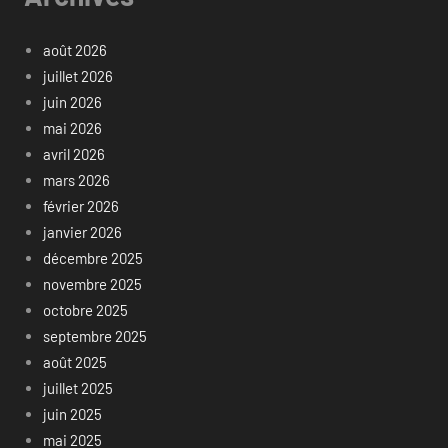
août 2026
juillet 2026
juin 2026
mai 2026
avril 2026
mars 2026
février 2026
janvier 2026
décembre 2025
novembre 2025
octobre 2025
septembre 2025
août 2025
juillet 2025
juin 2025
mai 2025