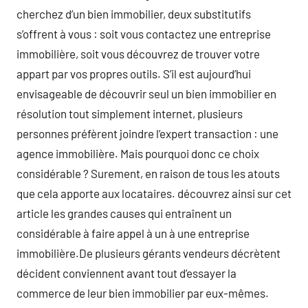
cherchez d’un bien immobilier, deux substitutifs
s’offrent à vous : soit vous contactez une entreprise
immobilière, soit vous découvrez de trouver votre
appart par vos propres outils. S’il est aujourd’hui
envisageable de découvrir seul un bien immobilier en
résolution tout simplement internet, plusieurs
personnes préfèrent joindre l’expert transaction : une
agence immobilière. Mais pourquoi donc ce choix
considérable ? Surement, en raison de tous les atouts
que cela apporte aux locataires. découvrez ainsi sur cet
article les grandes causes qui entraînent un
considérable à faire appel à un à une entreprise
immobilière.De plusieurs gérants vendeurs décrètent
décident conviennent avant tout d’essayer la
commerce de leur bien immobilier par eux-mêmes.