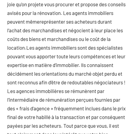
joie qu’on projete vous procurer et propose des conseils
avisés pour la rénovation. Les agents immobiliers
peuvent mêmereprésenter ses acheteurs durant
l’achat des marchandises et négocient à leur place les
coûts des biens et marchandises ou le coût de la
location.Les agents immobiliers sont des spécialistes
pouvant vous apporter toute leurs compétences et leur
expertise en matière d’immobilier. Ils connaissent
décidément les orientations du marché objet perdu et
sont reconnus afin d’être de redoutables négociateurs !
Les agences immobilières se rémunèrent par
l’intermédiaire de rémunération perçues fournies par
des « frais d’agence » fréquemment inclues dans le prix
final de votre habillé à la transaction et par conséquent
payées par les acheteurs. Tout parce que vous, il est