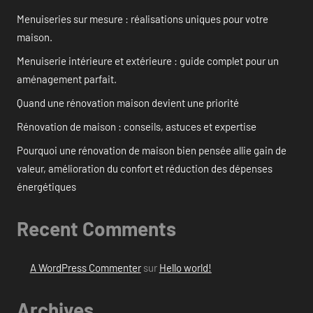
Menuiseries sur mesure : réalisations uniques pour votre
maison.
Menuiserie intérieure et extérieure : guide complet pour un
aménagement parfait.
Quand une rénovation maison devient une priorité
Rénovation de maison : conseils, astuces et expertise
Pourquoi une rénovation de maison bien pensée allie gain de
valeur, amélioration du confort et réduction des dépenses
énergétiques
Recent Comments
A WordPress Commenter
sur
Hello world!
Archives