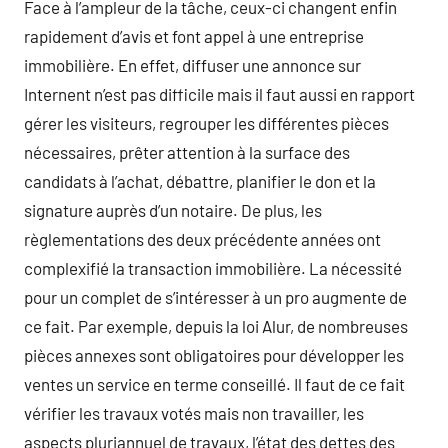
Face à l’ampleur de la tâche, ceux-ci changent enfin
rapidement d’avis et font appel à une entreprise
immobilière. En effet, diffuser une annonce sur
Internent n’est pas difficile mais il faut aussi en rapport
gérer les visiteurs, regrouper les différentes pièces
nécessaires, prêter attention à la surface des
candidats à l’achat, débattre, planifier le don et la
signature auprès d’un notaire. De plus, les
règlementations des deux précédente années ont
complexifié la transaction immobilière. La nécessité
pour un complet de s’intéresser à un pro augmente de
ce fait. Par exemple, depuis la loi Alur, de nombreuses
pièces annexes sont obligatoires pour développer les
ventes un service en terme conseillé. Il faut de ce fait
vérifier les travaux votés mais non travailler, les
aspects pluriannuel de travaux, l’état des dettes des