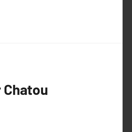
r Chatou