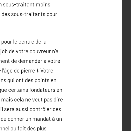
n sous-traitant moins
à des sous-traitants pour
 pour le centre de la
 job de votre couvreur n’a
ment de demander à votre
l’âge de pierre ). Votre
ns qui ont des points en
que certains fondateurs en
 mais cela ne veut pas dire
 il sera aussi contrôler des
nt de donner un mandat à un
nnel au fait des plus