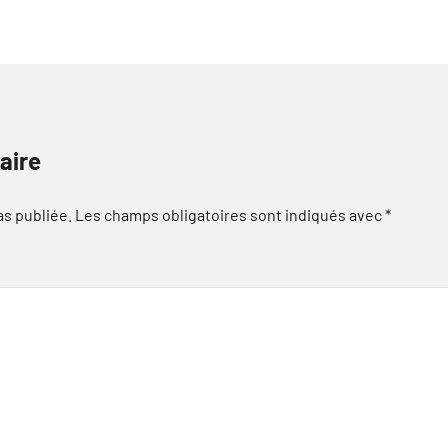
aire
as publiée.
Les champs obligatoires sont indiqués avec
*