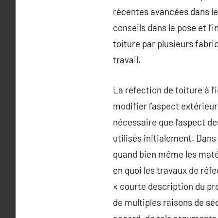
récentes avancées dans le 
conseils dans la pose et l’
toiture par plusieurs fabri
travail.
La réfection de toiture à l
modifier l’aspect extérieu
nécessaire que l’aspect de
utilisés initialement. Dans
quand bien même les matéri
en quoi les travaux de réfe
« courte description du pro
de multiples raisons de séc