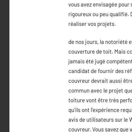
vous avez envisagée pour 
rigoureux ou peu qualifié.
réaliser vos projets.
de nos jours, la notoriété 
couverture de toit. Mais co
jamais été jugé compéten
candidat de fournir des réf
couvreur devrait aussi êtr
commun avec le projet que 
toiture vont être très per
qu’ils ont l’expérience req
avis de utilisateurs sur l
couvreur. Vous savez que vo