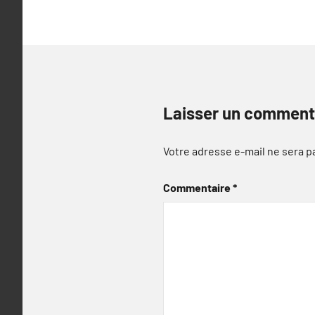
Laisser un comment
Votre adresse e-mail ne sera p
Commentaire
*