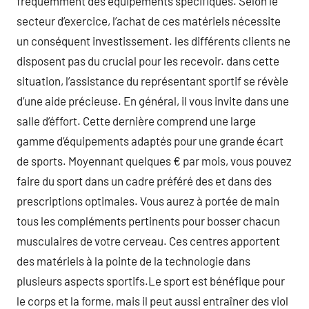
fréquemment des équipements spécifiques. Selon le
secteur d’exercice, l’achat de ces matériels nécessite
un conséquent investissement. les différents clients ne
disposent pas du crucial pour les recevoir. dans cette
situation, l’assistance du représentant sportif se révèle
d’une aide précieuse. En général, il vous invite dans une
salle d’éffort. Cette dernière comprend une large
gamme d’équipements adaptés pour une grande écart
de sports. Moyennant quelques € par mois, vous pouvez
faire du sport dans un cadre préféré des et dans des
prescriptions optimales. Vous aurez à portée de main
tous les compléments pertinents pour bosser chacun
musculaires de votre cerveau. Ces centres apportent
des matériels à la pointe de la technologie dans
plusieurs aspects sportifs.Le sport est bénéfique pour
le corps et la forme, mais il peut aussi entraîner des viol