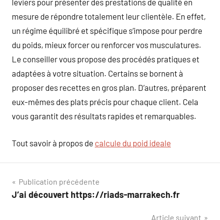
leviers pour présenter des prestations de qualité en
mesure de répondre totalement leur clientèle. En effet,
un régime équilibré et spécifique s’impose pour perdre
du poids, mieux forcer ou renforcer vos musculatures.
Le conseiller vous propose des procédés pratiques et
adaptées à votre situation. Certains se bornent à
proposer des recettes en gros plan. D’autres, préparent
eux-mêmes des plats précis pour chaque client. Cela
vous garantit des résultats rapides et remarquables.
Tout savoir à propos de
calcule du poid ideale
Navigation
Publication précédente
J’ai découvert https://riads-marrakech.fr
de
Article suivant