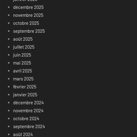
décembre 2025
novembre 2025
octobre 2025
septembre 2025
août 2025
juillet 2025
juin 2025
mai 2025
avril 2025
mars 2025
février 2025
janvier 2025
décembre 2024
novembre 2024
octobre 2024
septembre 2024
août 2024