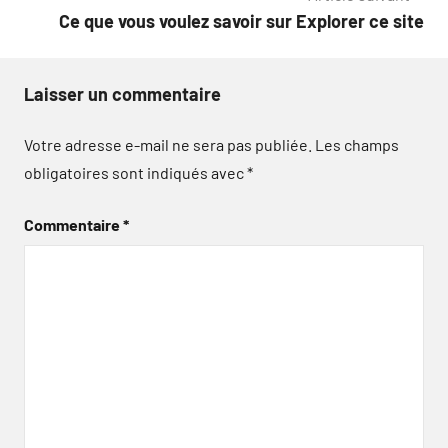
l’article
Ce que vous voulez savoir sur Explorer ce site
Laisser un commentaire
Votre adresse e-mail ne sera pas publiée.
Les champs
obligatoires sont indiqués avec
*
Commentaire
*