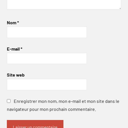
Nom
*
E-mail
*
Site web
Enregistrer mon nom, mon e-mail et mon site dans le
navigateur pour mon prochain commentaire.