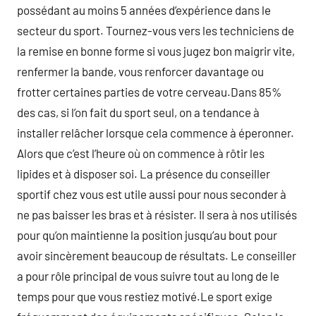
possédant au moins 5 années d’expérience dans le
secteur du sport. Tournez-vous vers les techniciens de
la remise en bonne forme si vous jugez bon maigrir vite,
renfermer la bande, vous renforcer davantage ou
frotter certaines parties de votre cerveau.Dans 85%
des cas, si l’on fait du sport seul, on a tendance à
installer relâcher lorsque cela commence à éperonner.
Alors que c’est l’heure où on commence à rôtir les
lipides et à disposer soi. La présence du conseiller
sportif chez vous est utile aussi pour nous seconder à
ne pas baisser les bras et à résister. Il sera à nos utilisés
pour qu’on maintienne la position jusqu’au bout pour
avoir sincèrement beaucoup de résultats. Le conseiller
a pour rôle principal de vous suivre tout au long de le
temps pour que vous restiez motivé.Le sport exige