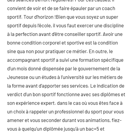
convient de voir et de se faire épauler par un coach
sportif. Tour d’horizon !Bien que vous soyez un super
sportif depuis l’école, il vous faut exercer une discipline
à la perfection avant d’être conseiller sportif. Avoir une
bonne condition corporel et sportive est la condition
sine qua non pour pratiquer ce métier. En outre, le
accompagnant sportif a suivi une formation spécifique
d’un mois donné dispensée par le gouvernement de la
Jeunesse ou un études à l’université sur les métiers de
la forme avant d’apporter ses services. Le indication de
verdict d’un bon sportif fonctionne avec ses diplômes et
son expérience expert. dans le cas où vous êtes face à
un choix à rappeler un professionnel du sport pour vous
amener et vous seconder durant vos animations, fiez-
vous à quelqu’un diplômée jusqu’à un bac+5 et