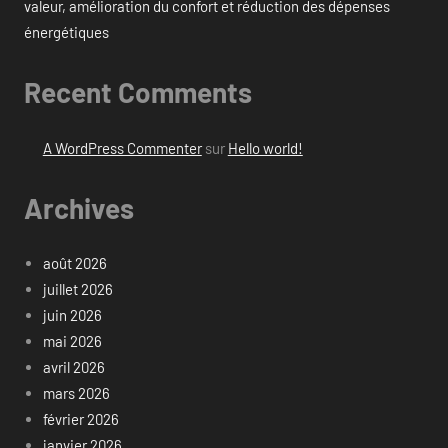
valeur, amélioration du confort et réduction des dépenses
énergétiques
Recent Comments
A WordPress Commenter
sur
Hello world!
Archives
août 2026
juillet 2026
juin 2026
mai 2026
avril 2026
mars 2026
février 2026
janvier 2026