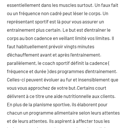
essentiellement dans les muscles surtout. Un faux fait
ou un fréquence non cadré peut léser le corps. Un
représentant sportif est là pour vous assurer un
entrainement plus certain. Le but est d’entraîner le
corps au bon cadence en veillant limité vos limites. Il
faut habituellement prévoir vingts minutes
d’échauffement avant et après l’entrainement.
parallèlement, le coach sportif définit la cadence (
fréquence et durée ) des programmes d’entrainement.
Celles-ci peuvent évoluer au fur et insensiblement que
vous vous approchez de votre but.Certains court
délivrent à ce titre une aide nutritionnelle aux clients.
En plus de la planisme sportive, ils élaborent pour
chacun un programme alimentaire selon leurs attentes
et de leurs attentes. Ils aspirent à affecter tous les