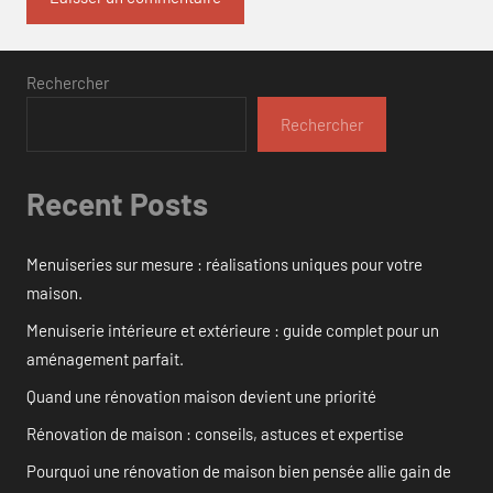
Rechercher
Rechercher
Recent Posts
Menuiseries sur mesure : réalisations uniques pour votre
maison.
Menuiserie intérieure et extérieure : guide complet pour un
aménagement parfait.
Quand une rénovation maison devient une priorité
Rénovation de maison : conseils, astuces et expertise
Pourquoi une rénovation de maison bien pensée allie gain de