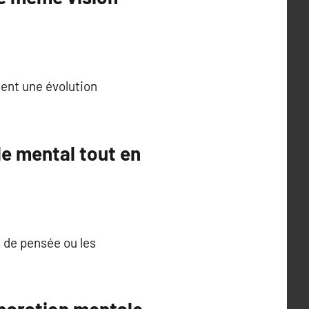
ent une évolution
le mental tout en
 de pensée ou les