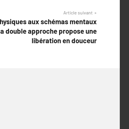
Article suivant
physiques aux schémas mentaux
 la double approche propose une
libération en douceur