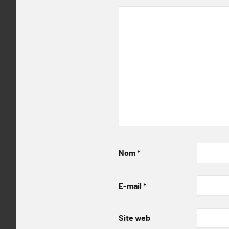
Nom
*
E-mail
*
Site web