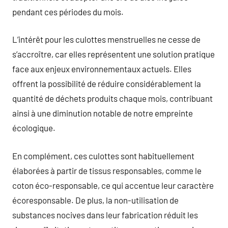
pendant ces périodes du mois.
L’intérêt pour les culottes menstruelles ne cesse de
s’accroître, car elles représentent une solution pratique
face aux enjeux environnementaux actuels. Elles
offrent la possibilité de réduire considérablement la
quantité de déchets produits chaque mois, contribuant
ainsi à une diminution notable de notre empreinte
écologique.
En complément, ces culottes sont habituellement
élaborées à partir de tissus responsables, comme le
coton éco-responsable, ce qui accentue leur caractère
écoresponsable. De plus, la non-utilisation de
substances nocives dans leur fabrication réduit les