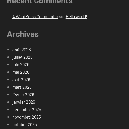
Recent Comments
A WordPress Commenter
sur
Hello world!
Archives
août 2026
juillet 2026
juin 2026
mai 2026
avril 2026
mars 2026
février 2026
janvier 2026
décembre 2025
novembre 2025
octobre 2025