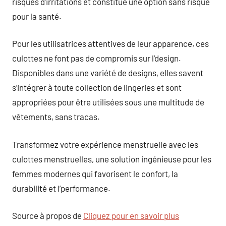
risques d’irritations et constitue une option sans risque
pour la santé.
Pour les utilisatrices attentives de leur apparence, ces
culottes ne font pas de compromis sur l’design.
Disponibles dans une variété de designs, elles savent
s’intégrer à toute collection de lingeries et sont
appropriées pour être utilisées sous une multitude de
vêtements, sans tracas.
Transformez votre expérience menstruelle avec les
culottes menstruelles, une solution ingénieuse pour les
femmes modernes qui favorisent le confort, la
durabilité et l’performance.
Source à propos de
Cliquez pour en savoir plus