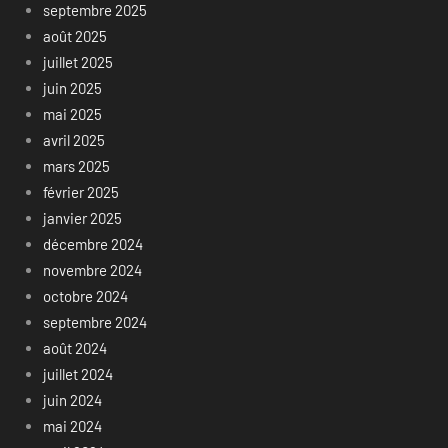
septembre 2025
août 2025
juillet 2025
juin 2025
mai 2025
avril 2025
mars 2025
février 2025
janvier 2025
décembre 2024
novembre 2024
octobre 2024
septembre 2024
août 2024
juillet 2024
juin 2024
mai 2024