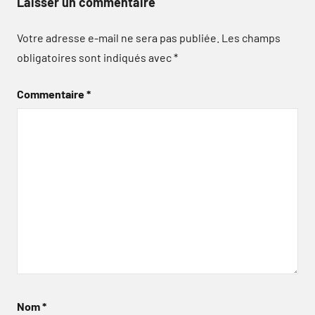
Laisser un commentaire
Votre adresse e-mail ne sera pas publiée.
Les champs
obligatoires sont indiqués avec
*
Commentaire
*
Nom
*