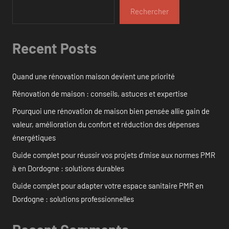
Rechercher
Recent Posts
Quand une rénovation maison devient une priorité
Rénovation de maison : conseils, astuces et expertise
Pourquoi une rénovation de maison bien pensée allie gain de
valeur, amélioration du confort et réduction des dépenses
énergétiques
Guide complet pour réussir vos projets d’mise aux normes PMR
à en Dordogne : solutions durables
Guide complet pour adapter votre espace sanitaire PMR en
Dordogne : solutions professionnelles