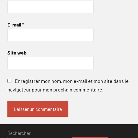
E-mail
*
Site web
Enregistrer mon nom, mon e-mail et mon site dans le
navigateur pour mon prochain commentaire.
Rechercher