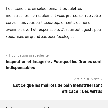
Pour conclure, en sélectionnant les culottes
menstruelles, non seulement vous prenez soin de votre
corps, mais vous participez également à édifier un
avenir plus vert et responsable. C’est un petit geste pour
vous, mais un grand pas pour l’écologie.
Navigation
Publication précédente
Inspection et Imagerie : Pourquoi les Drones sont
de
Indispensables
l’article
Article suivant
Est ce que les maillots de bain menstruel sont
efficace : Les vertus