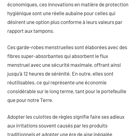
économiques, ces innovations en matière de protection
hygiénique sont une réelle aubaine pour celles qui
désirent une option plus conforme à leurs valeurs par
rapport aux tampons.
Ces garde-robes menstruelles sont élaborées avec des
fibres super-absorbantes qui absorbent le flux
menstruel avec une sécurité maximale, offrant ainsi
jusqu’à 12 heures de sérénité. En outre, elles sont
réutilisables, ce qui représente une économie
considérable sur le long terme, tant pour le portefeuille
que pour notre Terre.
Adopter les culottes de règles signifie faire ses adieux
aux irritations souvent causés par les produits
traditionnels et adopter une ère de aise inégalée