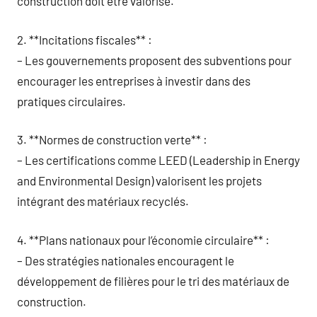
construction doit être valorisé.
2. **Incitations fiscales** :
– Les gouvernements proposent des subventions pour
encourager les entreprises à investir dans des
pratiques circulaires.
3. **Normes de construction verte** :
– Les certifications comme LEED (Leadership in Energy
and Environmental Design) valorisent les projets
intégrant des matériaux recyclés.
4. **Plans nationaux pour l’économie circulaire** :
– Des stratégies nationales encouragent le
développement de filières pour le tri des matériaux de
construction.