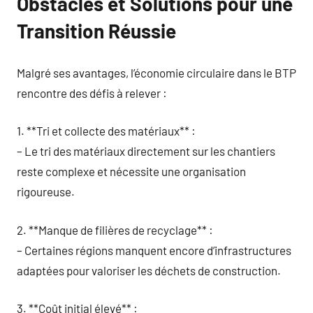
Obstacles et Solutions pour une
Transition Réussie
Malgré ses avantages, l’économie circulaire dans le BTP
rencontre des défis à relever :
1. **Tri et collecte des matériaux** :
– Le tri des matériaux directement sur les chantiers
reste complexe et nécessite une organisation
rigoureuse.
2. **Manque de filières de recyclage** :
– Certaines régions manquent encore d’infrastructures
adaptées pour valoriser les déchets de construction.
3. **Coût initial élevé** :