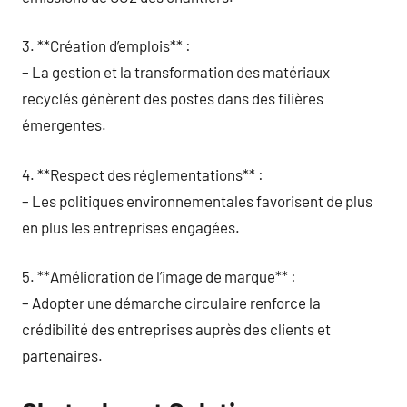
3. **Création d’emplois** :
– La gestion et la transformation des matériaux
recyclés génèrent des postes dans des filières
émergentes.
4. **Respect des réglementations** :
– Les politiques environnementales favorisent de plus
en plus les entreprises engagées.
5. **Amélioration de l’image de marque** :
– Adopter une démarche circulaire renforce la
crédibilité des entreprises auprès des clients et
partenaires.