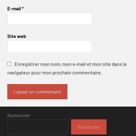
E-mail
*
Site web
Enregistrer mon nom, mon e-mail et mon site dans le
navigateur pour mon prochain commentaire.
Rechercher
Rechercher