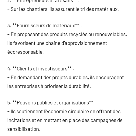
– Sur les chantiers, ils assurent le tri des matériaux.
3. **Fournisseurs de matériaux** :
– En proposant des produits recyclés ou renouvelables,
ils favorisent une chaîne d’approvisionnement
écoresponsable.
4. **Clients et investisseurs** :
– En demandant des projets durables, ils encouragent
les entreprises à prioriser la durabilité.
5. **Pouvoirs publics et organisations** :
– Ils soutiennent l’économie circulaire en offrant des
incitations et en mettant en place des campagnes de
sensibilisation.