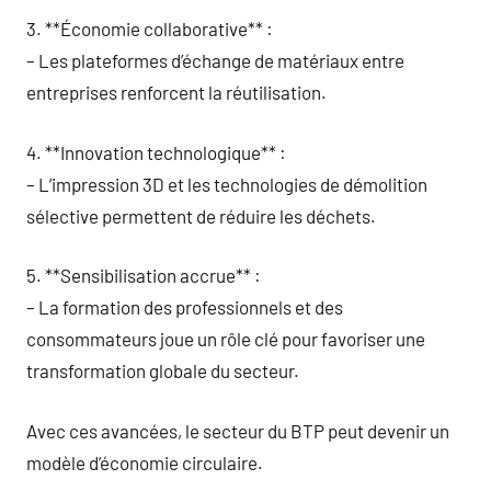
3. **Économie collaborative** :
– Les plateformes d’échange de matériaux entre
entreprises renforcent la réutilisation.
4. **Innovation technologique** :
– L’impression 3D et les technologies de démolition
sélective permettent de réduire les déchets.
5. **Sensibilisation accrue** :
– La formation des professionnels et des
consommateurs joue un rôle clé pour favoriser une
transformation globale du secteur.
Avec ces avancées, le secteur du BTP peut devenir un
modèle d’économie circulaire.