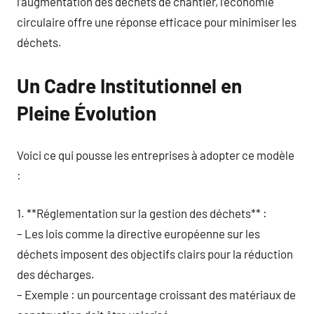
l’augmentation des déchets de chantier, l’économie
circulaire offre une réponse efficace pour minimiser les
déchets.
Un Cadre Institutionnel en
Pleine Évolution
Voici ce qui pousse les entreprises à adopter ce modèle
:
1. **Réglementation sur la gestion des déchets** :
– Les lois comme la directive européenne sur les
déchets imposent des objectifs clairs pour la réduction
des décharges.
– Exemple : un pourcentage croissant des matériaux de