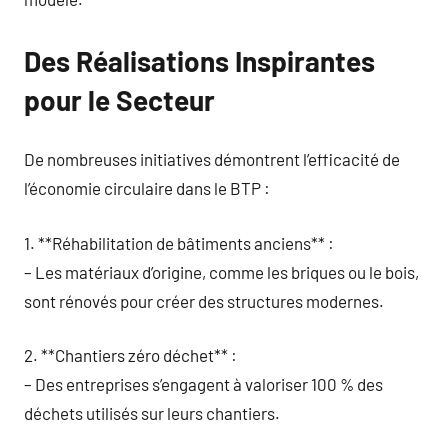
Des Réalisations Inspirantes
pour le Secteur
De nombreuses initiatives démontrent l’efficacité de
l’économie circulaire dans le BTP :
1. **Réhabilitation de bâtiments anciens** :
– Les matériaux d’origine, comme les briques ou le bois,
sont rénovés pour créer des structures modernes.
2. **Chantiers zéro déchet** :
– Des entreprises s’engagent à valoriser 100 % des
déchets utilisés sur leurs chantiers.