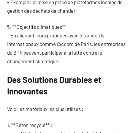
– Exemple : la mise en place de plateformes locales de
gestion des déchets de chantier.
5. **Objectifs climatiques** :
– En alignant leurs pratiques avec les accords
internationaux comme l’Accord de Paris, les entreprises
du BTP peuvent participer à la lutte contre le
changement climatique.
Des Solutions Durables et
Innovantes
Voici les matériaux les plus utilisés :
1. **Béton recyclé** :