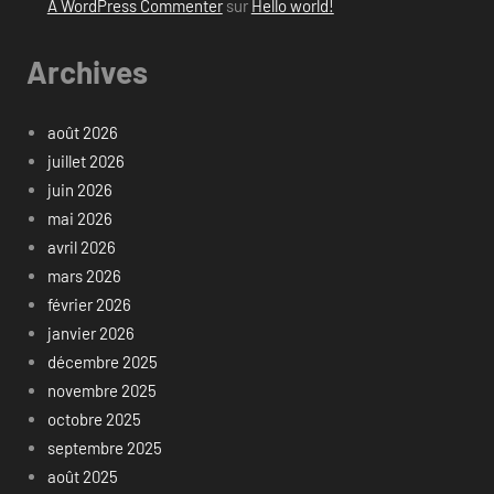
A WordPress Commenter
sur
Hello world!
Archives
août 2026
juillet 2026
juin 2026
mai 2026
avril 2026
mars 2026
février 2026
janvier 2026
décembre 2025
novembre 2025
octobre 2025
septembre 2025
août 2025