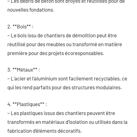
– Les débris de béton sont broyés et réutilisés pour de
nouvelles fondations.
2. **Bois** :
– Le bois issu de chantiers de démolition peut être
réutilisé pour des meubles ou transformé en matière
première pour des projets écoresponsables.
3. **Métaux** :
– L’acier et l’aluminium sont facilement recyclables, ce
qui les rend parfaits pour des structures modulaires.
4. **Plastiques** :
– Les plastiques issus des chantiers peuvent être
transformés en matériaux d’isolation ou utilisés dans la
fabrication d’éléments décoratifs.