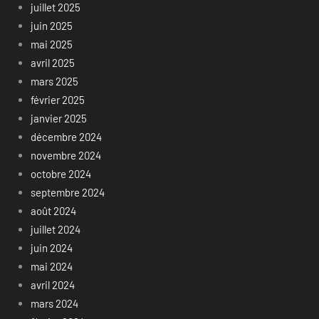
juillet 2025
juin 2025
mai 2025
avril 2025
mars 2025
février 2025
janvier 2025
décembre 2024
novembre 2024
octobre 2024
septembre 2024
août 2024
juillet 2024
juin 2024
mai 2024
avril 2024
mars 2024