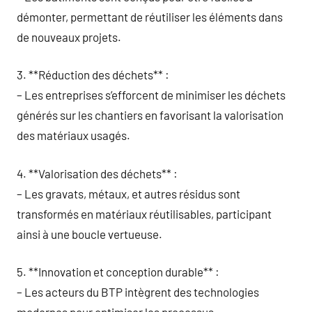
démonter, permettant de réutiliser les éléments dans
de nouveaux projets.
3. **Réduction des déchets** :
– Les entreprises s’efforcent de minimiser les déchets
générés sur les chantiers en favorisant la valorisation
des matériaux usagés.
4. **Valorisation des déchets** :
– Les gravats, métaux, et autres résidus sont
transformés en matériaux réutilisables, participant
ainsi à une boucle vertueuse.
5. **Innovation et conception durable** :
– Les acteurs du BTP intègrent des technologies