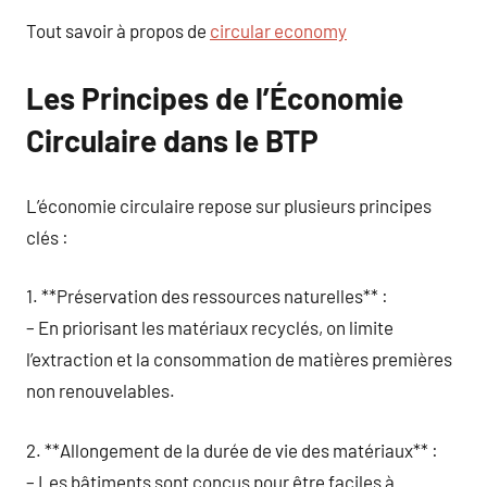
Tout savoir à propos de
circular economy
Les Principes de l’Économie
Circulaire dans le BTP
L’économie circulaire repose sur plusieurs principes
clés :
1. **Préservation des ressources naturelles** :
– En priorisant les matériaux recyclés, on limite
l’extraction et la consommation de matières premières
non renouvelables.
2. **Allongement de la durée de vie des matériaux** :
– Les bâtiments sont conçus pour être faciles à