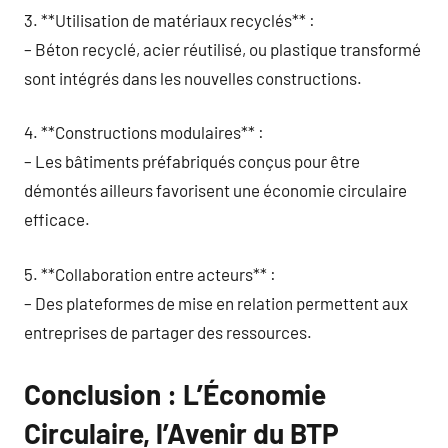
3. **Utilisation de matériaux recyclés** :
– Béton recyclé, acier réutilisé, ou plastique transformé
sont intégrés dans les nouvelles constructions.
4. **Constructions modulaires** :
– Les bâtiments préfabriqués conçus pour être
démontés ailleurs favorisent une économie circulaire
efficace.
5. **Collaboration entre acteurs** :
– Des plateformes de mise en relation permettent aux
entreprises de partager des ressources.
Conclusion : L’Économie
Circulaire, l’Avenir du BTP