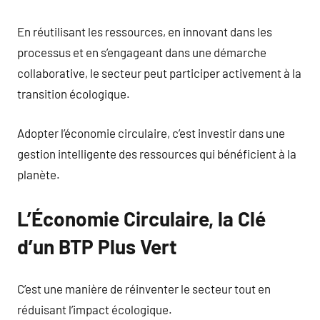
En réutilisant les ressources, en innovant dans les
processus et en s’engageant dans une démarche
collaborative, le secteur peut participer activement à la
transition écologique.
Adopter l’économie circulaire, c’est investir dans une
gestion intelligente des ressources qui bénéficient à la
planète.
L’Économie Circulaire, la Clé
d’un BTP Plus Vert
C’est une manière de réinventer le secteur tout en
réduisant l’impact écologique.