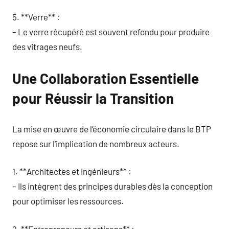
5. **Verre** :
– Le verre récupéré est souvent refondu pour produire
des vitrages neufs.
Une Collaboration Essentielle
pour Réussir la Transition
La mise en œuvre de l’économie circulaire dans le BTP
repose sur l’implication de nombreux acteurs.
1. **Architectes et ingénieurs** :
– Ils intègrent des principes durables dès la conception
pour optimiser les ressources.
2. **Entrepreneurs et artisans** :