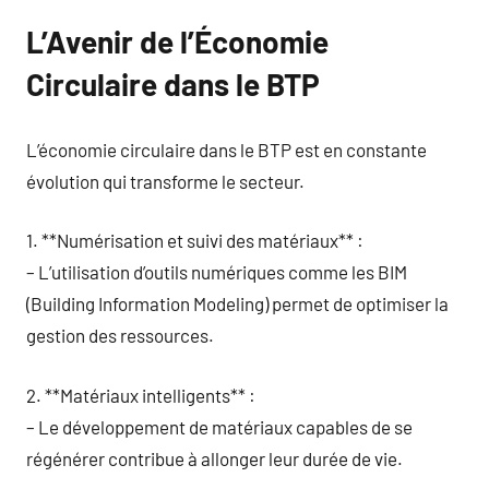
L’Avenir de l’Économie
Circulaire dans le BTP
L’économie circulaire dans le BTP est en constante
évolution qui transforme le secteur.
1. **Numérisation et suivi des matériaux** :
– L’utilisation d’outils numériques comme les BIM
(Building Information Modeling) permet de optimiser la
gestion des ressources.
2. **Matériaux intelligents** :
– Le développement de matériaux capables de se
régénérer contribue à allonger leur durée de vie.