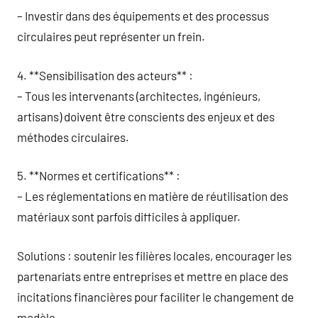
– Investir dans des équipements et des processus
circulaires peut représenter un frein.
4. **Sensibilisation des acteurs** :
– Tous les intervenants (architectes, ingénieurs,
artisans) doivent être conscients des enjeux et des
méthodes circulaires.
5. **Normes et certifications** :
– Les réglementations en matière de réutilisation des
matériaux sont parfois difficiles à appliquer.
Solutions : soutenir les filières locales, encourager les
partenariats entre entreprises et mettre en place des
incitations financières pour faciliter le changement de
modèle.