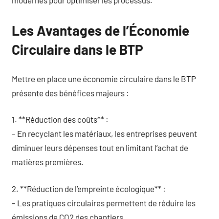
modernes pour optimiser les processus.
Les Avantages de l’Économie
Circulaire dans le BTP
Mettre en place une économie circulaire dans le BTP
présente des bénéfices majeurs :
1. **Réduction des coûts** :
– En recyclant les matériaux, les entreprises peuvent
diminuer leurs dépenses tout en limitant l’achat de
matières premières.
2. **Réduction de l’empreinte écologique** :
– Les pratiques circulaires permettent de réduire les
émissions de CO2 des chantiers.