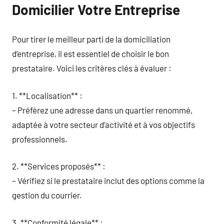
Domicilier Votre Entreprise
Pour tirer le meilleur parti de la domiciliation
d’entreprise, il est essentiel de choisir le bon
prestataire. Voici les critères clés à évaluer :
1. **Localisation** :
– Préférez une adresse dans un quartier renommé,
adaptée à votre secteur d’activité et à vos objectifs
professionnels.
2. **Services proposés** :
– Vérifiez si le prestataire inclut des options comme la
gestion du courrier.
3. **Conformité légale** :