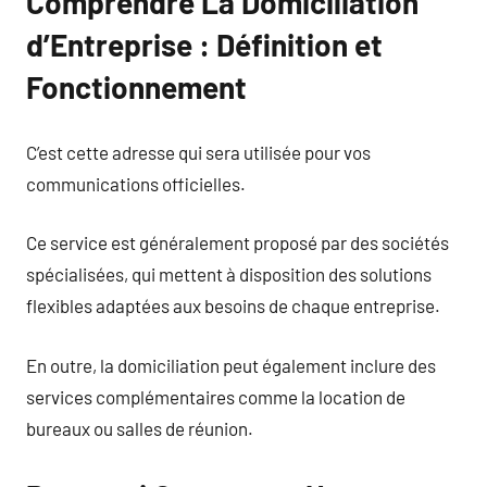
Comprendre La Domiciliation
d’Entreprise : Définition et
Fonctionnement
C’est cette adresse qui sera utilisée pour vos
communications officielles.
Ce service est généralement proposé par des sociétés
spécialisées, qui mettent à disposition des solutions
flexibles adaptées aux besoins de chaque entreprise.
En outre, la domiciliation peut également inclure des
services complémentaires comme la location de
bureaux ou salles de réunion.