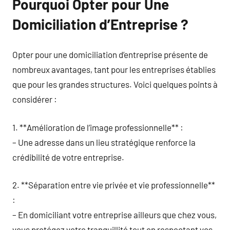
Pourquoi Opter pour Une
Domiciliation d’Entreprise ?
Opter pour une domiciliation d’entreprise présente de
nombreux avantages, tant pour les entreprises établies
que pour les grandes structures. Voici quelques points à
considérer :
1. **Amélioration de l’image professionnelle** :
– Une adresse dans un lieu stratégique renforce la
crédibilité de votre entreprise.
2. **Séparation entre vie privée et vie professionnelle**
:
– En domiciliant votre entreprise ailleurs que chez vous,
vous protégez votre tranquillité tout en respectant vos