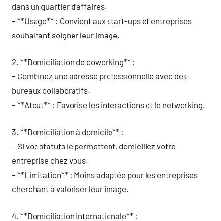
dans un quartier d’affaires.
– **Usage** : Convient aux start-ups et entreprises
souhaitant soigner leur image.
2. **Domiciliation de coworking** :
– Combinez une adresse professionnelle avec des
bureaux collaboratifs.
– **Atout** : Favorise les interactions et le networking.
3. **Domiciliation à domicile** :
– Si vos statuts le permettent, domiciliez votre
entreprise chez vous.
– **Limitation** : Moins adaptée pour les entreprises
cherchant à valoriser leur image.
4. **Domiciliation internationale** :