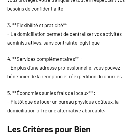
besoins de confidentialité.
3. **Flexibilité et praticité** :
– La domiciliation permet de centraliser vos activités
administratives, sans contrainte logistique.
4. **Services complémentaires** :
– En plus d’une adresse professionnelle, vous pouvez
bénéficier de la réception et réexpédition du courrier.
5. **Économies sur les frais de locaux** :
– Plutôt que de louer un bureau physique coûteux, la
domiciliation offre une alternative abordable.
Les Critères pour Bien