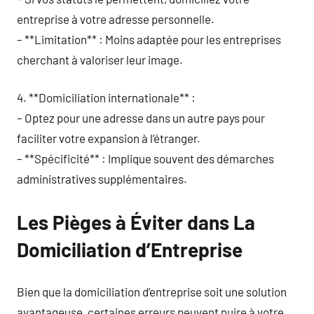
entreprise à votre adresse personnelle.
– **Limitation** : Moins adaptée pour les entreprises
cherchant à valoriser leur image.
4. **Domiciliation internationale** :
– Optez pour une adresse dans un autre pays pour
faciliter votre expansion à l’étranger.
– **Spécificité** : Implique souvent des démarches
administratives supplémentaires.
Les Pièges à Éviter dans La
Domiciliation d’Entreprise
Bien que la domiciliation d’entreprise soit une solution
avantageuse, certaines erreurs peuvent nuire à votre