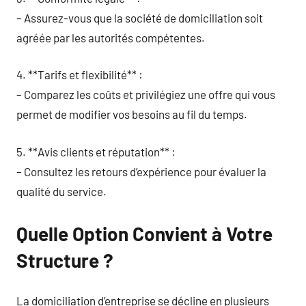
– Assurez-vous que la société de domiciliation soit
agréée par les autorités compétentes.
4. **Tarifs et flexibilité** :
– Comparez les coûts et privilégiez une offre qui vous
permet de modifier vos besoins au fil du temps.
5. **Avis clients et réputation** :
– Consultez les retours d’expérience pour évaluer la
qualité du service.
Quelle Option Convient à Votre
Structure ?
La domiciliation d’entreprise se décline en plusieurs