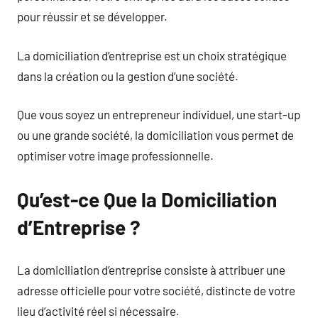
pour réussir et se développer.
La domiciliation d’entreprise est un choix stratégique
dans la création ou la gestion d’une société.
Que vous soyez un entrepreneur individuel, une start-up
ou une grande société, la domiciliation vous permet de
optimiser votre image professionnelle.
Qu’est-ce Que la Domiciliation
d’Entreprise ?
La domiciliation d’entreprise consiste à attribuer une
adresse officielle pour votre société, distincte de votre
lieu d’activité réel si nécessaire.