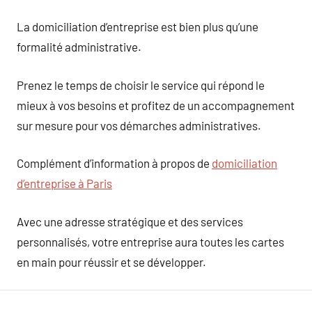
La domiciliation d’entreprise est bien plus qu’une
formalité administrative.
Prenez le temps de choisir le service qui répond le
mieux à vos besoins et profitez de un accompagnement
sur mesure pour vos démarches administratives.
Complément d’information à propos de
domiciliation
d’entreprise à Paris
Avec une adresse stratégique et des services
personnalisés, votre entreprise aura toutes les cartes
en main pour réussir et se développer.