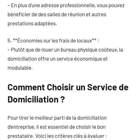
– En plus d’une adresse professionnelle, vous pouvez
bénéficier de des salles de réunion et autres
prestations adaptées.
5. **Économies sur les frais de locaux** :
– Plutôt que de louer un bureau physique coûteux, la
domiciliation offre un service économique et
modulable.
Comment Choisir un Service de
Domiciliation ?
Pour tirer le meilleur parti de la domiciliation
d’entreprise, il est essentiel de choisir le bon
prestataire. Voici les critères clés à évaluer :