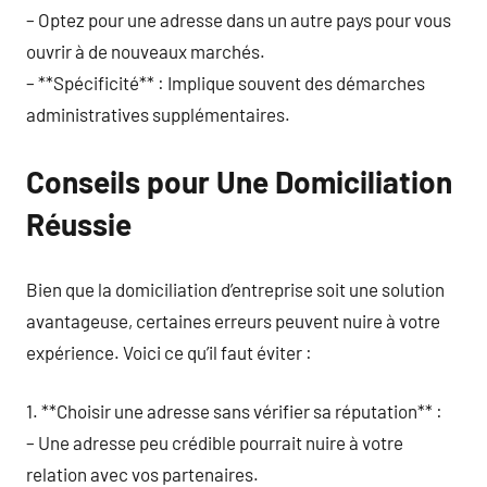
– Optez pour une adresse dans un autre pays pour vous
ouvrir à de nouveaux marchés.
– **Spécificité** : Implique souvent des démarches
administratives supplémentaires.
Conseils pour Une Domiciliation
Réussie
Bien que la domiciliation d’entreprise soit une solution
avantageuse, certaines erreurs peuvent nuire à votre
expérience. Voici ce qu’il faut éviter :
1. **Choisir une adresse sans vérifier sa réputation** :
– Une adresse peu crédible pourrait nuire à votre
relation avec vos partenaires.