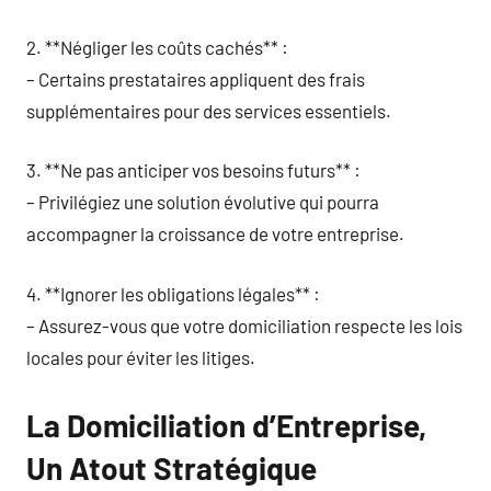
2. **Négliger les coûts cachés** :
– Certains prestataires appliquent des frais
supplémentaires pour des services essentiels.
3. **Ne pas anticiper vos besoins futurs** :
– Privilégiez une solution évolutive qui pourra
accompagner la croissance de votre entreprise.
4. **Ignorer les obligations légales** :
– Assurez-vous que votre domiciliation respecte les lois
locales pour éviter les litiges.
La Domiciliation d’Entreprise,
Un Atout Stratégique