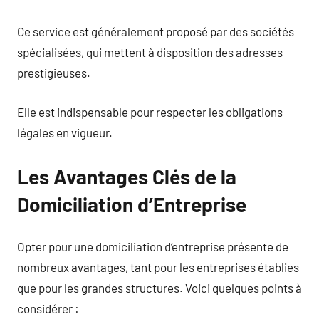
Ce service est généralement proposé par des sociétés
spécialisées, qui mettent à disposition des adresses
prestigieuses.
Elle est indispensable pour respecter les obligations
légales en vigueur.
Les Avantages Clés de la
Domiciliation d’Entreprise
Opter pour une domiciliation d’entreprise présente de
nombreux avantages, tant pour les entreprises établies
que pour les grandes structures. Voici quelques points à
considérer :