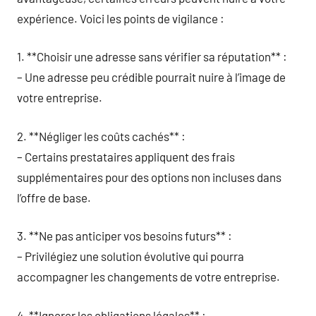
expérience. Voici les points de vigilance :
1. **Choisir une adresse sans vérifier sa réputation** :
– Une adresse peu crédible pourrait nuire à l’image de
votre entreprise.
2. **Négliger les coûts cachés** :
– Certains prestataires appliquent des frais
supplémentaires pour des options non incluses dans
l’offre de base.
3. **Ne pas anticiper vos besoins futurs** :
– Privilégiez une solution évolutive qui pourra
accompagner les changements de votre entreprise.
4. **Ignorer les obligations légales** :