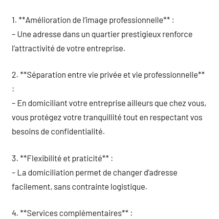
1. **Amélioration de l’image professionnelle** :
– Une adresse dans un quartier prestigieux renforce
l’attractivité de votre entreprise.
2. **Séparation entre vie privée et vie professionnelle**
:
– En domiciliant votre entreprise ailleurs que chez vous,
vous protégez votre tranquillité tout en respectant vos
besoins de confidentialité.
3. **Flexibilité et praticité** :
– La domiciliation permet de changer d’adresse
facilement, sans contrainte logistique.
4. **Services complémentaires** :