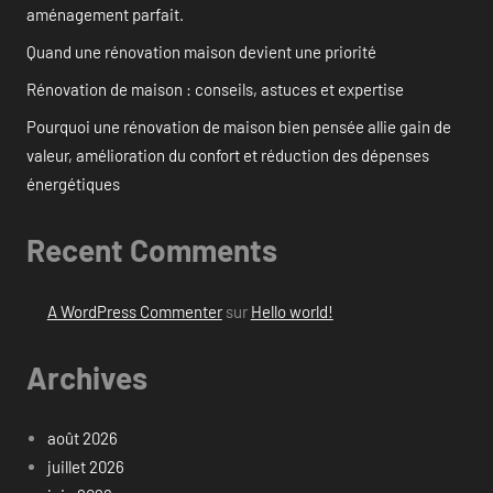
aménagement parfait.
Quand une rénovation maison devient une priorité
Rénovation de maison : conseils, astuces et expertise
Pourquoi une rénovation de maison bien pensée allie gain de
valeur, amélioration du confort et réduction des dépenses
énergétiques
Recent Comments
A WordPress Commenter
sur
Hello world!
Archives
août 2026
juillet 2026