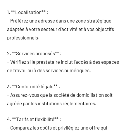
1. **Localisation** :
– Préférez une adresse dans une zone stratégique,
adaptée à votre secteur d’activité et à vos objectifs
professionnels.
2. **Services proposés** :
– Vérifiez si le prestataire inclut l’accès à des espaces
de travail ou à des services numériques.
3. **Conformité légale** :
– Assurez-vous que la société de domiciliation soit
agréée par les institutions réglementaires.
4. **Tarifs et flexibilité** :
– Comparez les coûts et privilégiez une offre qui