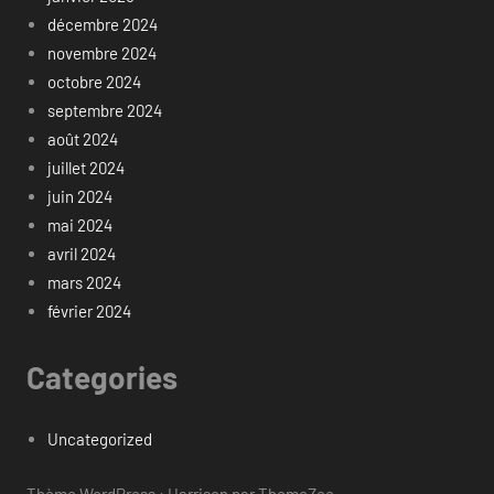
décembre 2024
novembre 2024
octobre 2024
septembre 2024
août 2024
juillet 2024
juin 2024
mai 2024
avril 2024
mars 2024
février 2024
Categories
Uncategorized
Thème WordPress : Harrison par ThemeZee.