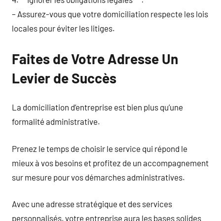
– Assurez-vous que votre domiciliation respecte les lois
locales pour éviter les litiges.
Faites de Votre Adresse Un
Levier de Succès
La domiciliation d’entreprise est bien plus qu’une
formalité administrative.
Prenez le temps de choisir le service qui répond le
mieux à vos besoins et profitez de un accompagnement
sur mesure pour vos démarches administratives.
Avec une adresse stratégique et des services
personnalisés, votre entreprise aura les bases solides