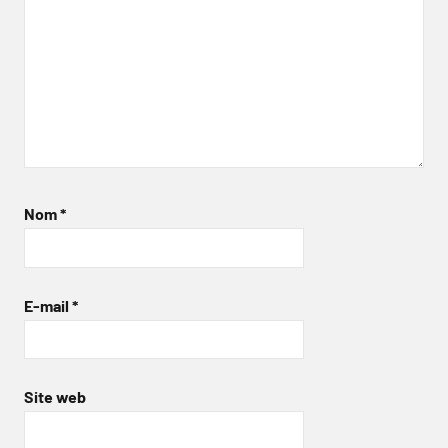
Nom
*
E-mail
*
Site web