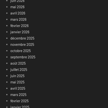
juin 2026
mai 2026
avril 2026
mars 2026
février 2026
janvier 2026
décembre 2025
novembre 2025
octobre 2025
septembre 2025
août 2025
juillet 2025
juin 2025
mai 2025
avril 2025
mars 2025
février 2025
janvier 2025