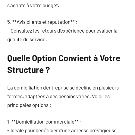
s’adapte à votre budget.
5. **Avis clients et réputation** :
– Consultez les retours d’expérience pour évaluer la
qualité du service.
Quelle Option Convient à Votre
Structure ?
La domiciliation d’entreprise se décline en plusieurs
formes, adaptées à des besoins variés. Voici les
principales options :
1. **Domiciliation commerciale** :
– Idéale pour bénéficier d’une adresse prestigieuse