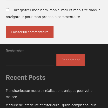
Enregistrer mon nom, mon e-mail et mon site dans le
navigateur pour mon prochain commentaire.
Rechercher
Rechercher
Recent Posts
Menuiseries sur mesure : réalisations uniques pour votre
maison.
Menuiserie intérieure et extérieure : guide complet pour un