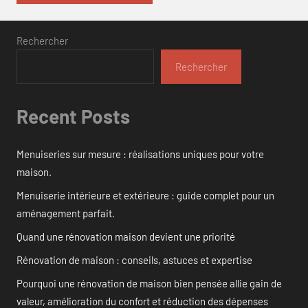
Rechercher
Rechercher
Recent Posts
Menuiseries sur mesure : réalisations uniques pour votre
maison.
Menuiserie intérieure et extérieure : guide complet pour un
aménagement parfait.
Quand une rénovation maison devient une priorité
Rénovation de maison : conseils, astuces et expertise
Pourquoi une rénovation de maison bien pensée allie gain de
valeur, amélioration du confort et réduction des dépenses