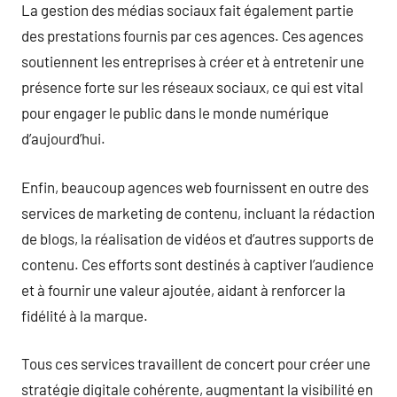
La gestion des médias sociaux fait également partie
des prestations fournis par ces agences. Ces agences
soutiennent les entreprises à créer et à entretenir une
présence forte sur les réseaux sociaux, ce qui est vital
pour engager le public dans le monde numérique
d’aujourd’hui.
Enfin, beaucoup agences web fournissent en outre des
services de marketing de contenu, incluant la rédaction
de blogs, la réalisation de vidéos et d’autres supports de
contenu. Ces efforts sont destinés à captiver l’audience
et à fournir une valeur ajoutée, aidant à renforcer la
fidélité à la marque.
Tous ces services travaillent de concert pour créer une
stratégie digitale cohérente, augmentant la visibilité en