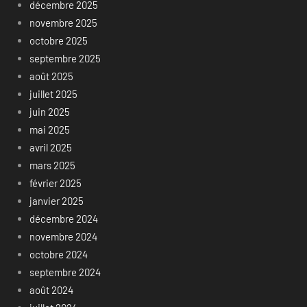
décembre 2025
novembre 2025
octobre 2025
septembre 2025
août 2025
juillet 2025
juin 2025
mai 2025
avril 2025
mars 2025
février 2025
janvier 2025
décembre 2024
novembre 2024
octobre 2024
septembre 2024
août 2024