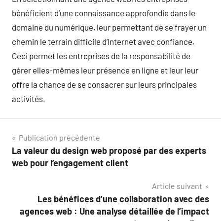
bénéficient d’une connaissance approfondie dans le
domaine du numérique, leur permettant de se frayer un
chemin le terrain difficile d’Internet avec confiance.
Ceci permet les entreprises de la responsabilité de
gérer elles-mêmes leur présence en ligne et leur leur
offre la chance de se consacrer sur leurs principales
activités.
Navigation
Publication précédente
La valeur du design web proposé par des experts
de
web pour l’engagement client
l’article
Article suivant
Les bénéfices d’une collaboration avec des
agences web : Une analyse détaillée de l’impact