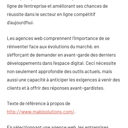
ligne de l’entreprise et améliorant ses chances de
réussite dans le secteur en ligne compétitif
d’aujourd’hui.
Les agences web comprennent l’importance de se
réinventer face aux évolutions du marché, en
s’efforçant de demander en avant-garde des derniers
développements dans l’espace digital. Ceci nécessite
non seulement approfondie des outils actuels, mais
aussi une capacité à anticiper les exigences à venir des
clients et à offrir des réponses avant-gardistes.
Texte de référence à propos de
http://www.mabisolutions.com/
.
En sélectionnant une agence web, les entreprises