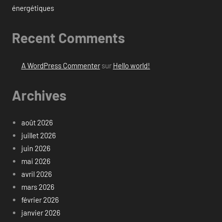
énergétiques
Recent Comments
A WordPress Commenter
sur
Hello world!
Archives
août 2026
juillet 2026
juin 2026
mai 2026
avril 2026
mars 2026
février 2026
janvier 2026