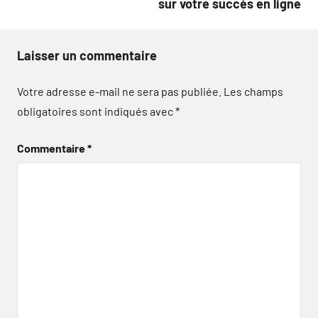
sur votre succès en ligne
Laisser un commentaire
Votre adresse e-mail ne sera pas publiée.
Les champs
obligatoires sont indiqués avec
*
Commentaire
*