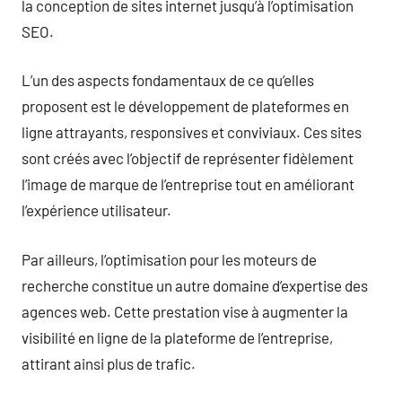
la conception de sites internet jusqu’à l’optimisation
SEO.
L’un des aspects fondamentaux de ce qu’elles
proposent est le développement de plateformes en
ligne attrayants, responsives et conviviaux. Ces sites
sont créés avec l’objectif de représenter fidèlement
l’image de marque de l’entreprise tout en améliorant
l’expérience utilisateur.
Par ailleurs, l’optimisation pour les moteurs de
recherche constitue un autre domaine d’expertise des
agences web. Cette prestation vise à augmenter la
visibilité en ligne de la plateforme de l’entreprise,
attirant ainsi plus de trafic.