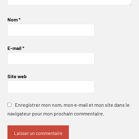
Nom
*
E-mail
*
Site web
Enregistrer mon nom, mon e-mail et mon site dans le
navigateur pour mon prochain commentaire.