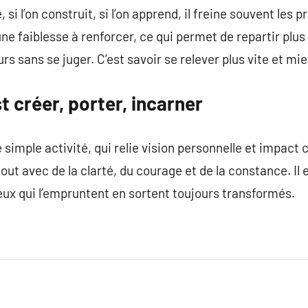
te, si l’on construit, si l’on apprend, il freine souvent les
e faiblesse à renforcer, ce qui permet de repartir plus 
rs sans se juger. C’est savoir se relever plus vite et mi
t créer, porter, incarner
simple activité, qui relie vision personnelle et impact 
tout avec de la clarté, du courage et de la constance. Il 
ux qui l’empruntent en sortent toujours transformés.