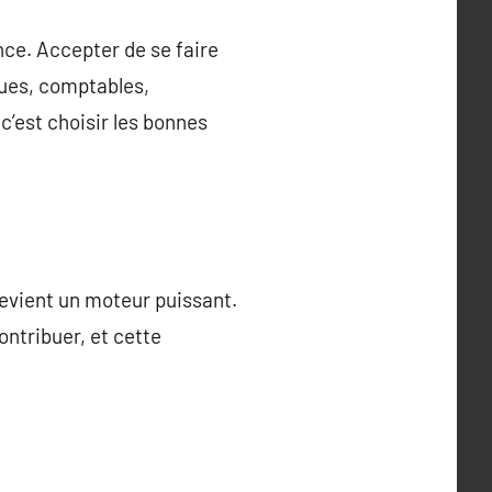
ance. Accepter de se faire
ques, comptables,
 c’est choisir les bonnes
devient un moteur puissant.
ontribuer, et cette