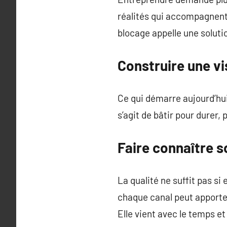
réalités qui accompagnent
blocage appelle une soluti
Construire une vi
Ce qui démarre aujourd’hui
s’agit de bâtir pour durer,
Faire connaître s
La qualité ne suffit pas si
chaque canal peut apporter
Elle vient avec le temps et 