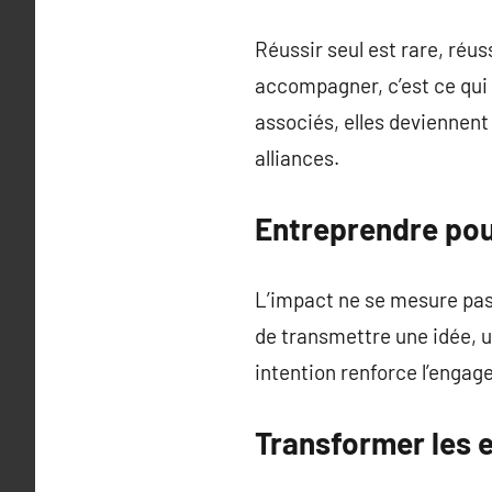
Réussir seul est rare, réus
accompagner, c’est ce qui
associés, elles deviennent 
alliances.
Entreprendre pou
L’impact ne se mesure pas 
de transmettre une idée, un
intention renforce l’engage
Transformer les e