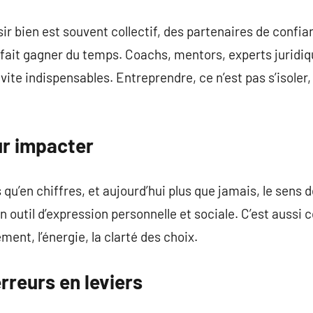
sir bien est souvent collectif, des partenaires de confi
 fait gagner du temps. Coachs, mentors, experts juridi
vite indispensables. Entreprendre, ce n’est pas s’isoler,
r impacter
qu’en chiffres, et aujourd’hui plus que jamais, le sens 
 outil d’expression personnelle et sociale. C’est aussi c
ment, l’énergie, la clarté des choix.
rreurs en leviers