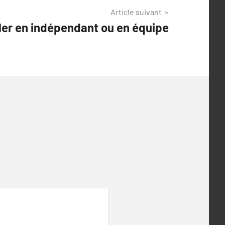
Article suivant
ller en indépendant ou en équipe