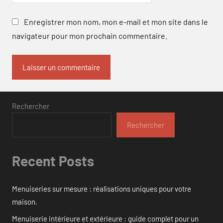
Enregistrer mon nom, mon e-mail et mon site dans le
navigateur pour mon prochain commentaire.
Rechercher
Rechercher
Recent Posts
Menuiseries sur mesure : réalisations uniques pour votre
maison.
Menuiserie intérieure et extérieure : guide complet pour un