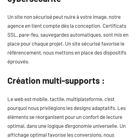
Un site non sécurisé peut nuire à votre image, notre
agence en tient compte dès la conception. Certificats
SSL, pare-feu, sauvegardes automatiques, sont mis en
place pour chaque projet. Un site sécurisé favorise le
référencement, nous mettons en place des dispositifs
éprouvés.
Création multi-supports :
Le web est mobile, tactile, multiplateforme, c’est
pourquoi nous privilégions les designs adaptatifs. Les
éléments se réorganisent pour un confort de lecture
optimal, dans une logique d’ergonomie universelle. Un
affichage optimal favorise les conversions, nous