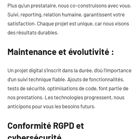
Plus qu’un prestataire, nous co-construisons avec vous.
Suivi, reporting, relation humaine, garantissent votre
satisfaction. Chaque projet est unique, car nous visons
des résultats durables.
Maintenance et évolutivité :
Un projet digital s’inscrit dans la durée, d’où l’importance
d’un suivi technique fiable. Ajouts de fonctionnalités,
tests de sécurité, optimisations de code, font partie de
nos prestations. Les technologies progressent, nous
anticipons pour vous les besoins futurs.
Conformité RGPD et
cybersécurité