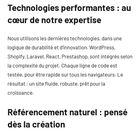
Technologies performantes : au
cœur de notre expertise
Nous utilisons les dernières technologies, dans une
logique de durabilité et d’innovation. WordPress,
Shopify, Laravel, React, Prestashop, sont intégrés selon
la complexité du projet. Chaque ligne de code est
testée, pour être rapide sur tous les navigateurs. Le
résultat : un site fluide, robuste, prêt pour la
croissance.
Référencement naturel : pensé
dès la création