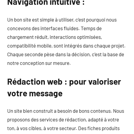
Navigation intuitive :
Un bon site est simple à utiliser, c’est pourquoi nous
concevons des interfaces fluides. Temps de
chargement réduit, interactions optimisées,
compatibilité mobile, sont intégrés dans chaque projet.
Chaque seconde pèse dans la décision, c’est la base de
notre conception sur mesure.
Rédaction web : pour valoriser
votre message
Un site bien construit a besoin de bons contenus. Nous
proposons des services de rédaction, adapté à votre
ton, à vos cibles, à votre secteur. Des fiches produits