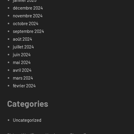
décembre 2024
novembre 2024
octobre 2024
septembre 2024
août 2024
juillet 2024
juin 2024
mai 2024
avril 2024
mars 2024
février 2024
Categories
Uncategorized