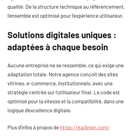
qualité. De la structure technique au référencement,
l’ensemble est optimisé pour l’expérience utilisateur.
Solutions digitales uniques :
adaptées à chaque besoin
Aucune entreprise ne se ressemble, ce qui exige une
adaptation totale. Notre agence conçoit des sites
vitrines, e-commerce, institutionnels, avec une
stratégie centrée sur l’utilisateur final. Le code est
optimisé pour la vitesse et la compatibilité, dans une
logique d’excellence digitale.
Plus d’infos à propos de
https://kailimer.com/