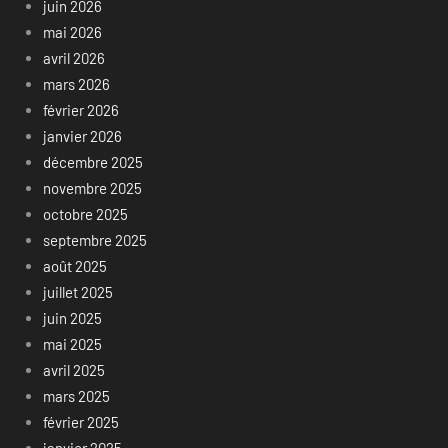
juin 2026
mai 2026
avril 2026
mars 2026
février 2026
janvier 2026
décembre 2025
novembre 2025
octobre 2025
septembre 2025
août 2025
juillet 2025
juin 2025
mai 2025
avril 2025
mars 2025
février 2025
janvier 2025