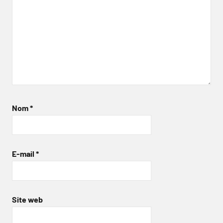
Nom
*
E-mail
*
Site web