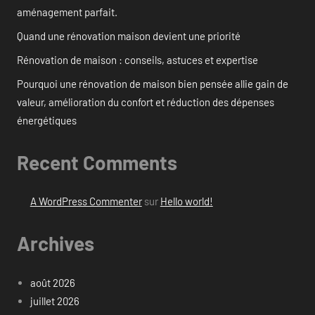
aménagement parfait.
Quand une rénovation maison devient une priorité
Rénovation de maison : conseils, astuces et expertise
Pourquoi une rénovation de maison bien pensée allie gain de
valeur, amélioration du confort et réduction des dépenses
énergétiques
Recent Comments
A WordPress Commenter
sur
Hello world!
Archives
août 2026
juillet 2026