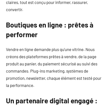
claires, tout est conçu pour informer, rassurer,
convertir.
Boutiques en ligne : prêtes à
performer
Vendre en ligne demande plus qu’une vitrine. Nous
créons des plateformes prêtes à vendre, de la page
produit au panier, du paiement sécurisé au suivi des
commandes. Plug-ins marketing, systèmes de
promotion, newsletter, chaque élément est testé pour
la performance.
Un partenaire digital engagé :