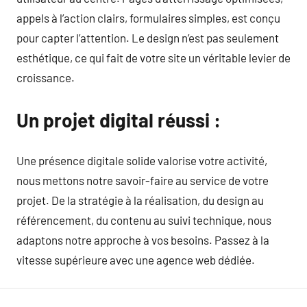
appels à l’action clairs, formulaires simples, est conçu
pour capter l’attention. Le design n’est pas seulement
esthétique, ce qui fait de votre site un véritable levier de
croissance.
Un projet digital réussi :
Une présence digitale solide valorise votre activité,
nous mettons notre savoir-faire au service de votre
projet. De la stratégie à la réalisation, du design au
référencement, du contenu au suivi technique, nous
adaptons notre approche à vos besoins. Passez à la
vitesse supérieure avec une agence web dédiée.