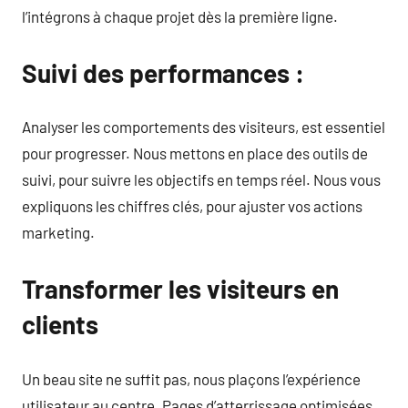
l’intégrons à chaque projet dès la première ligne.
Suivi des performances :
Analyser les comportements des visiteurs, est essentiel
pour progresser. Nous mettons en place des outils de
suivi, pour suivre les objectifs en temps réel. Nous vous
expliquons les chiffres clés, pour ajuster vos actions
marketing.
Transformer les visiteurs en
clients
Un beau site ne suffit pas, nous plaçons l’expérience
utilisateur au centre. Pages d’atterrissage optimisées,