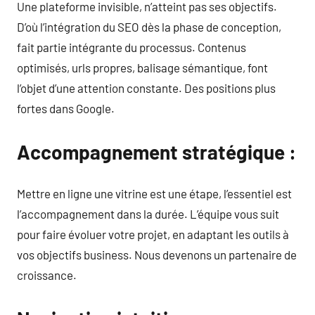
Une plateforme invisible, n’atteint pas ses objectifs.
D’où l’intégration du SEO dès la phase de conception,
fait partie intégrante du processus. Contenus
optimisés, urls propres, balisage sémantique, font
l’objet d’une attention constante. Des positions plus
fortes dans Google.
Accompagnement stratégique :
Mettre en ligne une vitrine est une étape, l’essentiel est
l’accompagnement dans la durée. L’équipe vous suit
pour faire évoluer votre projet, en adaptant les outils à
vos objectifs business. Nous devenons un partenaire de
croissance.