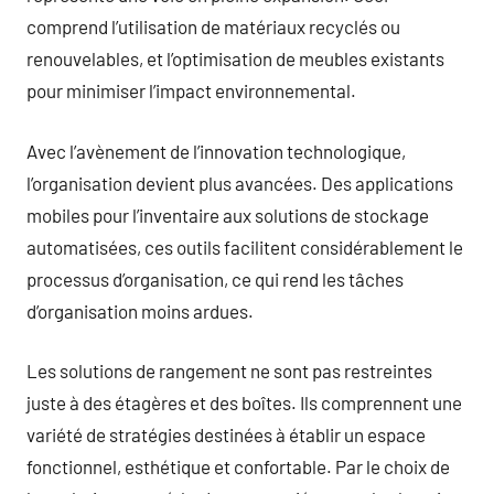
comprend l’utilisation de matériaux recyclés ou
renouvelables, et l’optimisation de meubles existants
pour minimiser l’impact environnemental.
Avec l’avènement de l’innovation technologique,
l’organisation devient plus avancées. Des applications
mobiles pour l’inventaire aux solutions de stockage
automatisées, ces outils facilitent considérablement le
processus d’organisation, ce qui rend les tâches
d’organisation moins ardues.
Les solutions de rangement ne sont pas restreintes
juste à des étagères et des boîtes. Ils comprennent une
variété de stratégies destinées à établir un espace
fonctionnel, esthétique et confortable. Par le choix de