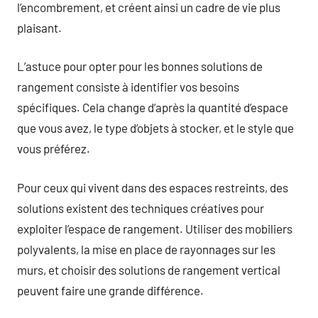
l’encombrement, et créent ainsi un cadre de vie plus
plaisant.
L’astuce pour opter pour les bonnes solutions de
rangement consiste à identifier vos besoins
spécifiques. Cela change d’après la quantité d’espace
que vous avez, le type d’objets à stocker, et le style que
vous préférez.
Pour ceux qui vivent dans des espaces restreints, des
solutions existent des techniques créatives pour
exploiter l’espace de rangement. Utiliser des mobiliers
polyvalents, la mise en place de rayonnages sur les
murs, et choisir des solutions de rangement vertical
peuvent faire une grande différence.