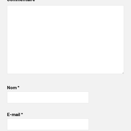
Nom
*
E-mail
*