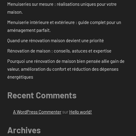
Menuiseries sur mesure : réalisations uniques pour votre
maison.
Menuiserie intérieure et extérieure : guide complet pour un
aménagement parfait.
Quand une rénovation maison devient une priorité
Rénovation de maison : conseils, astuces et expertise
Pourquoi une rénovation de maison bien pensée allie gain de
valeur, amélioration du confort et réduction des dépenses
énergétiques
Recent Comments
A WordPress Commenter
sur
Hello world!
Archives