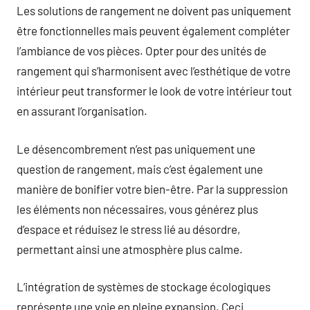
Les solutions de rangement ne doivent pas uniquement
être fonctionnelles mais peuvent également compléter
l’ambiance de vos pièces. Opter pour des unités de
rangement qui s’harmonisent avec l’esthétique de votre
intérieur peut transformer le look de votre intérieur tout
en assurant l’organisation.
Le désencombrement n’est pas uniquement une
question de rangement, mais c’est également une
manière de bonifier votre bien-être. Par la suppression
les éléments non nécessaires, vous générez plus
d’espace et réduisez le stress lié au désordre,
permettant ainsi une atmosphère plus calme.
L’intégration de systèmes de stockage écologiques
représente une voie en pleine expansion. Ceci