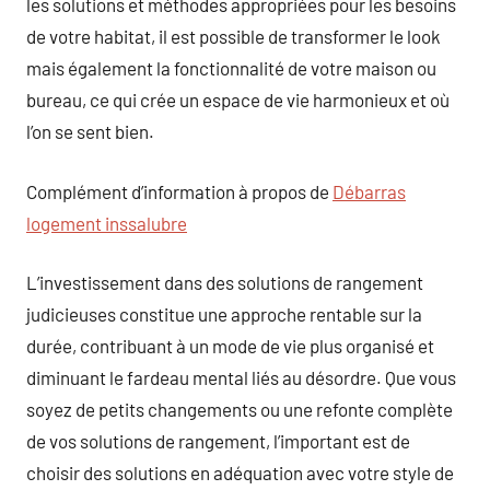
les solutions et méthodes appropriées pour les besoins
de votre habitat, il est possible de transformer le look
mais également la fonctionnalité de votre maison ou
bureau, ce qui crée un espace de vie harmonieux et où
l’on se sent bien.
Complément d’information à propos de
Débarras
logement inssalubre
L’investissement dans des solutions de rangement
judicieuses constitue une approche rentable sur la
durée, contribuant à un mode de vie plus organisé et
diminuant le fardeau mental liés au désordre. Que vous
soyez de petits changements ou une refonte complète
de vos solutions de rangement, l’important est de
choisir des solutions en adéquation avec votre style de