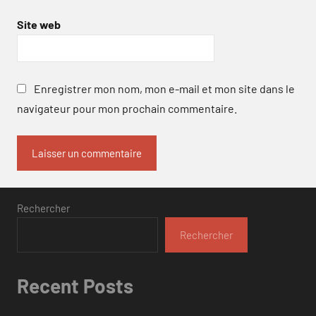
Site web
Enregistrer mon nom, mon e-mail et mon site dans le
navigateur pour mon prochain commentaire.
Rechercher
Rechercher
Recent Posts