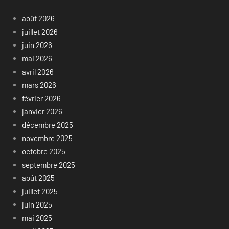
août 2026
juillet 2026
juin 2026
mai 2026
avril 2026
mars 2026
février 2026
janvier 2026
décembre 2025
novembre 2025
octobre 2025
septembre 2025
août 2025
juillet 2025
juin 2025
mai 2025