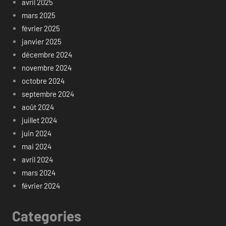
avril 2025
mars 2025
février 2025
janvier 2025
décembre 2024
novembre 2024
octobre 2024
septembre 2024
août 2024
juillet 2024
juin 2024
mai 2024
avril 2024
mars 2024
février 2024
Categories