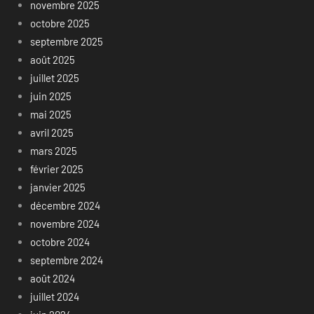
novembre 2025
octobre 2025
septembre 2025
août 2025
juillet 2025
juin 2025
mai 2025
avril 2025
mars 2025
février 2025
janvier 2025
décembre 2024
novembre 2024
octobre 2024
septembre 2024
août 2024
juillet 2024