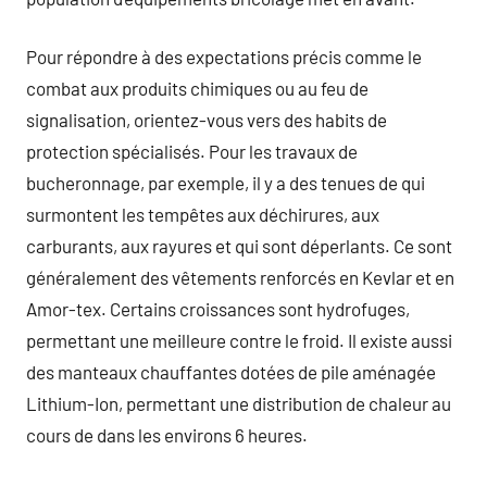
Pour répondre à des expectations précis comme le
combat aux produits chimiques ou au feu de
signalisation, orientez-vous vers des habits de
protection spécialisés. Pour les travaux de
bucheronnage, par exemple, il y a des tenues de qui
surmontent les tempêtes aux déchirures, aux
carburants, aux rayures et qui sont déperlants. Ce sont
généralement des vêtements renforcés en Kevlar et en
Amor-tex. Certains croissances sont hydrofuges,
permettant une meilleure contre le froid. Il existe aussi
des manteaux chauffantes dotées de pile aménagée
Lithium-Ion, permettant une distribution de chaleur au
cours de dans les environs 6 heures.