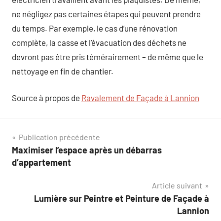
ne négligez pas certaines étapes qui peuvent prendre
du temps. Par exemple, le cas d’une rénovation
complète, la casse et l’évacuation des déchets ne
devront pas être pris témérairement – de même que le
nettoyage en fin de chantier.
Source à propos de
Ravalement de Façade à Lannion
Navigation
Publication précédente
Maximiser l’espace après un débarras
de
d’appartement
l’article
Article suivant
Lumière sur Peintre et Peinture de Façade à
Lannion