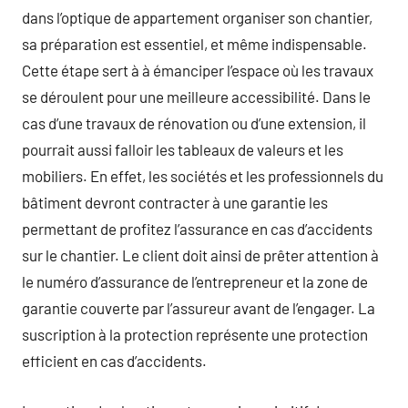
dans l’optique de appartement organiser son chantier,
sa préparation est essentiel, et même indispensable.
Cette étape sert à à émanciper l’espace où les travaux
se déroulent pour une meilleure accessibilité. Dans le
cas d’une travaux de rénovation ou d’une extension, il
pourrait aussi falloir les tableaux de valeurs et les
mobiliers. En effet, les sociétés et les professionnels du
bâtiment devront contracter à une garantie les
permettant de profitez l’assurance en cas d’accidents
sur le chantier. Le client doit ainsi de prêter attention à
le numéro d’assurance de l’entrepreneur et la zone de
garantie couverte par l’assureur avant de l’engager. La
suscription à la protection représente une protection
efficient en cas d’accidents.