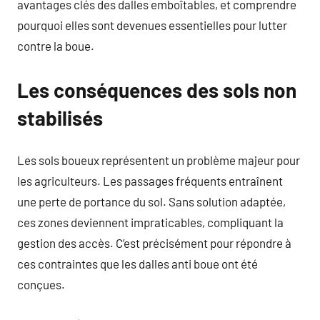
avantages clés des dalles emboîtables, et comprendre
pourquoi elles sont devenues essentielles pour lutter
contre la boue.
Les conséquences des sols non
stabilisés
Les sols boueux représentent un problème majeur pour
les agriculteurs. Les passages fréquents entraînent
une perte de portance du sol. Sans solution adaptée,
ces zones deviennent impraticables, compliquant la
gestion des accès. C’est précisément pour répondre à
ces contraintes que les dalles anti boue ont été
conçues.