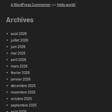
A WordPress Commenter
sur
Hello world!
Archives
août 2026
juillet 2026
juin 2026
mai 2026
avril 2026
mars 2026
février 2026
janvier 2026
décembre 2025
novembre 2025
octobre 2025
septembre 2025
août 2025