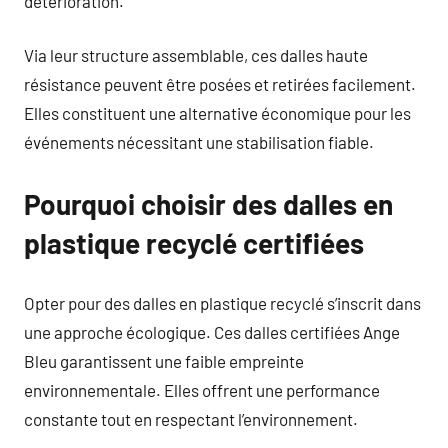
détérioration.
Via leur structure assemblable, ces dalles haute
résistance peuvent être posées et retirées facilement.
Elles constituent une alternative économique pour les
événements nécessitant une stabilisation fiable.
Pourquoi choisir des dalles en
plastique recyclé certifiées
Opter pour des dalles en plastique recyclé s’inscrit dans
une approche écologique. Ces dalles certifiées Ange
Bleu garantissent une faible empreinte
environnementale. Elles offrent une performance
constante tout en respectant l’environnement.