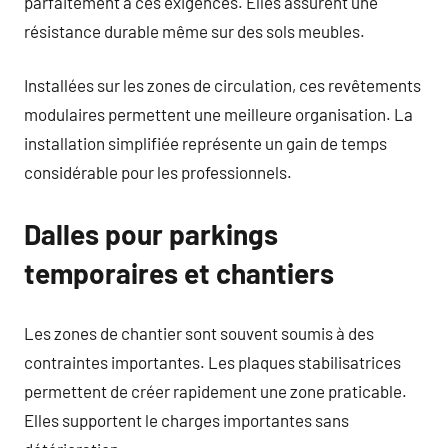
parfaitement à ces exigences. Elles assurent une
résistance durable même sur des sols meubles.
Installées sur les zones de circulation, ces revêtements
modulaires permettent une meilleure organisation. La
installation simplifiée représente un gain de temps
considérable pour les professionnels.
Dalles pour parkings
temporaires et chantiers
Les zones de chantier sont souvent soumis à des
contraintes importantes. Les plaques stabilisatrices
permettent de créer rapidement une zone praticable.
Elles supportent le charges importantes sans