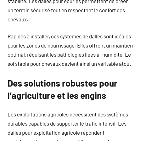
stabilité. Les dalles pour écuries permettent de créer
un terrain sécurisé tout en respectant le confort des
chevaux.
Rapides à installer, ces systèmes de dalles sont idéales
pour les zones de nourrissage. Elles offrent un maintien
optimal, réduisant les pathologies liées à l’humidité. Le
sol stable pour chevaux devient ainsi un véritable atout.
Des solutions robustes pour
l’agriculture et les engins
Les exploitations agricoles nécessitent des systèmes
durables capables de supporter le trafic intensif. Les
dalles pour exploitation agricole répondent