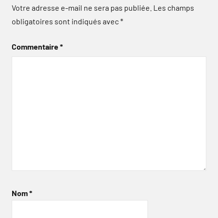
Votre adresse e-mail ne sera pas publiée.
Les champs
obligatoires sont indiqués avec
*
Commentaire
*
Nom
*