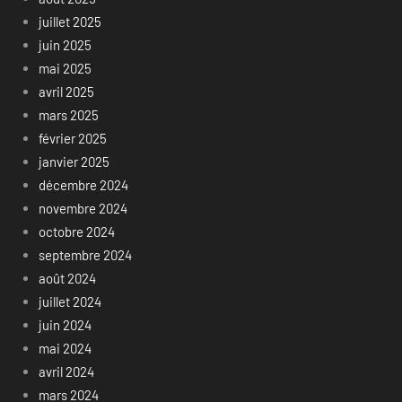
juillet 2025
juin 2025
mai 2025
avril 2025
mars 2025
février 2025
janvier 2025
décembre 2024
novembre 2024
octobre 2024
septembre 2024
août 2024
juillet 2024
juin 2024
mai 2024
avril 2024
mars 2024