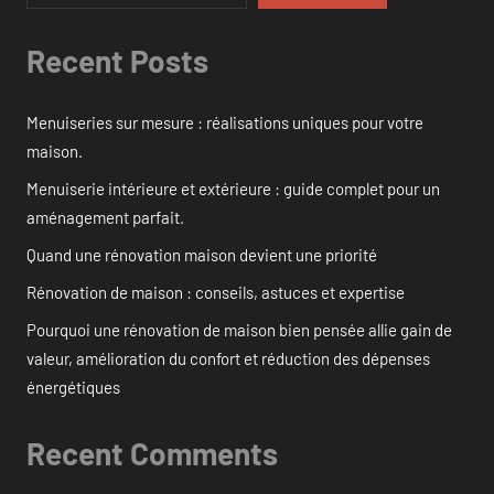
Recent Posts
Menuiseries sur mesure : réalisations uniques pour votre
maison.
Menuiserie intérieure et extérieure : guide complet pour un
aménagement parfait.
Quand une rénovation maison devient une priorité
Rénovation de maison : conseils, astuces et expertise
Pourquoi une rénovation de maison bien pensée allie gain de
valeur, amélioration du confort et réduction des dépenses
énergétiques
Recent Comments