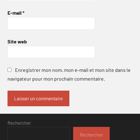
E-mail
*
Site web
Enregistrer mon nom, mon e-mail et mon site dans le
navigateur pour mon prochain commentaire.
Rechercher
Rechercher