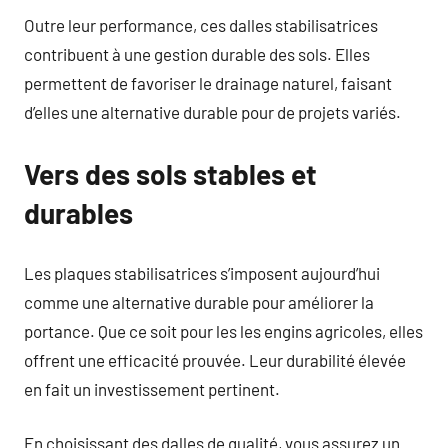
Outre leur performance, ces dalles stabilisatrices
contribuent à une gestion durable des sols. Elles
permettent de favoriser le drainage naturel, faisant
d’elles une alternative durable pour de projets variés.
Vers des sols stables et
durables
Les plaques stabilisatrices s’imposent aujourd’hui
comme une alternative durable pour améliorer la
portance. Que ce soit pour les les engins agricoles, elles
offrent une efficacité prouvée. Leur durabilité élevée
en fait un investissement pertinent.
En choisissant des dalles de qualité, vous assurez un