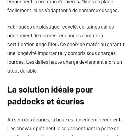
empêchent la création d’ornières. Mises en place
facilement, elles s’adaptent à de nombreux usages.
Fabriquées en plastique recyclé, certaines dalles
bénéficient de normes reconnues comme la
certification Ange Bleu. Ce choix de matériau garantit
une longévité importante, y compris sous charges
lourdes. Les dalles haute charge deviennent alors un
atout durable.
La solution idéale pour
paddocks et écuries
Au sein des écuries, la boue est un ennemi récurrent.
Les chevaux piétinent le sol, accentuant la perte de