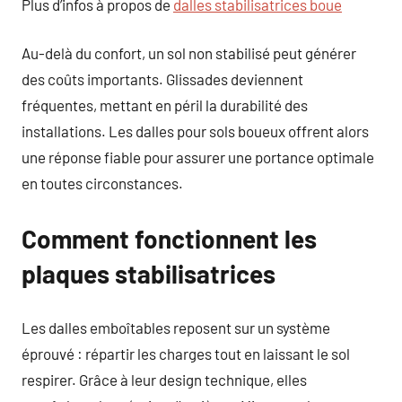
Plus d’infos à propos de
dalles stabilisatrices boue
Au-delà du confort, un sol non stabilisé peut générer
des coûts importants. Glissades deviennent
fréquentes, mettant en péril la durabilité des
installations. Les dalles pour sols boueux offrent alors
une réponse fiable pour assurer une portance optimale
en toutes circonstances.
Comment fonctionnent les
plaques stabilisatrices
Les dalles emboîtables reposent sur un système
éprouvé : répartir les charges tout en laissant le sol
respirer. Grâce à leur design technique, elles